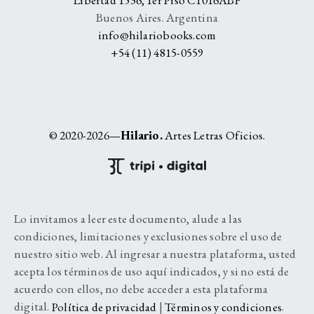
Buenos Aires. Argentina
info@hilariobooks.com
+54 (11) 4815-0559
© 2020-2026—
Hilario.
Artes Letras Oficios.
Lo invitamos a leer este documento, alude a las
condiciones, limitaciones y exclusiones sobre el uso de
nuestro sitio web. Al ingresar a nuestra plataforma, usted
acepta los términos de uso aquí indicados, y si no está de
acuerdo con ellos, no debe acceder a esta plataforma
digital.
Política de privacidad
|
Términos y condiciones
.