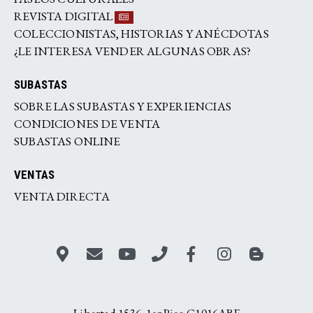
REVISTA DIGITAL
COLECCIONISTAS, HISTORIAS Y ANÉCDOTAS
¿LE INTERESA VENDER ALGUNAS OBRAS?
SUBASTAS
SOBRE LAS SUBASTAS Y EXPERIENCIAS
CONDICIONES DE VENTA
SUBASTAS ONLINE
VENTAS
VENTA DIRECTA
Libertad 1536, 1er Piso C1016ABF