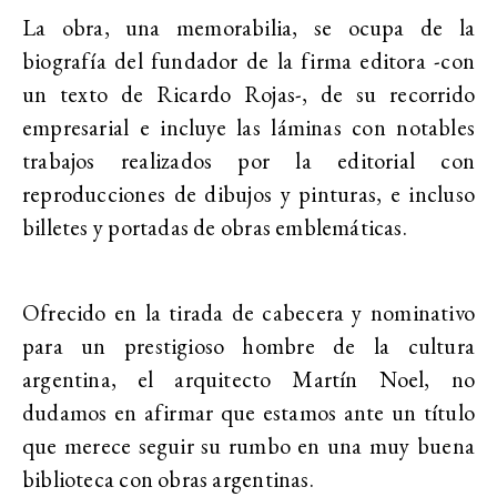
La obra, una memorabilia, se ocupa de la
biografía del fundador de la firma editora -con
un texto de Ricardo Rojas-, de su recorrido
empresarial e incluye las láminas con notables
trabajos realizados por la editorial con
reproducciones de dibujos y pinturas, e incluso
billetes y portadas de obras emblemáticas.
Ofrecido en la tirada de cabecera y nominativo
para un prestigioso hombre de la cultura
argentina, el arquitecto Martín Noel, no
dudamos en afirmar que estamos ante un título
que merece seguir su rumbo en una muy buena
biblioteca con obras argentinas.