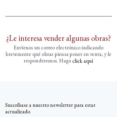
¿Le interesa vender algunas obras?
Envíenos un correo electrónico indicando
brevemente
qué obras piensa poner en venta, y le
responderemos. Haga
click aquí­
Suscríbase a nuestro newsletter para estar
actualizado.