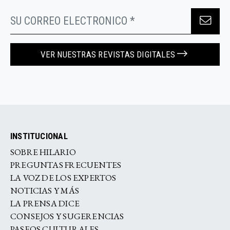
VER NUESTRAS REVISTAS DIGITALES
INSTITUCIONAL
SOBRE HILARIO
PREGUNTAS FRECUENTES
LA VOZ DE LOS EXPERTOS
NOTICIAS Y MÁS
LA PRENSA DICE
CONSEJOS Y SUGERENCIAS
PASEOS CULTURALES