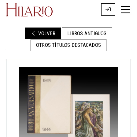
VOLVER
LIBROS ANTIGUOS
OTROS TÍTULOS DESTACADOS