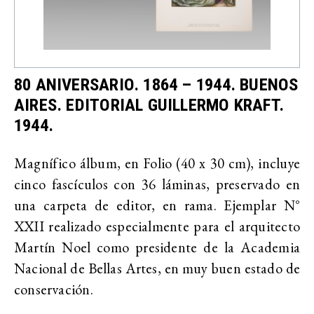
80 ANIVERSARIO. 1864 – 1944. BUENOS
AIRES. EDITORIAL GUILLERMO KRAFT.
1944.
Magnífico álbum, en Folio (40 x 30 cm), incluye
cinco fascículos con 36 láminas, preservado en
una carpeta de editor, en rama. Ejemplar N°
XXII realizado especialmente para el arquitecto
Martín Noel como presidente de la Academia
Nacional de Bellas Artes, en muy buen estado de
conservación.