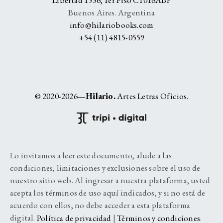
Buenos Aires. Argentina
info@hilariobooks.com
+54 (11) 4815-0559
© 2020-2026—
Hilario.
Artes Letras Oficios.
Lo invitamos a leer este documento, alude a las
condiciones, limitaciones y exclusiones sobre el uso de
nuestro sitio web. Al ingresar a nuestra plataforma, usted
acepta los términos de uso aquí indicados, y si no está de
acuerdo con ellos, no debe acceder a esta plataforma
digital.
Política de privacidad
|
Términos y condiciones
.