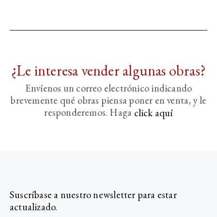
¿Le interesa vender algunas obras?
Envíenos un correo electrónico indicando
brevemente
qué obras piensa poner en venta, y le
responderemos. Haga
click aquí­
Suscríbase a nuestro newsletter para estar
actualizado.