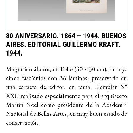
80 ANIVERSARIO. 1864 – 1944. BUENOS
AIRES. EDITORIAL GUILLERMO KRAFT.
1944.
Magnífico álbum, en Folio (40 x 30 cm), incluye
cinco fascículos con 36 láminas, preservado en
una carpeta de editor, en rama. Ejemplar N°
XXII realizado especialmente para el arquitecto
Martín Noel como presidente de la Academia
Nacional de Bellas Artes, en muy buen estado de
conservación.