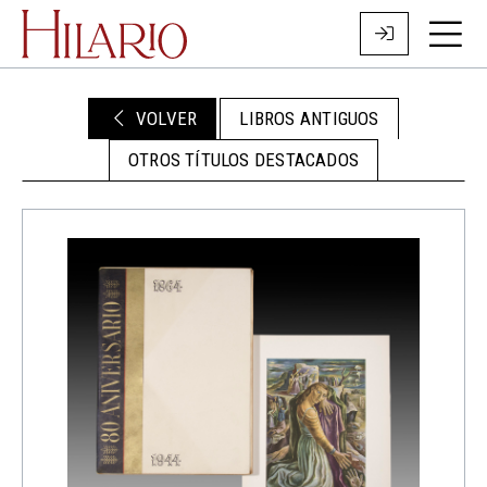
VOLVER
LIBROS ANTIGUOS
OTROS TÍTULOS DESTACADOS