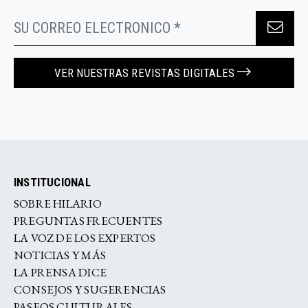
VER NUESTRAS REVISTAS DIGITALES
INSTITUCIONAL
SOBRE HILARIO
PREGUNTAS FRECUENTES
LA VOZ DE LOS EXPERTOS
NOTICIAS Y MÁS
LA PRENSA DICE
CONSEJOS Y SUGERENCIAS
PASEOS CULTURALES