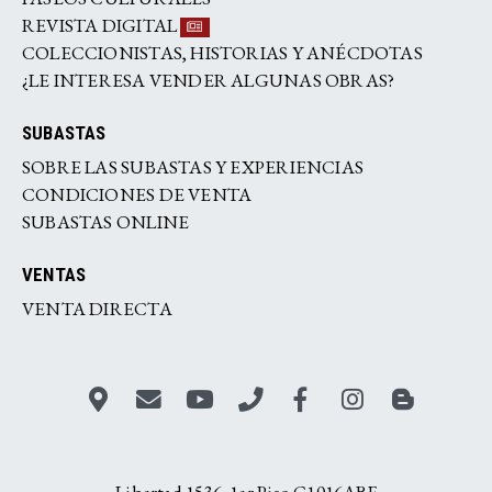
REVISTA DIGITAL
COLECCIONISTAS, HISTORIAS Y ANÉCDOTAS
¿LE INTERESA VENDER ALGUNAS OBRAS?
SUBASTAS
SOBRE LAS SUBASTAS Y EXPERIENCIAS
CONDICIONES DE VENTA
SUBASTAS ONLINE
VENTAS
VENTA DIRECTA
Libertad 1536, 1er Piso C1016ABF