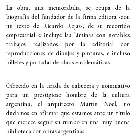
La obra, una memorabilia, se ocupa de la
biografía del fundador de la firma editora -con
un texto de Ricardo Rojas-, de su recorrido
empresarial e incluye las láminas con notables
trabajos realizados por la editorial con
reproducciones de dibujos y pinturas, e incluso
billetes y portadas de obras emblemáticas.
Ofrecido en la tirada de cabecera y nominativo
para un prestigioso hombre de la cultura
argentina, el arquitecto Martín Noel, no
dudamos en afirmar que estamos ante un título
que merece seguir su rumbo en una muy buena
biblioteca con obras argentinas.