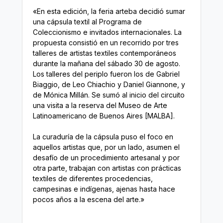
«En esta edición, la feria arteba decidió sumar
una cápsula textil al Programa de
Coleccionismo e invitados internacionales. La
propuesta consistió en un recorrido por tres
talleres de artistas textiles contemporáneos
durante la mañana del sábado 30 de agosto.
Los talleres del periplo fueron los de Gabriel
Biaggio, de Leo Chiachio y Daniel Giannone, y
de Mónica Millán. Se sumó al inicio del circuito
una visita a la reserva del Museo de Arte
Latinoamericano de Buenos Aires [MALBA].
La curaduría de la cápsula puso el foco en
aquellos artistas que, por un lado, asumen el
desafío de un procedimiento artesanal y por
otra parte, trabajan con artistas con prácticas
textiles de diferentes procedencias,
campesinas e indígenas, ajenas hasta hace
pocos años a la escena del arte.»