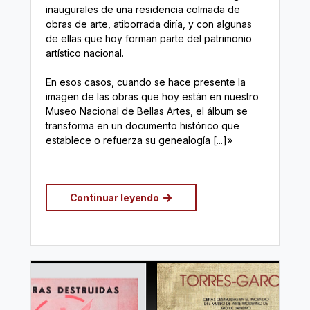
inaugurales de una residencia colmada de
obras de arte, atiborrada diría, y con algunas
de ellas que hoy forman parte del patrimonio
artístico nacional.
En esos casos, cuando se hace presente la
imagen de las obras que hoy están en nuestro
Museo Nacional de Bellas Artes, el álbum se
transforma en un documento histórico que
establece o refuerza su genealogía [...]»
Continuar leyendo