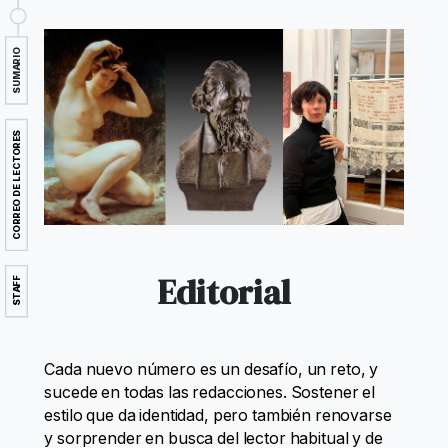
SUMARIO
CORREO DE LECTORES
Editorial
STAFF
Cada nuevo número es un desafío, un reto, y
sucede en todas las redacciones. Sostener el
estilo que da identidad, pero también renovarse
y sorprender en busca del lector habitual y de