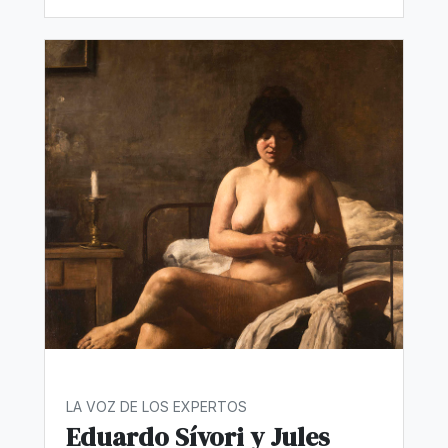
LA VOZ DE LOS EXPERTOS
Eduardo Sívori y Jules