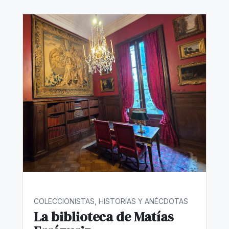
COLECCIONISTAS, HISTORIAS Y ANÉCDOTAS
La biblioteca de Matías