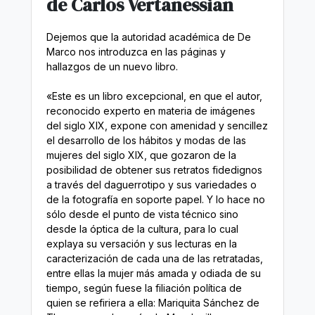
de Carlos Vertanessian
Dejemos que la autoridad académica de De
Marco nos introduzca en las páginas y
hallazgos de un nuevo libro.
«Este es un libro excepcional, en que el autor,
reconocido experto en materia de imágenes
del siglo XIX, expone con amenidad y sencillez
el desarrollo de los hábitos y modas de las
mujeres del siglo XIX, que gozaron de la
posibilidad de obtener sus retratos fidedignos
a través del daguerrotipo y sus variedades o
de la fotografía en soporte papel. Y lo hace no
sólo desde el punto de vista técnico sino
desde la óptica de la cultura, para lo cual
explaya su versación y sus lecturas en la
caracterización de cada una de las retratadas,
entre ellas la mujer más amada y odiada de su
tiempo, según fuese la filiación política de
quien se refiriera a ella: Mariquita Sánchez de