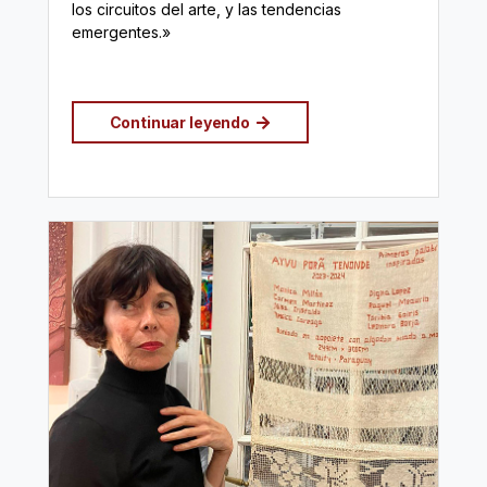
los circuitos del arte, y las tendencias
emergentes.»
Continuar leyendo