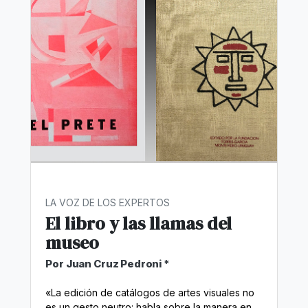
LA VOZ DE LOS EXPERTOS
El libro y las llamas del
museo
Por Juan Cruz Pedroni *
«La edición de catálogos de artes visuales no
es un gesto neutro: habla sobre la manera en