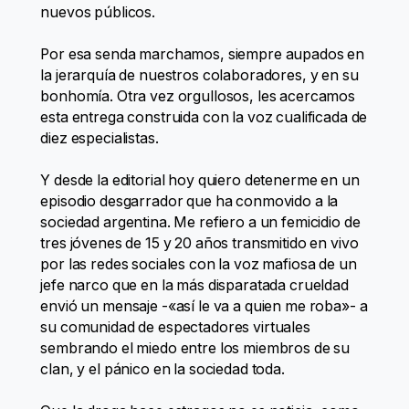
nuevos públicos.
Por esa senda marchamos, siempre aupados en
la jerarquía de nuestros colaboradores, y en su
bonhomía. Otra vez orgullosos, les acercamos
esta entrega construida con la voz cualificada de
diez especialistas.
Y desde la editorial hoy quiero detenerme en un
episodio desgarrador que ha conmovido a la
sociedad argentina. Me refiero a un femicidio de
tres jóvenes de 15 y 20 años transmitido en vivo
por las redes sociales con la voz mafiosa de un
jefe narco que en la más disparatada crueldad
envió un mensaje -«así le va a quien me roba»- a
su comunidad de espectadores virtuales
sembrando el miedo entre los miembros de su
clan, y el pánico en la sociedad toda.