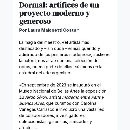
Dormal: artífices de un
proyecto moderno y
generoso
Por Laura Malosetti Costa *
La magia del maestro, «
el artista más
destacado y – sin duda – el más querido y
admirado de los primeros modernos», sostiene
la autora, nos atrae con una selección de
obras, buena parte de ellas exhibidas en la
catedral del arte argentino.
«En septiembre de 2023 se inauguró en el
Museo Nacional de Bellas Artes la exposición
Eduardo Sívori, artista moderno entre París y
Buenos Aires
, que curamos con Carolina
Vanegas Carrasco e involucró una vasta red
de colaboradores, investigadores,
coleccionistas, galeristas, amistades y
afectos…