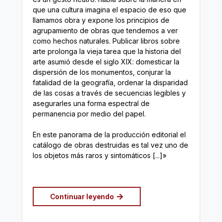
que una cultura imagina el espacio de eso que
llamamos obra y expone los principios de
agrupamiento de obras que tendemos a ver
como hechos naturales. Publicar libros sobre
arte prolonga la vieja tarea que la historia del
arte asumió desde el siglo XIX: domesticar la
dispersión de los monumentos, conjurar la
fatalidad de la geografía, ordenar la disparidad
de las cosas a través de secuencias legibles y
asegurarles una forma espectral de
permanencia por medio del papel.
En este panorama de la producción editorial el
catálogo de obras destruidas es tal vez uno de
los objetos más raros y sintomáticos [...]»
Continuar leyendo