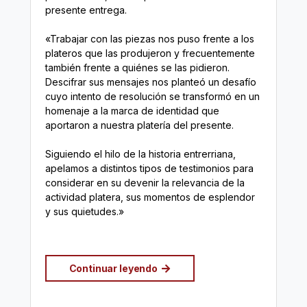
presente entrega.
«Trabajar con las piezas nos puso frente a los
plateros que las produjeron y frecuentemente
también frente a quiénes se las pidieron.
Descifrar sus mensajes nos planteó un desafío
cuyo intento de resolución se transformó en un
homenaje a la marca de identidad que
aportaron a nuestra platería del presente.
Siguiendo el hilo de la historia entrerriana,
apelamos a distintos tipos de testimonios para
considerar en su devenir la relevancia de la
actividad platera, sus momentos de esplendor
y sus quietudes.»
Continuar leyendo