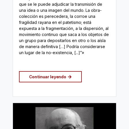
que se le puede adjudicar la transmisión de
una idea o una imagen del mundo. La obra-
colección es perecedera, la corroe una
fragilidad rayana en el patetismo; está
expuesta a la fragmentación, a la dispersión, al
movimiento continuo que saca a los objetos de
un grupo para depositarlos en otro o los aísla
de manera definitiva […] Podría considerarse
un lugar de la no-existencia, [...]”»
Continuar leyendo