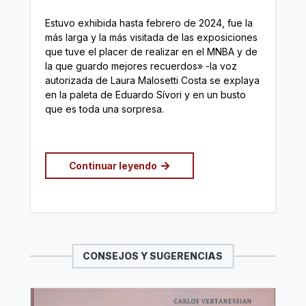
Estuvo exhibida hasta febrero de 2024, fue la
más larga y la más visitada de las exposiciones
que tuve el placer de realizar en el MNBA y de
la que guardo mejores recuerdos» -la voz
autorizada de Laura Malosetti Costa se explaya
en la paleta de Eduardo Sívori y en un busto
que es toda una sorpresa.
Continuar leyendo
CONSEJOS Y SUGERENCIAS