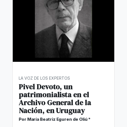
LA VOZ DE LOS EXPERTOS
Pivel Devoto, un
patrimonialista en el
Archivo General de la
Nación, en Uruguay
Por María Beatriz Eguren de Oliú *