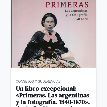
CONSEJOS Y SUGERENCIAS
Un libro excepcional:
«Primeras. Las argentinas
y la fotografía. 1840-1870»,