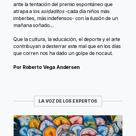
ante la tentación del premio espontáneo que
atrapa a los
soldaditos
-cada día niños más
imberbes, más indefensos- con la ilusión de un
mañana soñado…
Que la cultura, la educación, el deporte y el arte
contribuyan a desterrar este mal que en los días
que corren nos ha dado un golpe de nocaut.
Por Roberto Vega Andersen
LA VOZ DE LOS EXPERTOS