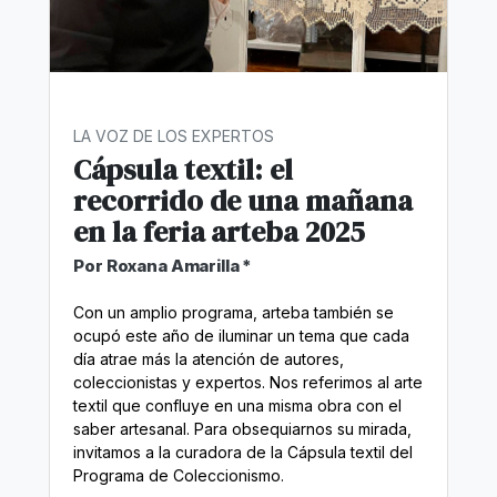
LA VOZ DE LOS EXPERTOS
Cápsula textil: el
recorrido de una mañana
en la feria arteba 2025
Por Roxana Amarilla *
Con un amplio programa, arteba también se
ocupó este año de iluminar un tema que cada
día atrae más la atención de autores,
coleccionistas y expertos. Nos referimos al arte
textil que confluye en una misma obra con el
saber artesanal. Para obsequiarnos su mirada,
invitamos a la curadora de la Cápsula textil del
Programa de Coleccionismo.