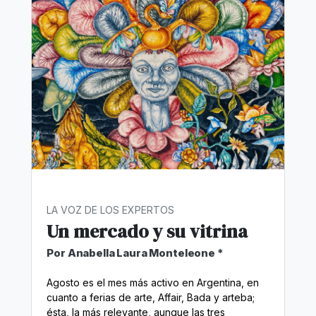
LA VOZ DE LOS EXPERTOS
Un mercado y su vitrina
Por Anabella Laura Monteleone *
Agosto es el mes más activo en Argentina, en
cuanto a ferias de arte, Affair, Bada y arteba;
ésta, la más relevante, aunque las tres