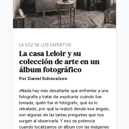
LA VOZ DE LOS EXPERTOS
La casa Leloir y su
colección de arte en un
álbum fotográfico
Por Daniel Schávelzon
«Nada hay más desafiante que enfrentar a una
fotografía y tratar de
explicarla
: cuándo fue
tomada, quién fue el fotógrafo, qué es lo
retratado, por qué la realizó desde ese ángulo,
son algunas de las tantas preguntas que nos
surgen al observarla. Y eso se potencia
cuando localizamos un álbum con las imágenes