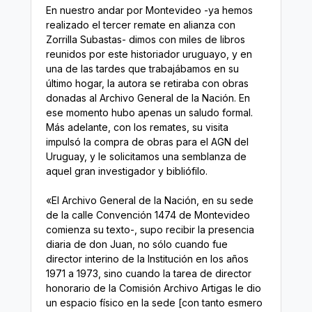
En nuestro andar por Montevideo -ya hemos
realizado el tercer remate en alianza con
Zorrilla Subastas- dimos con miles de libros
reunidos por este historiador uruguayo, y en
una de las tardes que trabajábamos en su
último hogar, la autora se retiraba con obras
donadas al Archivo General de la Nación. En
ese momento hubo apenas un saludo formal.
Más adelante, con los remates, su visita
impulsó la compra de obras para el AGN del
Uruguay, y le solicitamos una semblanza de
aquel gran investigador y bibliófilo.
«El Archivo General de la Nación, en su sede
de la calle Convención 1474 de Montevideo
comienza su texto-, supo recibir la presencia
diaria de don Juan, no sólo cuando fue
director interino de la Institución en los años
1971 a 1973, sino cuando la tarea de director
honorario de la Comisión Archivo Artigas le dio
un espacio físico en la sede [con tanto esmero