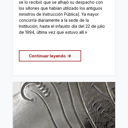
se lo recibió que se alhajó su despacho con
los sillones que habían utilizado los antiguos
ministros de Instrucción Pública]. Ya mayor
concurría diariamente a la sede de la
Institución, hasta el infausto día del 22 de julio
de 1994, última vez que estuvo allí.»
Continuar leyendo