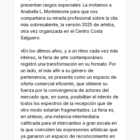
presentan rasgos especiales. La invitamos a
Anabella L. Monteleone para que nos
compartiera su mirada profesional sobre la cita
más sobresaliente, la versión 2025 de arteba,
otra vez organizada en el Centro Costa
Salguero.
«En los últimos años, y a un ritmo cada vez más
intenso, la feria de arte contemporáneo
registró una transformación en su formato. Por
un lado, el más afín a su género de
pertenencia, se presenta como un espacio de
oferta comercial eficiente, que obtiene su
fuerza por la convergencia de actores del
mercado que, en suma, posibilitan el interés de
todos los espectros de la recepción que de
otro modo estarían fragmentados. La feria es,
en síntesis, una instancia intermediaria
calificada para el intercambio a gran escala en
la que coinciden las expresiones artísticas que
ya ganaron un espacio de reconocimiento en