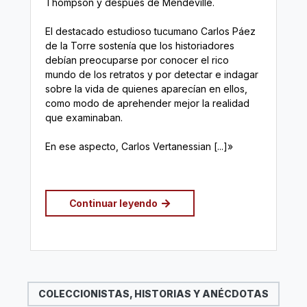
Thompson y después de Mendeville.
El destacado estudioso tucumano Carlos Páez
de la Torre sostenía que los historiadores
debían preocuparse por conocer el rico
mundo de los retratos y por detectar e indagar
sobre la vida de quienes aparecían en ellos,
como modo de aprehender mejor la realidad
que examinaban.
En ese aspecto, Carlos Vertanessian [...]»
Continuar leyendo
COLECCIONISTAS, HISTORIAS Y ANÉCDOTAS