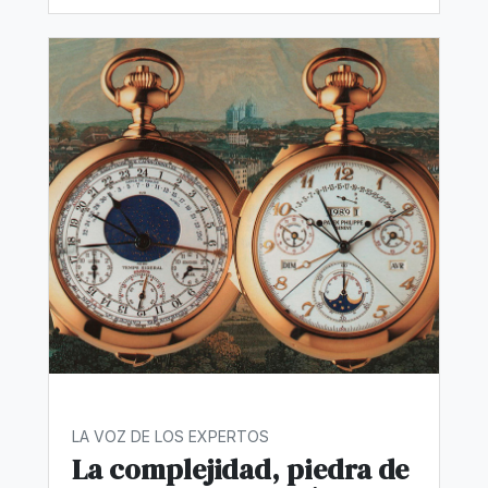
LA VOZ DE LOS EXPERTOS
La complejidad, piedra de