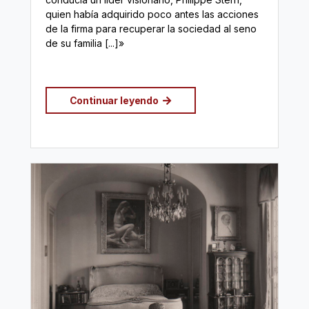
quien había adquirido poco antes las acciones
de la firma para recuperar la sociedad al seno
de su familia [...]»
Continuar leyendo