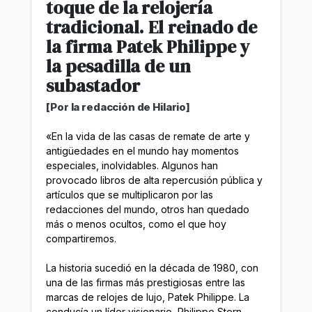
toque de la relojería
tradicional. El reinado de
la firma Patek Philippe y
la pesadilla de un
subastador
[Por la redacción de Hilario]
«En la vida de las casas de remate de arte y
antigüedades en el mundo hay momentos
especiales, inolvidables. Algunos han
provocado libros de alta repercusión pública y
artículos que se multiplicaron por las
redacciones del mundo, otros han quedado
más o menos ocultos, como el que hoy
compartiremos.
La historia sucedió en la década de 1980, con
una de las firmas más prestigiosas entre las
marcas de relojes de lujo, Patek Philippe. La
conducía un líder visionario, Philippe Stern,