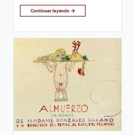
Continuar leyendo