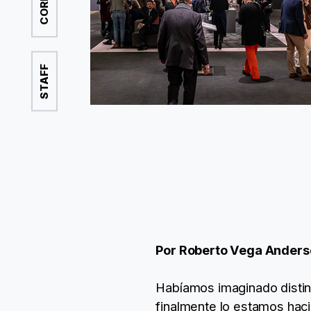
STAFF
Por Roberto Vega Anders
Habíamos imaginado distin
finalmente lo estamos hacie