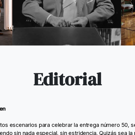
Editorial
en
tos escenarios para celebrar la entrega número 50, 
ndo sin nada especial, sin estridencia. Quizás sea la 