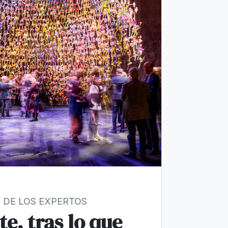
 DE LOS EXPERTOS
te, tras lo que