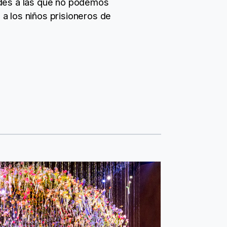
ades a las que no podemos
, a los niños prisioneros de