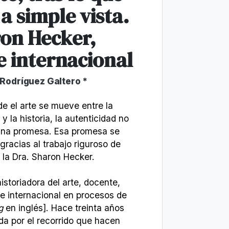
 a simple vista.
on Hecker,
e internacional
 Rodríguez Galtero *
 el arte se mueve entre la
 y la historia, la autenticidad no
 una promesa. Esa promesa se
 gracias al trabajo riguroso de
 la Dra. Sharon Hecker.
storiadora del arte, docente,
te internacional en procesos de
g
en inglés]. Hace treinta años
da por el recorrido que hacen