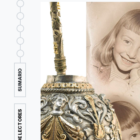
SUMARIO
CORREO DE LECTORES