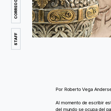
STAFF
Por Roberto Vega Anders
Al momento de escribir est
del mundo se ocupa del pa