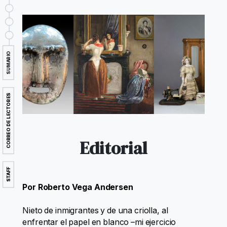
SUMARIO
CORREO DE LECTORES
Editorial
STAFF
Por Roberto Vega Andersen
Nieto de inmigrantes y de una criolla, al
enfrentar el papel en blanco –mi ejercicio