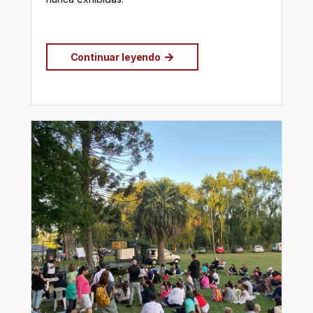
Continuar leyendo