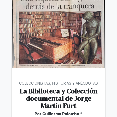
COLECCIONISTAS, HISTORIAS Y ANÉCDOTAS
La Biblioteca y Colección
documental de Jorge
Martín Furt
Por Guillermo Palombo *