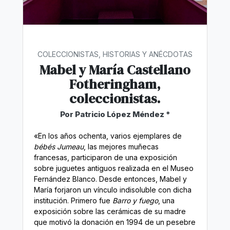
COLECCIONISTAS, HISTORIAS Y ANÉCDOTAS
Mabel y María Castellano
Fotheringham,
coleccionistas.
Por Patricio López Méndez *
«En los años ochenta, varios ejemplares de
bébés Jumeau
, las mejores muñecas
francesas, participaron de una exposición
sobre juguetes antiguos realizada en el Museo
Fernández Blanco. Desde entonces, Mabel y
María forjaron un vínculo indisoluble con dicha
institución. Primero fue
Barro y fuego
, una
exposición sobre las cerámicas de su madre
que motivó la donación en 1994 de un pesebre