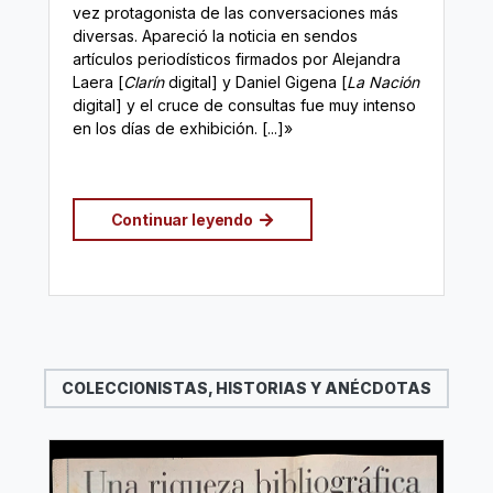
vez protagonista de las conversaciones más
diversas. Apareció la noticia en sendos
artículos periodísticos firmados por Alejandra
Laera [
Clarín
digital] y Daniel Gigena [
La Nación
digital] y el cruce de consultas fue muy intenso
en los días de exhibición. [...]»
Continuar leyendo
COLECCIONISTAS, HISTORIAS Y ANÉCDOTAS