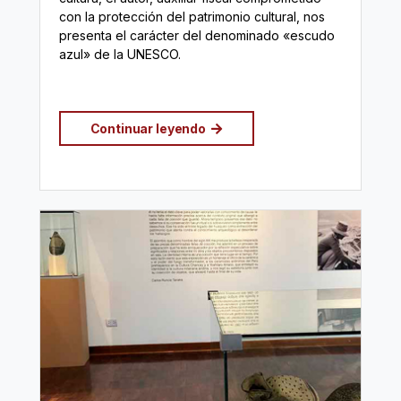
con la protección del patrimonio cultural, nos
presenta el carácter del denominado «escudo
azul» de la UNESCO.
Continuar leyendo