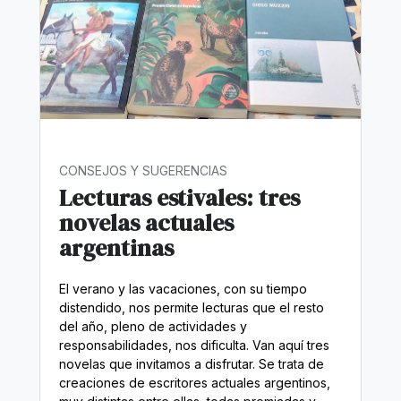
CONSEJOS Y SUGERENCIAS
Lecturas estivales: tres
novelas actuales
argentinas
El verano y las vacaciones, con su tiempo
distendido, nos permite lecturas que el resto
del año, pleno de actividades y
responsabilidades, nos dificulta. Van aquí tres
novelas que invitamos a disfrutar. Se trata de
creaciones de escritores actuales argentinos,