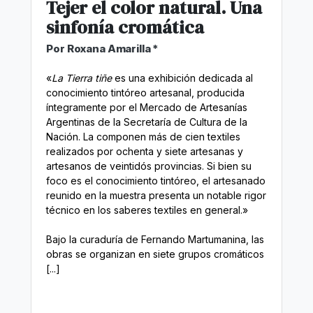
Tejer el color natural. Una
sinfonía cromática
Por Roxana Amarilla *
«
La Tierra tiñe
es una exhibición dedicada al
conocimiento tintóreo artesanal, producida
íntegramente por el Mercado de Artesanías
Argentinas de la Secretaría de Cultura de la
Nación. La componen más de cien textiles
realizados por ochenta y siete artesanas y
artesanos de veintidós provincias. Si bien su
foco es el conocimiento tintóreo, el artesanado
reunido en la muestra presenta un notable rigor
técnico en los saberes textiles en general.»
Bajo la curaduría de Fernando Martumanina, las
obras se organizan en siete grupos cromáticos
[...]