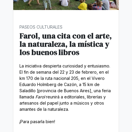
PASEOS CULTURALES
Farol, una cita con el arte,
la naturaleza, la mística y
los buenos libros
La iniciativa despierta curiosidad y entusiasmo.
El fin de semana del 22 y 23 de febrero, en el
km 170 de la ruta nacional 205, en el Vivero
Eduardo Holmberg de Cazón, a 15 km de
Saladillo [provincia de Buenos Aires], una feria
llamada
Farol
reunirá a editoriales, librerías y
artesanos del papel junto a músicos y otros
amantes de la naturaleza.
¡Para pasarla bien!