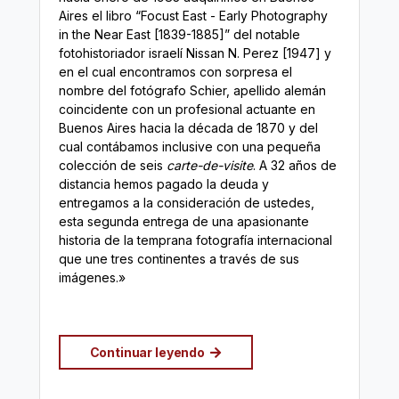
Aires el libro “Focust East - Early Photography
in the Near East [1839-1885]” del notable
fotohistoriador israelí Nissan N. Perez [1947] y
en el cual encontramos con sorpresa el
nombre del fotógrafo Schier, apellido alemán
coincidente con un profesional actuante en
Buenos Aires hacia la década de 1870 y del
cual contábamos inclusive con una pequeña
colección de seis
carte-de-visite
. A 32 años de
distancia hemos pagado la deuda y
entregamos a la consideración de ustedes,
esta segunda entrega de una apasionante
historia de la temprana fotografía internacional
que une tres continentes a través de sus
imágenes.»
Continuar leyendo