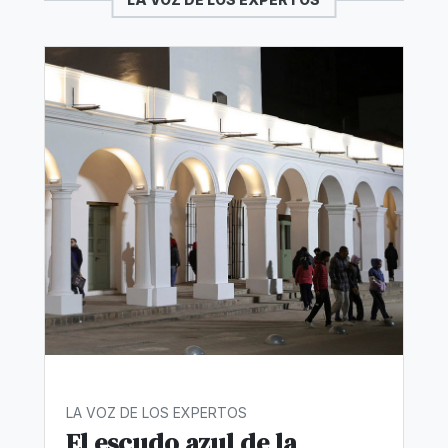
LA VOZ DE LOS EXPERTOS
El escudo azul de la