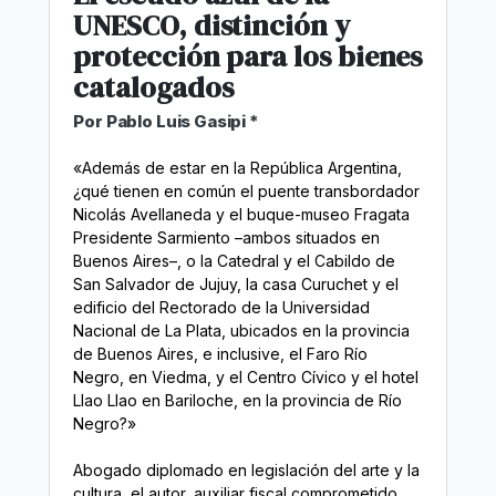
UNESCO, distinción y
protección para los bienes
catalogados
Por Pablo Luis Gasipi *
«Además de estar en la República Argentina,
¿qué tienen en común el puente transbordador
Nicolás Avellaneda y el buque-museo Fragata
Presidente Sarmiento –ambos situados en
Buenos Aires–, o la Catedral y el Cabildo de
San Salvador de Jujuy, la casa Curuchet y el
edificio del Rectorado de la Universidad
Nacional de La Plata, ubicados en la provincia
de Buenos Aires, e inclusive, el Faro Río
Negro, en Viedma, y el Centro Cívico y el hotel
Llao Llao en Bariloche, en la provincia de Río
Negro?»
Abogado diplomado en legislación del arte y la
cultura, el autor, auxiliar fiscal comprometido