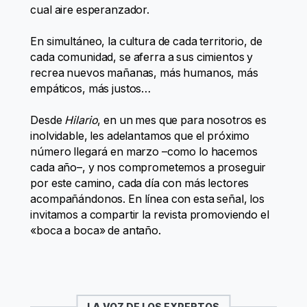
cual aire esperanzador.
En simultáneo, la cultura de cada territorio, de
cada comunidad, se aferra a sus cimientos y
recrea nuevos mañanas, más humanos, más
empáticos, más justos…
Desde
Hilario
, en un mes que para nosotros es
inolvidable, les adelantamos que el próximo
número llegará en marzo –como lo hacemos
cada año–, y nos comprometemos a proseguir
por este camino, cada día con más lectores
acompañándonos. En línea con esta señal, los
invitamos a compartir la revista promoviendo el
«boca a boca» de antaño.
LA VOZ DE LOS EXPERTOS