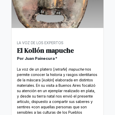
LA VOZ DE LOS EXPERTOS
El Kollón mapuche
Por Juan Painecura *
La voz de un platero [
retrafe
]
mapuche
nos
permite conocer la historia y rasgos identitarios
de la máscara [
kollón
] elaborada en distintos
materiales. En su visita a Buenos Aires focalizó
su atención en un ejemplar realizado en plata,
y desde su tierra natal nos envió el presente
artículo, dispuesto a compartir sus saberes y
sentires «con aquellas personas que son
sensibles a las culturas de los Pueblos