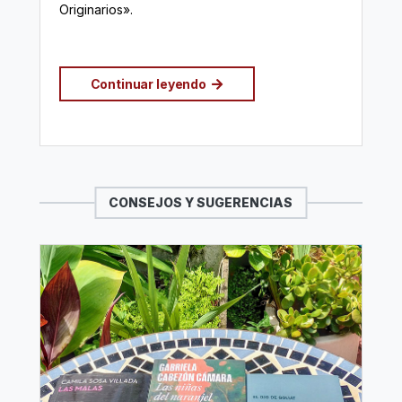
Originarios».
Continuar leyendo
CONSEJOS Y SUGERENCIAS