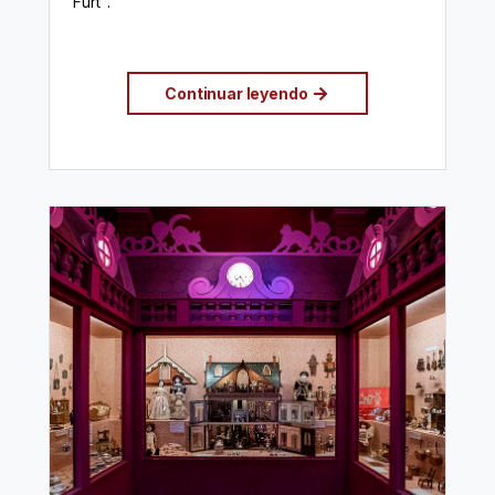
Furt".
Continuar leyendo