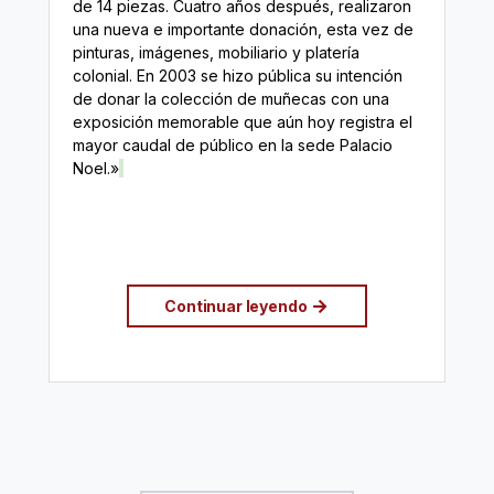
de 14 piezas. Cuatro años después, realizaron
una nueva e importante donación, esta vez de
pinturas, imágenes, mobiliario y platería
colonial. En 2003 se hizo pública su intención
de donar la colección de muñecas con una
exposición memorable que aún hoy registra el
mayor caudal de público en la sede Palacio
Noel.»
Continuar leyendo