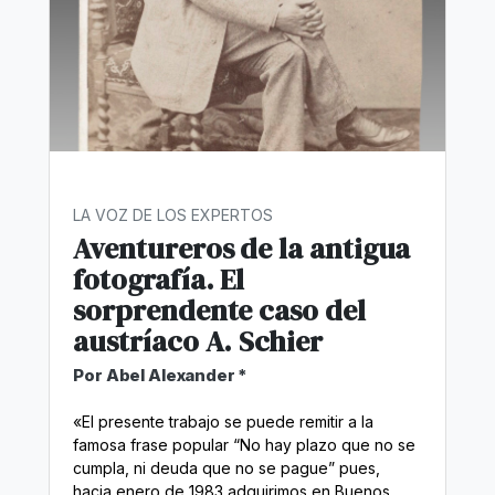
LA VOZ DE LOS EXPERTOS
Aventureros de la antigua
fotografía. El
sorprendente caso del
austríaco A. Schier
Por Abel Alexander *
«El presente trabajo se puede remitir a la
famosa frase popular “No hay plazo que no se
cumpla, ni deuda que no se pague” pues,
hacia enero de 1983 adquirimos en Buenos