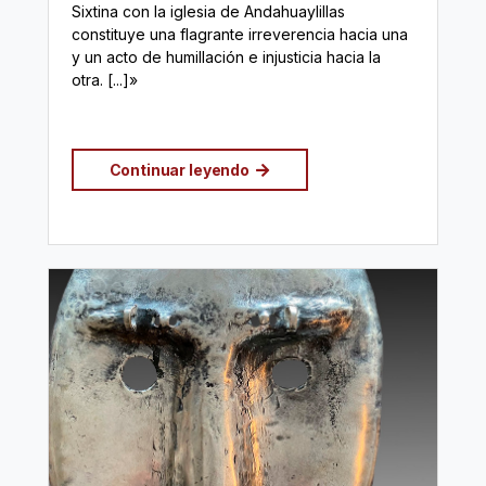
Sixtina con la iglesia de Andahuaylillas
constituye una flagrante irreverencia hacia una
y un acto de humillación e injusticia hacia la
otra. [...]»
Continuar leyendo