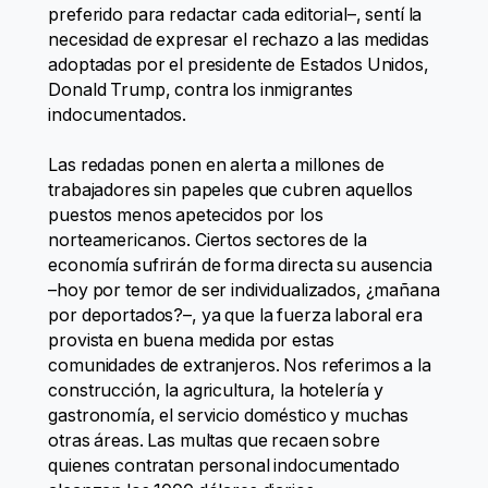
preferido para redactar cada editorial–, sentí la
necesidad de expresar el rechazo a las medidas
adoptadas por el presidente de Estados Unidos,
Donald Trump, contra los inmigrantes
indocumentados.
Las redadas ponen en alerta a millones de
trabajadores sin papeles que cubren aquellos
puestos menos apetecidos por los
norteamericanos. Ciertos sectores de la
economía sufrirán de forma directa su ausencia
–hoy por temor de ser individualizados, ¿mañana
por deportados?–, ya que la fuerza laboral era
provista en buena medida por estas
comunidades de extranjeros. Nos referimos a la
construcción, la agricultura, la hotelería y
gastronomía, el servicio doméstico y muchas
otras áreas. Las multas que recaen sobre
quienes contratan personal indocumentado