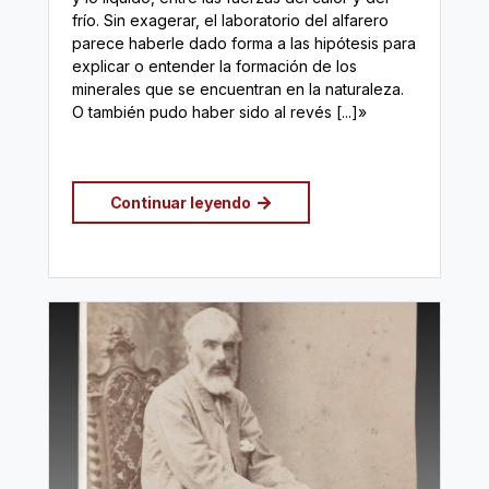
frío. Sin exagerar, el laboratorio del alfarero
parece haberle dado forma a las hipótesis para
explicar o entender la formación de los
minerales que se encuentran en la naturaleza.
O también pudo haber sido al revés [...]»
Continuar leyendo