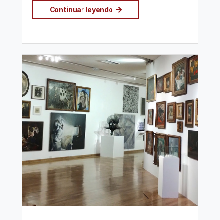
Continuar leyendo