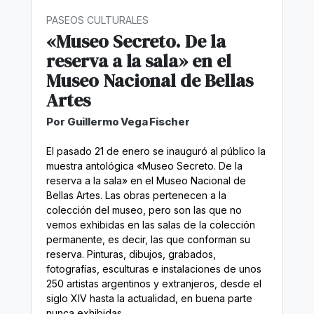
PASEOS CULTURALES
«Museo Secreto. De la
reserva a la sala» en el
Museo Nacional de Bellas
Artes
Por Guillermo Vega Fischer
El pasado 21 de enero se inauguró al público la
muestra antológica «Museo Secreto. De la
reserva a la sala» en el Museo Nacional de
Bellas Artes. Las obras pertenecen a la
colección del museo, pero son las que no
vemos exhibidas en las salas de la colección
permanente, es decir, las que conforman su
reserva. Pinturas, dibujos, grabados,
fotografías, esculturas e instalaciones de unos
250 artistas argentinos y extranjeros, desde el
siglo XIV hasta la actualidad, en buena parte
nunca exhibidas.