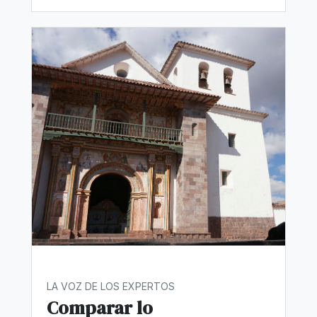
LA VOZ DE LOS EXPERTOS
Comparar lo