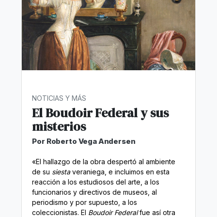
NOTICIAS Y MÁS
El Boudoir Federal y sus
misterios
Por Roberto Vega Andersen
«El hallazgo de la obra despertó al ambiente
de su
siesta
veraniega, e incluimos en esta
reacción a los estudiosos del arte, a los
funcionarios y directivos de museos, al
periodismo y por supuesto, a los
coleccionistas. El
Boudoir Federal
fue así otra