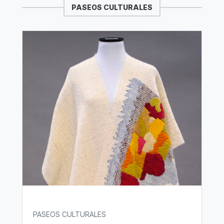
PASEOS CULTURALES
PASEOS CULTURALES