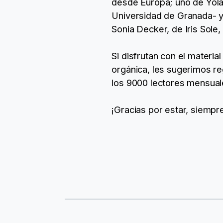
desde Europa; uno de Yol
Universidad de Granada- y 
Sonia Decker, de Iris Sole
Si disfrutan con el material
orgánica, les sugerimos re
los 9000 lectores mensual
¡Gracias por estar, siempr