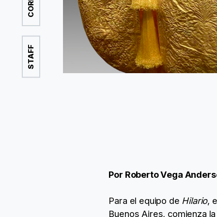
STAFF
Por Roberto Vega Anders
Para el equipo de
Hilario
, 
Buenos Aires, comienza la 