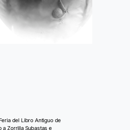
 Feria del Libro Antiguo de
 a Zorrilla Subastas e