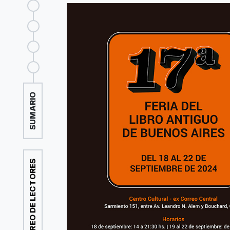
SUMARIO
CORREO DE LECTORES