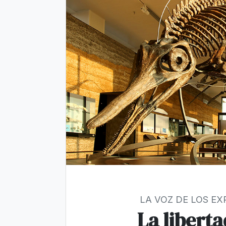
LA VOZ DE LOS E
La liberta