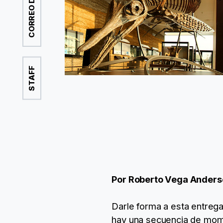
STAFF
Por Roberto Vega Anders
Darle forma a esta entreg
hay una secuencia de momen