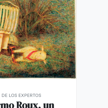
 DE LOS EXPERTOS
rmo Roux, un