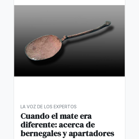
LA VOZ DE LOS EXPERTOS
Cuando el mate era
diferente: acerca de
bernegales y apartadores