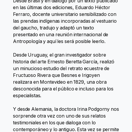
Desde Brasil y en diálogo por un texto publicado
en las últimas dos ediciones, Eduardo Héctor
Ferraro, docente universitario sensibilizado con
las prendas indígenas incorporadas al vestuario
del gaucho, tradujo y adaptó un texto
presentado en una reunión internacional de
Antropología y aquí les será posible leerlo.
Desde Uruguay, el gran investigador sobre
historia del arte Ernesto Beretta García, realizó
un minucioso estudio del retrato ecuestre de
Fructuoso Rivera que Besnes e Irigoyen
realizara en Montevideo en 1829, una obra
desconocida para el público e incluso para los
especialistas.
Y desde Alemania, la doctora Irina Podgorny nos
sorprende otra vez con uno de sus relatos
testimoniales en los que dialoga con lo
contemporáneo y lo antiguo. Esta vez se permite