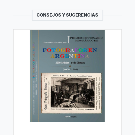
CONSEJOS Y SUGERENCIAS