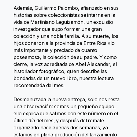
Además, Guillermo Palombo, afianzado en sus
historias sobre coleccionistas se interna en la
vida de Martiniano Leguizamón, un exquisito
investigador que supo formar una gran
colección y una noble familia. A su muerte, los
hijos donaron a la provincia de Entre Ríos «lo
más importante y preciado de cuanto
poseemos», la colección de su padre. Y como
cierre, la voz acreditada de Abel Alexander, el
historiador fotográfico, quien describe las
bondades de un nuevo libro, nuestra lectura
recomendada del mes.
Desmenuzada la nueva entrega, sólo nos resta
una observación: somos un pequeño equipo,
ello explica que salimos con este número en el
último día del mes, y después del remate
organizado hace apenas dos semanas, ya
estamos en plena producción del lanzamiento