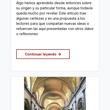
Algo hemos aprendido desde entonces sobre
su origen y su particular forma, aunque todavía
queda mucho por revelar. Este artículo trae
algunas certezas y es una propuesta a los
lectores para que compartan nuevas ideas o
refuercen las aquí presentadas con otros datos
o reflexiones.
Continuar leyendo