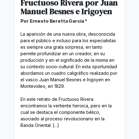
Fructuoso Rivera por Juan
Manuel Besnes e Irigoyen
Por Ernesto Beretta García *
La aparición de una nueva obra, desconocida
para el público e incluso para los especialistas
es siempre una grata sorpresa, en tanto
permite profundizar en un creador, en su
producción y en el significado de la misma en
su contexto socio-cultural. En esta oportunidad
abordamos un cuadro caligráfico realizado por
el vasco Juan Manuel Besnes e Irigoyen en
Montevideo, en 1829.
En este retrato de Fructuoso Rivera
encontramos la vertiente heroica, pero en la
cual se destaca el componente bélico,
asociado al proceso revolucionario en la
Banda Oriental. [...]