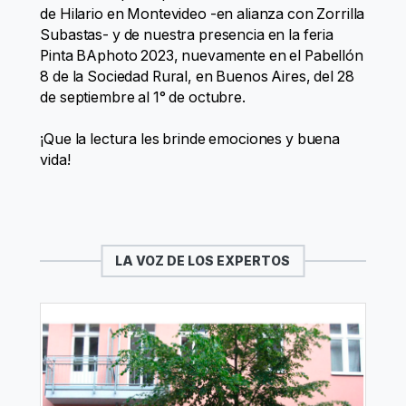
de Hilario en Montevideo -en alianza con Zorrilla
Subastas- y de nuestra presencia en la feria
Pinta BAphoto 2023, nuevamente en el Pabellón
8 de la Sociedad Rural, en Buenos Aires, del 28
de septiembre al 1° de octubre.
¡Que la lectura les brinde emociones y buena
vida!
LA VOZ DE LOS EXPERTOS