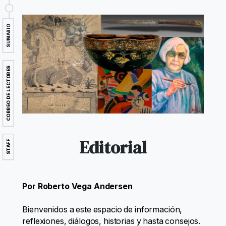
SUMARIO
CORREO DE LECTORES
Editorial
STAFF
Por Roberto Vega Andersen
Bienvenidos a este espacio de información,
reflexiones, diálogos, historias y hasta consejos.