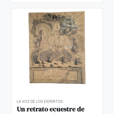
LA VOZ DE LOS EXPERTOS
Un retrato ecuestre de