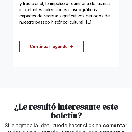
y tradicional, lo impulsó a reunir una de las más
importantes colecciones museográficas
capaces de recrear significativos períodos de
nuestro pasado histórico-cultural, [...]
Continuar leyendo
¿Le resultó interesante este
boletín?
Si le agrada la idea, puede hacer click en
comentar