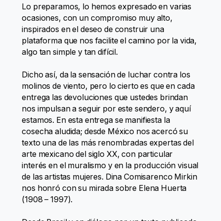
Lo preparamos, lo hemos expresado en varias
ocasiones, con un compromiso muy alto,
inspirados en el deseo de construir una
plataforma que nos facilite el camino por la vida,
algo tan simple y tan difícil.
Dicho así, da la sensación de luchar contra los
molinos de viento, pero lo cierto es que en cada
entrega las devoluciones que ustedes brindan
nos impulsan a seguir por este sendero, y aquí
estamos. En esta entrega se manifiesta la
cosecha aludida; desde México nos acercó su
texto una de las más renombradas expertas del
arte mexicano del siglo XX, con particular
interés en el muralismo y en la producción visual
de las artistas mujeres. Dina Comisarenco Mirkin
nos honró con su mirada sobre Elena Huerta
(1908 – 1997).