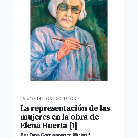
LA VOZ DE LOS EXPERTOS
La representación de las
mujeres en la obra de
Elena Huerta [1]
Por Dina Comisarenco Mirkin *