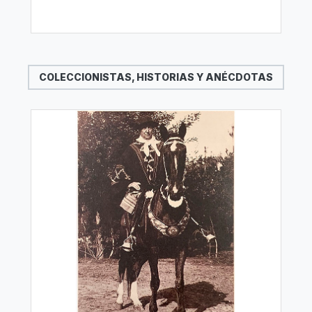
COLECCIONISTAS, HISTORIAS Y ANÉCDOTAS