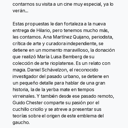
contarnos su visita a un cine muy especial, ya lo
verán...
Estas propuestas le dan fortaleza a la nueva
entrega de Hilario, pero tenemos mucho más,
les contamos. Ana Martínez Quijano, periodista,
crítica de arte y curadora independiente, se
detiene en un momento maravilloso, la donación
que realizó María Luisa Bemberg de su
colección de arte rioplatense. Es un relato con
magia. Daniel Schávelzon, el reconocido
investigador del pasado urbano, se detiene en
un pequeño detalle para hablar de una gran
historia, la de la yerba mate en tiempos
virreinales. Y también desde ese pasado remoto,
Guido Chester comparte su pasión por el
cuchillo criollo y se atreve a presentar sus
teorías sobre el origen de este emblema del
gaucho.