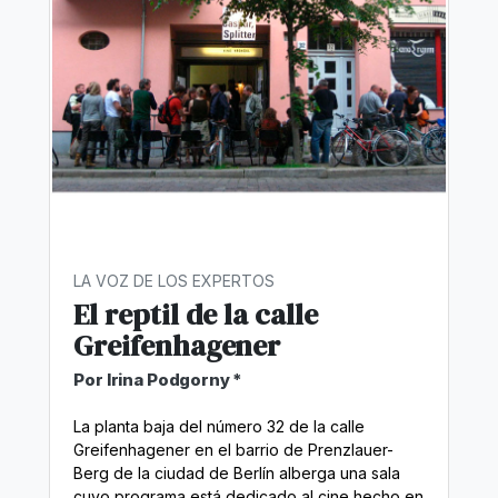
LA VOZ DE LOS EXPERTOS
El reptil de la calle
Greifenhagener
Por Irina Podgorny *
La planta baja del número 32 de la calle
Greifenhagener en el barrio de Prenzlauer-
Berg de la ciudad de Berlín alberga una sala
cuyo programa está dedicado al cine hecho en