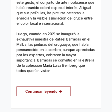
este gesto, el conjunto de arte rioplatense que
había reunido cobró especial interés. Al igual
que sus películas, las pinturas ostentan la
energía y la visible asimilación del cruce entre
el color local e internacional.
Luego, cuando en 2021 se inauguró la
exhaustiva muestra de Rafael Barradas en el
Malba, las pinturas del uruguayo, que habían
permanecido en la sombra, aunque apreciadas
por los expertos, cobraron la mayor
importancia. Barradas se convirtió en la estrella
de la colección María Luisa Bemberg que
todos querían visitar.
Continuar leyendo