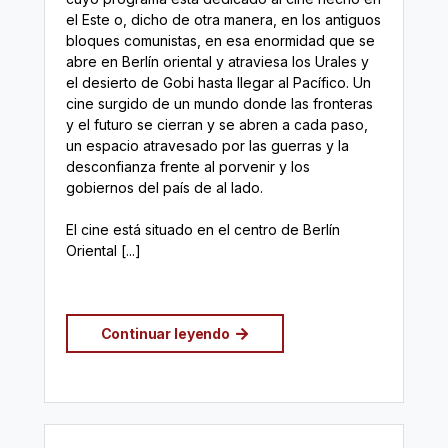
el Este o, dicho de otra manera, en los antiguos
bloques comunistas, en esa enormidad que se
abre en Berlín oriental y atraviesa los Urales y
el desierto de Gobi hasta llegar al Pacífico. Un
cine surgido de un mundo donde las fronteras
y el futuro se cierran y se abren a cada paso,
un espacio atravesado por las guerras y la
desconfianza frente al porvenir y los
gobiernos del país de al lado.
El cine está situado en el centro de Berlín
Oriental [...]
Continuar leyendo