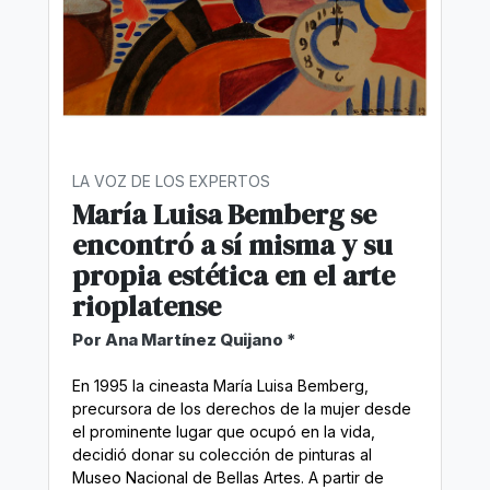
LA VOZ DE LOS EXPERTOS
María Luisa Bemberg se
encontró a sí misma y su
propia estética en el arte
rioplatense
Por Ana Martínez Quijano *
En 1995 la cineasta María Luisa Bemberg,
precursora de los derechos de la mujer desde
el prominente lugar que ocupó en la vida,
decidió donar su colección de pinturas al
Museo Nacional de Bellas Artes. A partir de