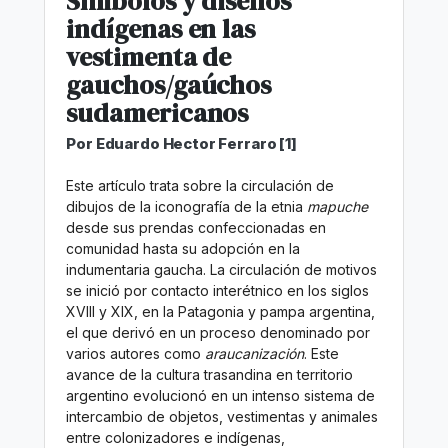
Símbolos y diseños
indígenas en las
vestimenta de
gauchos/gaúchos
sudamericanos
Por Eduardo Hector Ferraro [1]
Este artículo trata sobre la circulación de
dibujos de la iconografía de la etnia
mapuche
desde sus prendas confeccionadas en
comunidad hasta su adopción en la
indumentaria gaucha. La circulación de motivos
se inició por contacto interétnico en los siglos
XVIII y XIX, en la Patagonia y pampa argentina,
el que derivó en un proceso denominado por
varios autores como
araucanización
. Este
avance de la cultura trasandina en territorio
argentino evolucionó en un intenso sistema de
intercambio de objetos, vestimentas y animales
entre colonizadores e indígenas,