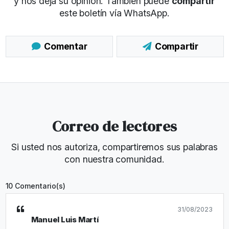
y nos deja su opinión. También puede
compartir
este boletín vía WhatsApp.
Comentar
Compartir
Correo de lectores
Si usted nos autoriza, compartiremos sus palabras
con nuestra comunidad.
10 Comentario(s)
31/08/2023
Manuel Luis Martí