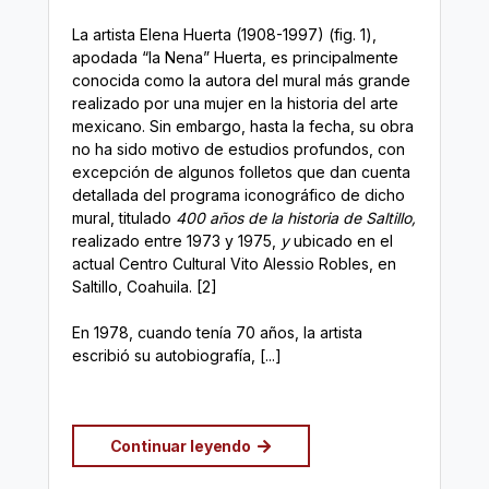
La artista Elena Huerta (1908-1997) (fig. 1),
apodada “la Nena” Huerta, es principalmente
conocida como la autora del mural más grande
realizado por una mujer en la historia del arte
mexicano. Sin embargo, hasta la fecha, su obra
no ha sido motivo de estudios profundos, con
excepción de algunos folletos que dan cuenta
detallada del programa iconográfico de dicho
mural, titulado
400 años de la historia de Saltillo,
realizado entre
1973 y 1975,
y
ubicado en el
actual Centro Cultural Vito Alessio Robles, en
Saltillo, Coahuila. [2]
En 1978, cuando tenía 70 años, la artista
escribió su autobiografía, [...]
Continuar leyendo