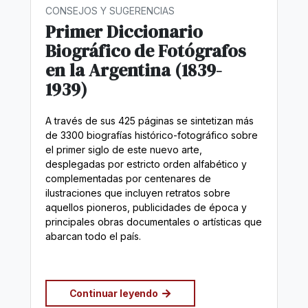
CONSEJOS Y SUGERENCIAS
Primer Diccionario
Biográfico de Fotógrafos
en la Argentina (1839-
1939)
A través de sus 425 páginas se sintetizan más
de 3300 biografías histórico-fotográfico sobre
el primer siglo de este nuevo arte,
desplegadas por estricto orden alfabético y
complementadas por centenares de
ilustraciones que incluyen retratos sobre
aquellos pioneros, publicidades de época y
principales obras documentales o artísticas que
abarcan todo el país.
Continuar leyendo