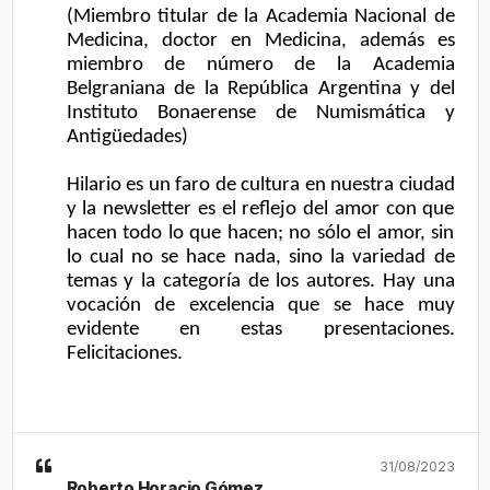
(Miembro titular de la Academia Nacional de 
Medicina, doctor en Medicina, además es 
miembro de número de la Academia 
Belgraniana de la República Argentina y del 
Instituto Bonaerense de Numismática y 
Antigüedades)
Hilario es un faro de cultura en nuestra ciudad 
y la newsletter es el reflejo del amor con que 
hacen todo lo que hacen; no sólo el amor, sin 
lo cual no se hace nada, sino la variedad de 
temas y la categoría de los autores. Hay una 
vocación de excelencia que se hace muy 
evidente en estas presentaciones. 
Felicitaciones. 
31/08/2023
Roberto Horacio Gómez