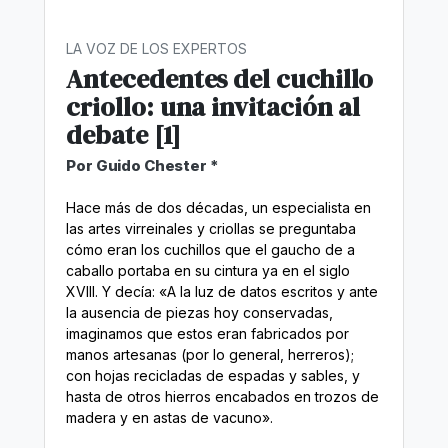
LA VOZ DE LOS EXPERTOS
Antecedentes del cuchillo
criollo: una invitación al
debate [1]
Por Guido Chester *
Hace más de dos décadas, un especialista en
las artes virreinales y criollas se preguntaba
cómo eran los cuchillos que el gaucho de a
caballo portaba en su cintura ya en el siglo
XVIII. Y decía: «A la luz de datos escritos y ante
la ausencia de piezas hoy conservadas,
imaginamos que estos eran fabricados por
manos artesanas (por lo general, herreros);
con hojas recicladas de espadas y sables, y
hasta de otros hierros encabados en trozos de
madera y en astas de vacuno».