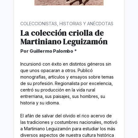
COLECCIONISTAS, HISTORIAS Y ANÉCDOTAS
La colección criolla de
Martiniano Leguizamón
Por Guillermo Palombo *
Incursionó con éxito en distintos géneros sin
que unos opacaran a otros. Publicó
monografías, artículos y ensayos sobre temas
de su profesión. Regionalista por excelencia,
centró su producción en la vida rural
entrerriana, sus paisajes, sus hombres, su
historia y su idioma.
El afán de salvar del olvido el rico acervo de
las tradiciones y costumbres nacionales, motivó
a Martiniano Leguizamón para estudiar los más
diversos aspectos de nuestra cultura histórica