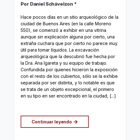
Por Daniel Schávelzon *
Hace pocos días en un sitio arqueológico de la
ciudad de Buenos Aires (en la calle Moreno
550), se comenzó a exhibir en una vitrina
aunque sin explicación alguna por cierto, una
extraña cuchara que por cierto no parece muy
útil para tomar líquidos. La excavación
arqueológica que la descubrió fue hecha por
la Dra. Ana Igareta y su equipo de trabajo.
Confundida por quienes hicieron la exposición
con el resto de los cubiertos, sólo se la exhibe
separada por ser distinta, y lo notable es que
se trata de un objeto excepcional, el primero
en su tipo en ser encontrado en la ciudad, [...]
Continuar leyendo