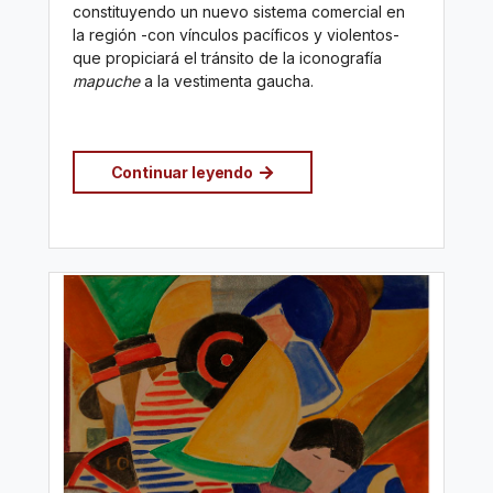
constituyendo un nuevo sistema comercial en
la región -con vínculos pacíficos y violentos-
que propiciará el tránsito de la iconografía
mapuche
a la vestimenta gaucha.
Continuar leyendo