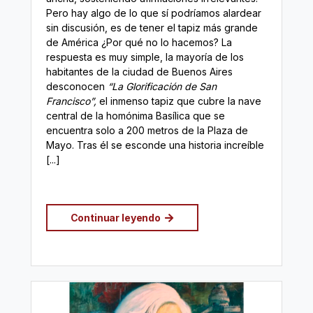
Pero hay algo de lo que sí podríamos alardear
sin discusión, es de tener el tapiz más grande
de América ¿Por qué no lo hacemos? La
respuesta es muy simple, la mayoría de los
habitantes de la ciudad de Buenos Aires
desconocen
“La Glorificación de San
Francisco”,
el inmenso tapiz que cubre la nave
central de la homónima Basílica que se
encuentra solo a 200 metros de la Plaza de
Mayo.
Tras él se esconde una historia increíble
[...]
Continuar leyendo