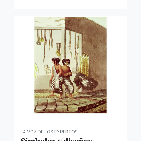
LA VOZ DE LOS EXPERTOS