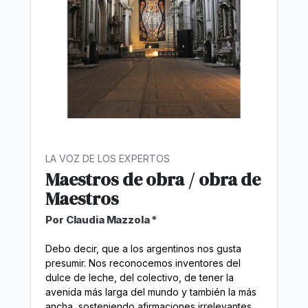
LA VOZ DE LOS EXPERTOS
Maestros de obra / obra de
Maestros
Por Claudia Mazzola *
Debo decir, que a los argentinos nos gusta
presumir. Nos reconocemos inventores del
dulce de leche, del colectivo, de tener la
avenida más larga del mundo y también la más
ancha, sosteniendo afirmaciones irrelevantes.