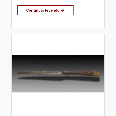
Continuar leyendo