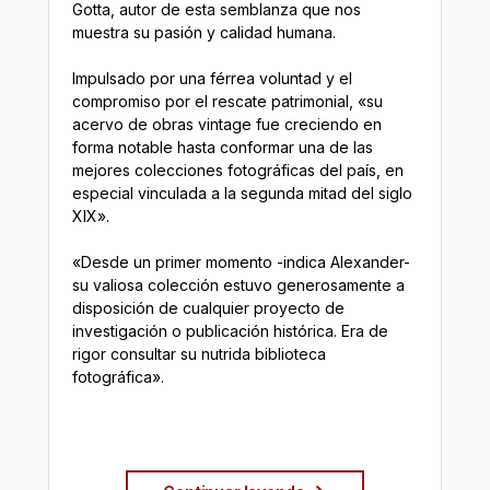
Gotta, autor de esta semblanza que nos
muestra su pasión y calidad humana.
Impulsado por una férrea voluntad y el
compromiso por el rescate patrimonial, «su
acervo de obras vintage fue creciendo en
forma notable hasta conformar una de las
mejores colecciones fotográficas del país, en
especial vinculada a la segunda mitad del siglo
XIX».
«Desde un primer momento -indica Alexander-
su valiosa colección estuvo generosamente a
disposición de cualquier proyecto de
investigación o publicación histórica. Era de
rigor consultar su nutrida biblioteca
fotográfica».