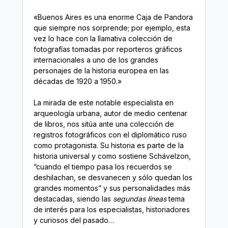
«Buenos Aires es una enorme Caja de Pandora
que siempre nos sorprende; por ejemplo, esta
vez lo hace con la llamativa colección de
fotografías tomadas por reporteros gráficos
internacionales a uno de los grandes
personajes de la historia europea en las
décadas de 1920 a 1950.»
La mirada de este notable especialista en
arqueología urbana, autor de medio centenar
de libros, nos sitúa ante una colección de
registros fotográficos con el diplomático ruso
como protagonista. Su historia es parte de la
historia universal y como sostiene Schávelzon,
“cuando el tiempo pasa los recuerdos se
deshilachan, se desvanecen y sólo quedan los
grandes momentos” y sus personalidades más
destacadas, siendo las
segundas líneas
tema
de interés para los especialistas, historiadores
y curiosos del pasado…