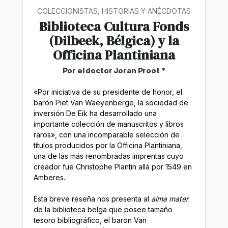
COLECCIONISTAS, HISTORIAS Y ANÉCDOTAS
Biblioteca Cultura Fonds
(Dilbeek, Bélgica) y la
Officina Plantiniana
Por el doctor Joran Proot *
«Por iniciativa de su presidente de honor, el
barón Piet Van Waeyenberge, la sociedad de
inversión De Eik ha desarrollado una
importante colección de manuscritos y libros
raros», con una incomparable selección de
títulos producidos por la Officina Plantiniana,
una de las más renombradas imprentas cuyo
creador fue Christophe Plantin allá por 1549 en
Amberes.
Esta breve reseña nos presenta al
alma mater
de la biblioteca belga que posee tamaño
tesoro bibliográfico, el baron Van