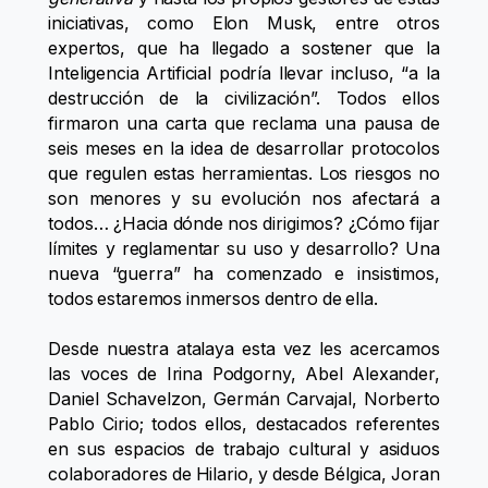
iniciativas, como Elon Musk, entre otros
expertos, que ha llegado a sostener que la
Inteligencia Artificial podría llevar incluso, “a la
destrucción de la civilización”. Todos ellos
firmaron una carta que reclama una pausa de
seis meses en la idea de desarrollar protocolos
que regulen estas herramientas. Los riesgos no
son menores y su evolución nos afectará a
todos… ¿Hacia dónde nos dirigimos? ¿Cómo fijar
límites y reglamentar su uso y desarrollo? Una
nueva “guerra” ha comenzado e insistimos,
todos estaremos inmersos dentro de ella.
Desde nuestra atalaya esta vez les acercamos
las voces de Irina Podgorny, Abel Alexander,
Daniel Schavelzon, Germán Carvajal, Norberto
Pablo Cirio; todos ellos, destacados referentes
en sus espacios de trabajo cultural y asiduos
colaboradores de Hilario, y desde Bélgica, Joran