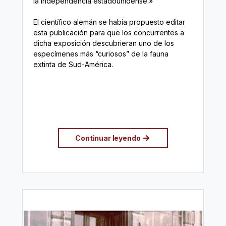
la independencia estadounidense.»
El científico alemán se había propuesto editar
esta publicación para que los concurrentes a
dicha exposición descubrieran uno de los
especímenes más “curiosos” de la fauna
extinta de Sud-América.
Continuar leyendo