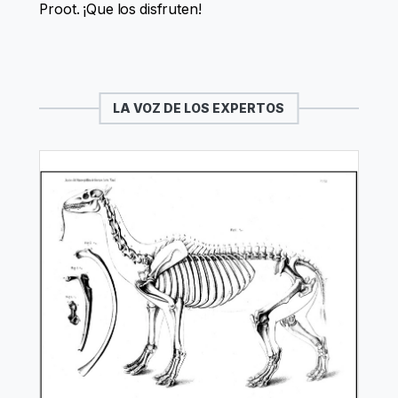
Proot. ¡Que los disfruten!
LA VOZ DE LOS EXPERTOS