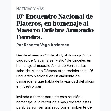
NOTICIAS Y MÁS
10° Encuentro Nacional de
Plateros, en homenaje al
Maestro Orfebre Armando
Ferreira.
Por Roberto Vega Andersen
Desde el viernes 14 de abril, al domingo 16, la
ciudad de Olavarría se “vistió” de cinceles en
homenaje al maestro Armando Ferreira. Las
salas del Museo Dámaso Arce recibieron el 10°
Encuentro Nacional en un ambiente de
camaradería que habla de la vitalidad del oficio
en nuestro país.
Invitado a formar parte de esta reunión-
homenaje, el director de
Hilario
redactó estas
palabras aún sensibilizado por el ambiente de