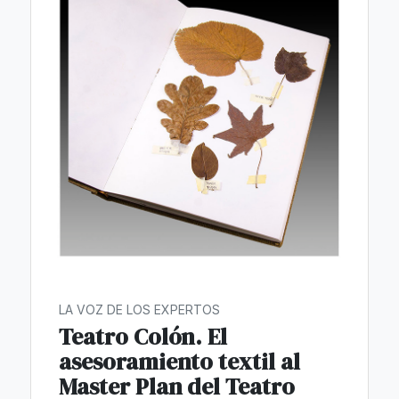
LA VOZ DE LOS EXPERTOS
Teatro Colón. El
asesoramiento textil al
Master Plan del Teatro