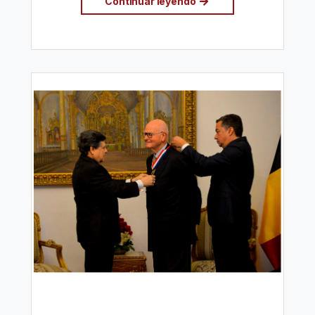
Continuar leyendo