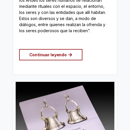
los Andes los seres humanos se relacionan
mediante rituales con el espacio, el entorno,
los seres y con las entidades que allí habitan.
Estos son diversos y se dan, a modo de
diálogos, entre quienes realizan la ofrenda y
los seres poderosos que la reciben”.
Continuar leyendo