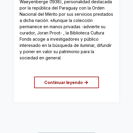
Waeyenberge (1938), personalidad destacada
por la república del Paraguay con la Orden
Nacional del Mérito por sus servicios prestados
a dicha nación. «Aunque la colección
permanece en manos privadas -advierte su
curador, Joran Proot- , la Biblioteca Cultura
Fonds acoge a investigadores y público
interesado en la búsqueda de iluminar, difundir
y poner en valor su patrimonio para la
sociedad en general.
Continuar leyendo