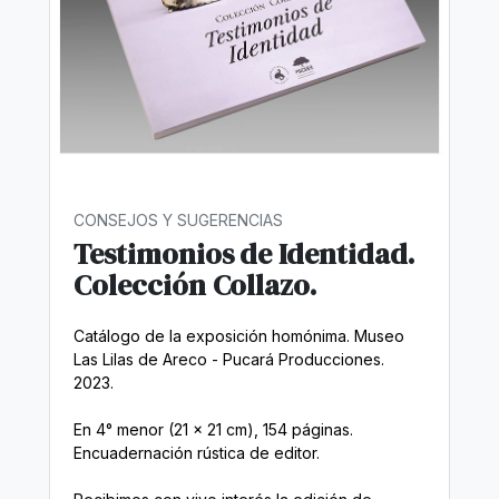
CONSEJOS Y SUGERENCIAS
Testimonios de Identidad.
Colección Collazo.
Catálogo de la exposición homónima. Museo
Las Lilas de Areco - Pucará Producciones.
2023.
En 4° menor (21 x 21 cm), 154 páginas.
Encuadernación rústica de editor.