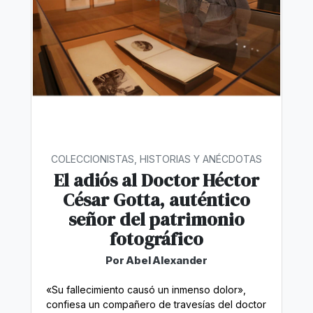
COLECCIONISTAS, HISTORIAS Y ANÉCDOTAS
El adiós al Doctor Héctor
César Gotta, auténtico
señor del patrimonio
fotográfico
Por Abel Alexander
«Su fallecimiento causó un inmenso dolor»,
confiesa un compañero de travesías del doctor