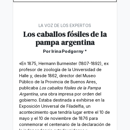
LA VOZ DE LOS EXPERTOS
Los caballos fósiles de la
pampa argentina
Por Irina Podgorny *
«En 1875, Hermann Burmeister (1807-1892), ex
profesor de zoología de la Universidad de
Halle y, desde 1862, director del Museo
Público de la Provincia de Buenos Aires,
publicaba
Los caballos fósiles de la Pampa
Argentina,
una obra impresa por orden del
gobierno. Estaba destinada a exhibirse en la
Exposición Universal de Filadelfia, un
acontecimiento que tendría lugar entre el 10 de
mayo y el 10 de noviembre de 1876 para
conmemorar el centenario de la declaración de