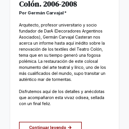
Colón. 2006-2008
Por Germán Carvajal *
Arquitecto, profesor universitario y socio
fundador de DarA (Decoradores Argentinos
Asociados), Germán Carvajal Casteran nos
acerca un informe hasta aquí inédito sobre la
renovación de los textiles del Teatro Colón,
tema que en su tiempo generó una fogosa
polémica. La restauración de este colosal
monumento del arte teatral y lírico, uno de los
más cualificados del mundo, supo transitar un
auténtico mar de tormentas.
Disfrutemos aquí de los detalles y anécdotas
que acompañaron esta vivaz odisea, sellada
con un final feliz.
Continuar leyendo