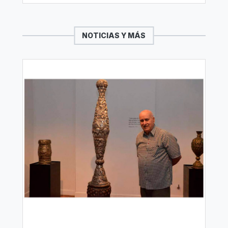
NOTICIAS Y MÁS