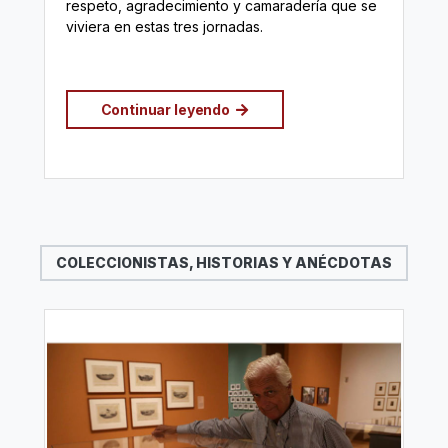
respeto, agradecimiento y camaradería que se
viviera en estas tres jornadas.
Continuar leyendo
COLECCIONISTAS, HISTORIAS Y ANÉCDOTAS