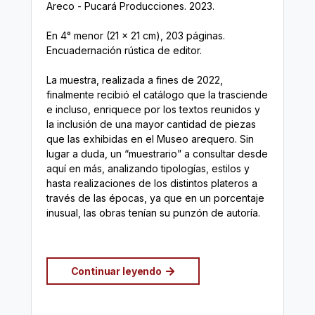
Areco - Pucará Producciones. 2023.
En 4° menor (21 x 21 cm), 203 páginas.
Encuadernación rústica de editor.
La muestra, realizada a fines de 2022,
finalmente recibió el catálogo que la trasciende
e incluso, enriquece por los textos reunidos y
la inclusión de una mayor cantidad de piezas
que las exhibidas en el Museo arequero. Sin
lugar a duda, un “muestrario” a consultar desde
aquí en más, analizando tipologías, estilos y
hasta realizaciones de los distintos plateros a
través de las épocas, ya que en un porcentaje
inusual, las obras tenían su punzón de autoría.
Continuar leyendo