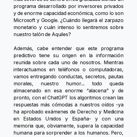
programa desarrollado por inversores privados
y de enorme capacidad económica, como lo son
Microsoft y Google. ¿Cuándo llegará el zarpazo
monetario y cuán intenso lo sentiremos sobre
nuestro talón de Aquiles?
Además, cabe entender que este programa
predictivo tiene su origen en la información
reunida sobre cada uno de nosotros. Mientras
interactuamos en teléfonos o computadoras,
vamos entregando conductas, secretos, pautas
morales, nuestro humor... todo queda
almacenado en esa enorme “alacena” y de
pronto, con el ChatGPT los algoritmos crean las
respuestas más cómodas a nuestros oídos -ya
ha aprobado exámenes de Derecho y Medicina
en Estados Unidos y España- y con una
memoria que, obviamente, supera la capacidad
humana para sorprender a los humanos. Pero,