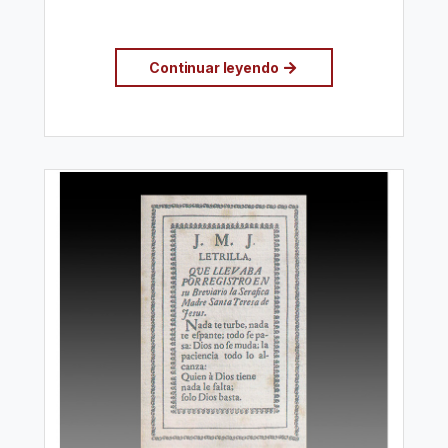
Continuar leyendo