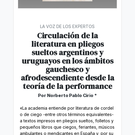
LA VOZ DE LOS EXPERTOS
Circulación de la
literatura en pliegos
sueltos argentinos y
uruguayos en los ámbitos
gauchesco y
afrodescendiente desde la
teoría de la performance
Por Norberto Pablo Cirio *
«La academia entiende por literatura de cordel
o de ciego -entre otros términos equivalentes-
a textos impresos en pliegos sueltos, folletos y
pequeños libros que ciegos, feriantes, músicos
ambulantes o mendicantes en España y, por su