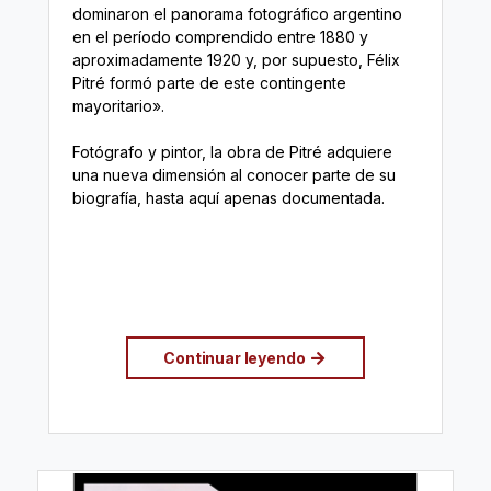
dominaron el panorama fotográfico argentino
en el período comprendido entre 1880 y
aproximadamente 1920 y, por supuesto, Félix
Pitré formó parte de este contingente
mayoritario».
Fotógrafo y pintor, la obra de Pitré adquiere
una nueva dimensión al conocer parte de su
biografía, hasta aquí apenas documentada.
Continuar leyendo