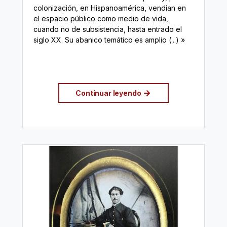
colonización, en Hispanoamérica, vendían en
el espacio público como medio de vida,
cuando no de subsistencia, hasta entrado el
siglo XX. Su abanico temático es amplio (...)
»
Continuar leyendo