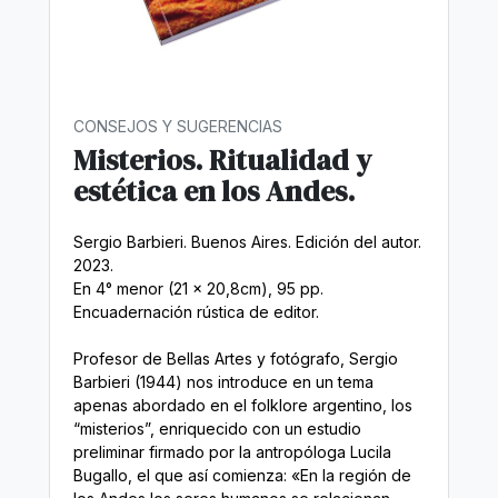
CONSEJOS Y SUGERENCIAS
Misterios. Ritualidad y
estética en los Andes.
Sergio Barbieri. Buenos Aires. Edición del autor.
2023.
En 4° menor (21 x 20,8cm), 95 pp.
Encuadernación rústica de editor.
Profesor de Bellas Artes y fotógrafo, Sergio
Barbieri (1944) nos introduce en un tema
apenas abordado en el folklore argentino, los
“misterios”, enriquecido con un estudio
preliminar firmado por la antropóloga Lucila
Bugallo, el que así comienza: «En la región de