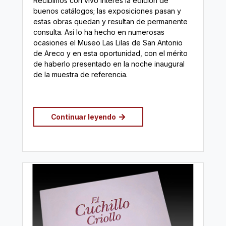
Recibimos con vivo interés la edición de
buenos catálogos; las exposiciones pasan y
estas obras quedan y resultan de permanente
consulta. Así lo ha hecho en numerosas
ocasiones el Museo Las Lilas de San Antonio
de Areco y en esta oportunidad, con el mérito
de haberlo presentado en la noche inaugural
de la muestra de referencia.
Continuar leyendo