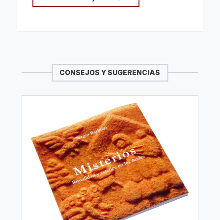
CONSEJOS Y SUGERENCIAS