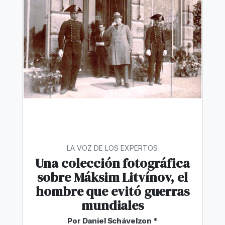
LA VOZ DE LOS EXPERTOS
Una colección fotográfica
sobre Máksim Litvínov, el
hombre que evitó guerras
mundiales
Por Daniel Schávelzon *