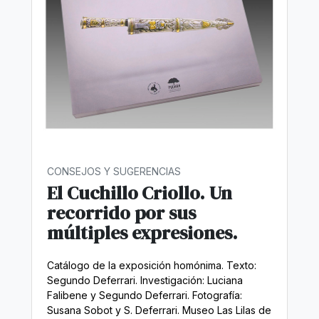
CONSEJOS Y SUGERENCIAS
El Cuchillo Criollo. Un
recorrido por sus
múltiples expresiones.
Catálogo de la exposición homónima. Texto:
Segundo Deferrari. Investigación: Luciana
Falibene y Segundo Deferrari. Fotografía:
Susana Sobot y S. Deferrari. Museo Las Lilas de