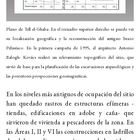
Plano de Tell el-Ghaba. En el recuadro superior derecho se puede ver
su localización geográfica y la reconstrucción del antiguo brazo
Pelusíaco. En la primera campaña de 1995, el arquitecto Antonio
Balogh- Kovács realizó un relevamiento topográfico del sitio, que
sirvió de base para la planificación de las excavaciones arqueológicas y
las posteriores prospecciones geomagnéticas.
En los niveles más antiguos de ocupación del sitio
han quedado rastros de estructuras efímeras -
tiendas, edificaciones en adobe y caña- que
sirvieron de vivienda a pescadores de la zona. En
las Áreas I, II y VI las construcciones en ladrillos