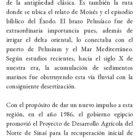
de la antigüedad clásica. Es también la ruta
donde se ubica el relato de Moisés y el episodio
bíblico del Éxodo. El brazo Pelusíaco fue de
extraordinaria importancia pues, además de
irrigar el delta oriental, lo conectaba con el
puerto de Pelusium y el Mar Mediterráneo.
Según estudios recientes, hacia el siglo X de
nuestra era, la acumulación de sedimentos
marinos fue obstruyendo esta vía fluvial con la
consiguiente desertización.
Con el propósito de dar un nuevo impulso a esta
región, en el año 1986, el gobierno egipcio
promovió el Proyecto de Desarrollo Agrícola del
Norte de Sinaí para la recuperación inicial de