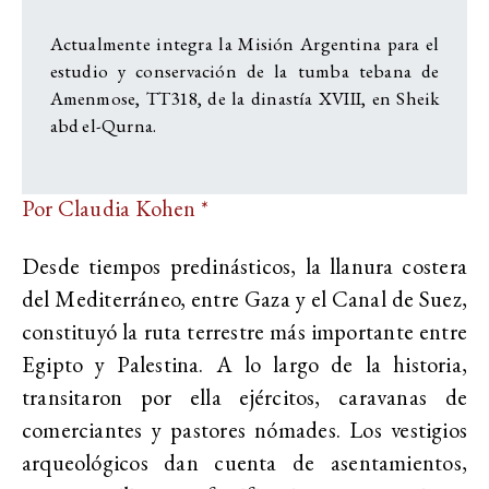
Actualmente integra la Misión Argentina para el
estudio y conservación de la tumba tebana de
Amenmose, TT318, de la dinastía XVIII, en Sheik
abd el-Qurna.
Por Claudia Kohen *
Desde tiempos predinásticos, la llanura costera
del Mediterráneo, entre Gaza y el Canal de Suez,
constituyó la ruta terrestre más importante entre
Egipto y Palestina. A lo largo de la historia,
transitaron por ella ejércitos, caravanas de
comerciantes y pastores nómades. Los vestigios
arqueológicos dan cuenta de asentamientos,