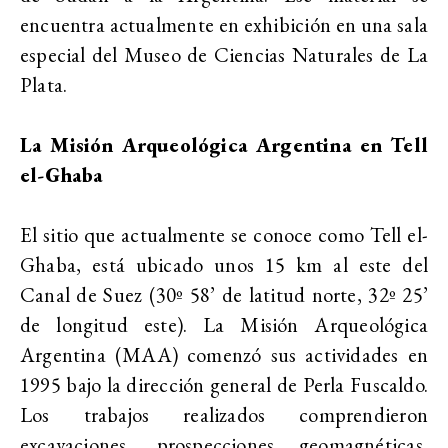
encuentra actualmente en exhibición en una sala
especial del Museo de Ciencias Naturales de La
Plata.
La Misión Arqueológica Argentina en Tell
el-Ghaba
El sitio que actualmente se conoce como Tell el-
Ghaba, está ubicado unos 15 km al este del
Canal de Suez (30º 58’ de latitud norte, 32º 25’
de longitud este). La Misión Arqueológica
Argentina (MAA) comenzó sus actividades en
1995 bajo la dirección general de Perla Fuscaldo.
Los trabajos realizados comprendieron
excavaciones, prospecciones geomagnéticas,