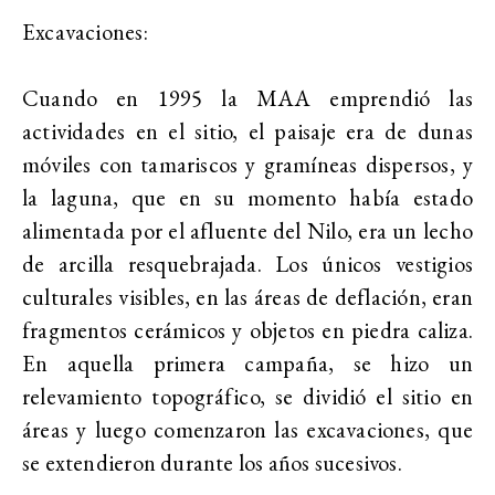
Excavaciones:
Cuando en 1995 la MAA emprendió las
actividades en el sitio, el paisaje era de dunas
móviles con tamariscos y gramíneas dispersos, y
la laguna, que en su momento había estado
alimentada por el afluente del Nilo, era un lecho
de arcilla resquebrajada. Los únicos vestigios
culturales visibles, en las áreas de deflación, eran
fragmentos cerámicos y objetos en piedra caliza.
En aquella primera campaña, se hizo un
relevamiento topográfico, se dividió el sitio en
áreas y luego comenzaron las excavaciones, que
se extendieron durante los años sucesivos.