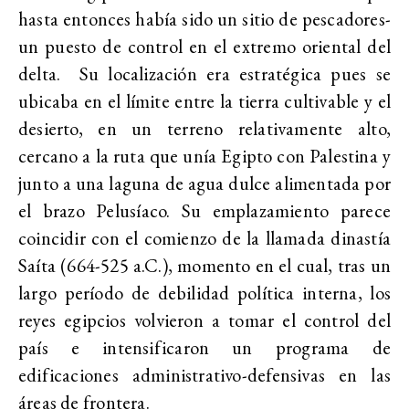
hasta entonces había sido un sitio de pescadores-
un puesto de control en el extremo oriental del
delta. Su localización era estratégica pues se
ubicaba en el límite entre la tierra cultivable y el
desierto, en un terreno relativamente alto,
cercano a la ruta que unía Egipto con Palestina y
junto a una laguna de agua dulce alimentada por
el brazo Pelusíaco. Su emplazamiento parece
coincidir con el comienzo de la llamada dinastía
Saíta (664-525 a.C.), momento en el cual, tras un
largo período de debilidad política interna, los
reyes egipcios volvieron a tomar el control del
país e intensificaron un programa de
edificaciones administrativo-defensivas en las
áreas de frontera.