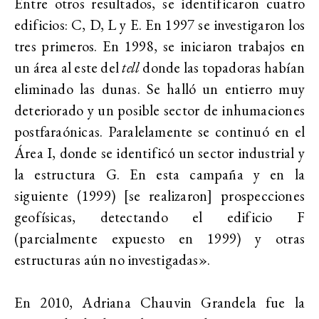
Entre otros resultados, se identificaron cuatro
edificios: C, D, L y E. En 1997 se investigaron los
tres primeros. En 1998, se iniciaron trabajos en
un área al este del
tell
donde las topadoras habían
eliminado las dunas. Se halló un entierro muy
deteriorado y un posible sector de inhumaciones
postfaraónicas. Paralelamente se continuó en el
Área I, donde se identificó un sector industrial y
la estructura G. En esta campaña y en la
siguiente (1999) [se realizaron] prospecciones
geofísicas, detectando el edificio F
(parcialmente expuesto en 1999) y otras
estructuras aún no investigadas».
En 2010, Adriana Chauvin Grandela fue la