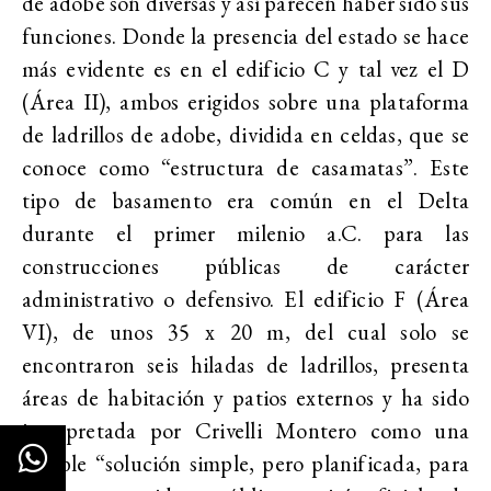
de adobe son diversas y así parecen haber sido sus
funciones. Donde la presencia del estado se hace
más evidente es en el edificio C y tal vez el D
(Área II), ambos erigidos sobre una plataforma
de ladrillos de adobe, dividida en celdas, que se
conoce como “estructura de casamatas”. Este
tipo de basamento era común en el Delta
durante el primer milenio a.C. para las
construcciones públicas de carácter
administrativo o defensivo. El edificio F (Área
VI), de unos 35 x 20 m, del cual solo se
encontraron seis hiladas de ladrillos, presenta
áreas de habitación y patios externos y ha sido
interpretada por Crivelli Montero como una
posible “solución simple, pero planificada, para