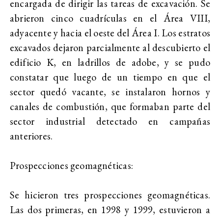
encargada de dirigir las tareas de excavación. Se
abrieron cinco cuadrículas en el Área VIII,
adyacente y hacia el oeste del Área I. Los estratos
excavados dejaron parcialmente al descubierto el
edificio K, en ladrillos de adobe, y se pudo
constatar que luego de un tiempo en que el
sector quedó vacante, se instalaron hornos y
canales de combustión, que formaban parte del
sector industrial detectado en campañas
anteriores.
Prospecciones geomagnéticas:
Se hicieron tres prospecciones geomagnéticas.
Las dos primeras, en 1998 y 1999, estuvieron a