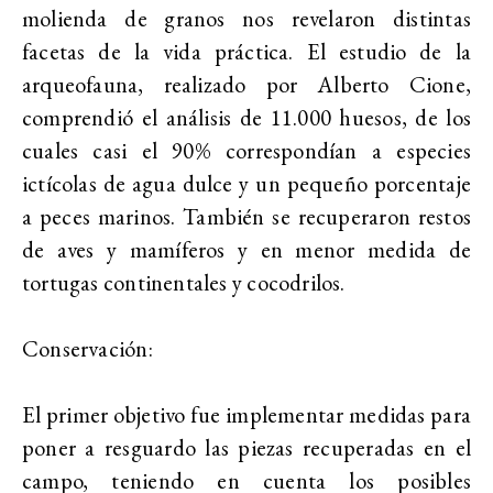
molienda de granos nos revelaron distintas
facetas de la vida práctica. El estudio de la
arqueofauna, realizado por Alberto Cione,
comprendió el análisis de 11.000 huesos, de los
cuales casi el 90% correspondían a especies
ictícolas de agua dulce y un pequeño porcentaje
a peces marinos. También se recuperaron restos
de aves y mamíferos y en menor medida de
tortugas continentales y cocodrilos.
Conservación:
El primer objetivo fue implementar medidas para
poner a resguardo las piezas recuperadas en el
campo, teniendo en cuenta los posibles