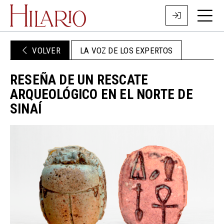
VOLVER
LA VOZ DE LOS EXPERTOS
RESEÑA DE UN RESCATE
ARQUEOLÓGICO EN EL NORTE DE
SINAÍ