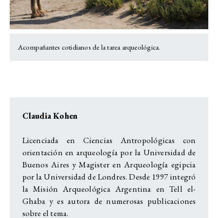
Acompañantes cotidianos de la tarea arqueológica.
Claudia Kohen
Licenciada en Ciencias Antropológicas con
orientación en arqueología por la Universidad de
Buenos Aires y Magister en Arqueología egipcia
por la Universidad de Londres. Desde 1997 integró
la Misión Arqueológica Argentina en Tell el-
Ghaba y es autora de numerosas publicaciones
sobre el tema.