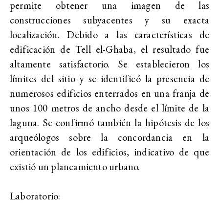
permite obtener una imagen de las
construcciones subyacentes y su exacta
localización. Debido a las características de
edificación de Tell el-Ghaba, el resultado fue
altamente satisfactorio. Se establecieron los
límites del sitio y se identificó la presencia de
numerosos edificios enterrados en una franja de
unos 100 metros de ancho desde el límite de la
laguna. Se confirmó también la hipótesis de los
arqueólogos sobre la concordancia en la
orientación de los edificios, indicativo de que
existió un planeamiento urbano.
Laboratorio: