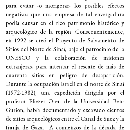
para evitar -o morigerar- los posibles efectos
negativos que una empresa de tal envergadura
podía causar en el rico patrimonio histórico y
arqueológico de la región. Consecuentemente,
en 1992 se creó el Proyecto de Salvamento de
Sitios del Norte de Sinaí
,
bajo el patrocinio de la
UNESCO y la colaboración de misiones
extranjeras, para intentar el rescate de más de
cuarenta sitios en peligro de desaparición.
Durante la ocupación israelí en el norte de Sinaí
(1972-1982), una expedición dirigida por el
profesor Eliezer Oren de la Universidad Ben-
Gurion, había documentado y excavado cientos
de sitios arqueológicos entre el Canal de Suez y la
franja de Gaza. A comienzos de la década de