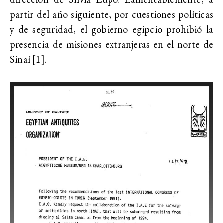
partir del año siguiente, por cuestiones políticas
y de seguridad, el gobierno egipcio prohibió la
presencia de misiones extranjeras en el norte de
Sinaí [1].