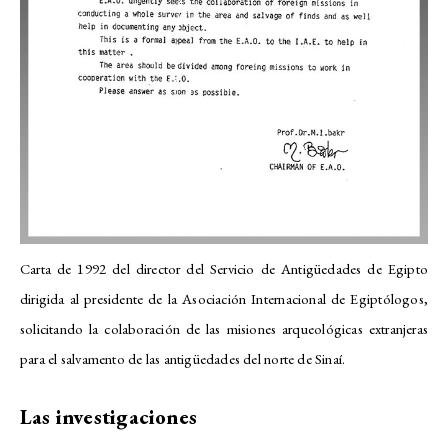
Carta de 1992 del director del Servicio de Antigüedades de Egipto
dirigida al presidente de la Asociación Internacional de Egiptólogos,
solicitando la colaboración de las misiones arqueológicas extranjeras
para el salvamento de las antigüedades del norte de Sinaí.
Las investigaciones