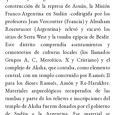
construcción de la represa de Asuán, la Misión
Franco-Argentina en Sudán -codirigida por los
profesores Jean Vercoutter (Francia) y Abraham
Rosenvasser (Argentina)- relevó y excavó los
sitios de Serra West y la tumba egipcia de Beidir.
Este distrito comprendía asentamientos y
cementerios de culturas locales (los llamados
Grupos A, C, Meroítico, X y Cristiano) y el
complejo de Aksha, que contaba, como elemento
central, con un templo construido por Ramsés II
para los dioses Ramsés, Amón y Re-Harakhte.
Materiales arqueológicos recuperados de las
tumbas y parte de los relieves e inscripciones del
templo de Aksha fueron donados por el gobierno
de Sudán a la Argentina. Ese material se