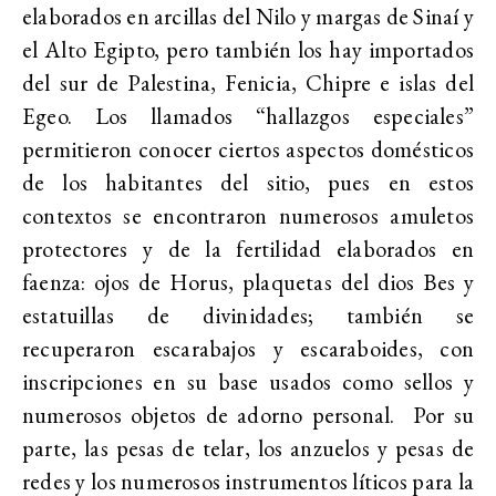
elaborados en arcillas del Nilo y margas de Sinaí y
el Alto Egipto, pero también los hay importados
del sur de Palestina, Fenicia, Chipre e islas del
Egeo. Los llamados “hallazgos especiales”
permitieron conocer ciertos aspectos domésticos
de los habitantes del sitio, pues en estos
contextos se encontraron numerosos amuletos
protectores y de la fertilidad elaborados en
faenza: ojos de Horus, plaquetas del dios Bes y
estatuillas de divinidades; también se
recuperaron escarabajos y escaraboides, con
inscripciones en su base usados como sellos y
numerosos objetos de adorno personal. Por su
parte, las pesas de telar, los anzuelos y pesas de
redes y los numerosos instrumentos líticos para la