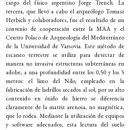
cargo del físico argentino Jorge Trench. La
tercera, que llevó a cabo el arqueólogo Tomasz
Herbich y colaboradores, fue el resultado de un
convenio de cooperación entre la MAA y el
Centro Polaco de Arqueología del Mediterráneo
de la Universidad de Varsovia. Este método de
escaneo terrestre se utiliza para detectar de
manera no invasiva estructuras subterráneas en
adobe, a una profundidad entre los 0,50 y los 5
metros: el limo del Nilo, empleado en la
fabricación de ladrillos secados al sol, por su alto
contenido en óxido de hierro se diferencia
claramente de la matriz arenosa, no magnética,
que lo rodea. Mediante la utilización de equipos
y software adecuados, esta lectura del suelo