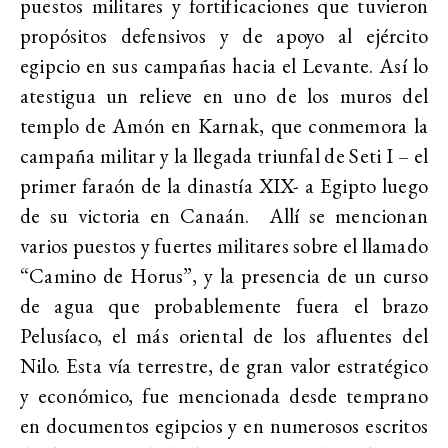
puestos militares y fortificaciones que tuvieron
propósitos defensivos y de apoyo al ejército
egipcio en sus campañas hacia el Levante. Así lo
atestigua un relieve en uno de los muros del
templo de Amón en Karnak, que conmemora la
campaña militar y la llegada triunfal de Seti I – el
primer faraón de la dinastía XIX- a Egipto luego
de su victoria en Canaán. Allí se mencionan
varios puestos y fuertes militares sobre el llamado
“Camino de Horus”, y la presencia de un curso
de agua que probablemente fuera el brazo
Pelusíaco, el más oriental de los afluentes del
Nilo. Esta vía terrestre, de gran valor estratégico
y económico, fue mencionada desde temprano
en documentos egipcios y en numerosos escritos