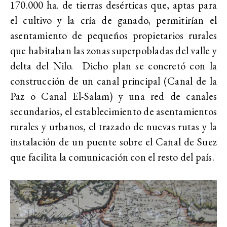
170.000 ha. de tierras desérticas que, aptas para
el cultivo y la cría de ganado, permitirían el
asentamiento de pequeños propietarios rurales
que habitaban las zonas superpobladas del valle y
delta del Nilo. Dicho plan se concretó con la
construcción de un canal principal (Canal de la
Paz o Canal El-Salam) y una red de canales
secundarios, el establecimiento de asentamientos
rurales y urbanos, el trazado de nuevas rutas y la
instalación de un puente sobre el Canal de Suez
que facilita la comunicación con el resto del país.