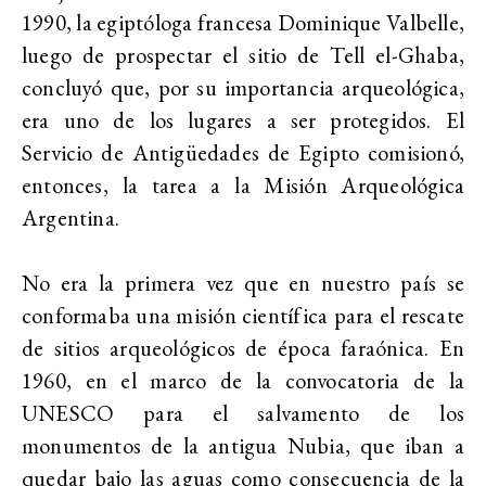
1990, la egiptóloga francesa Dominique Valbelle,
luego de prospectar el sitio de Tell el-Ghaba,
concluyó que, por su importancia arqueológica,
era uno de los lugares a ser protegidos. El
Servicio de Antigüedades de Egipto comisionó,
entonces, la tarea a la Misión Arqueológica
Argentina.
No era la primera vez que en nuestro país se
conformaba una misión científica para el rescate
de sitios arqueológicos de época faraónica. En
1960, en el marco de la convocatoria de la
UNESCO para el salvamento de los
monumentos de la antigua Nubia, que iban a
quedar bajo las aguas como consecuencia de la