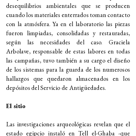
desequilibrios ambientales que se producen
cuando los materiales enterrados toman contacto
con la atmósfera. Ya en el laboratorio las piezas
fueron limpiadas, consolidadas y restauradas,
según las necesidades del caso. Graciela
Arbolave, responsable de estas labores en todas
las campañas, tuvo también a su cargo el diseño
de los sistemas para la guarda de los numerosos
hallazgos que quedaron almacenados en los
depósitos del Servicio de Antigüedades.
El sitio
Las investigaciones arqueológicas revelan que el
estado egipcio instaló en Tell el-Ghaba -que