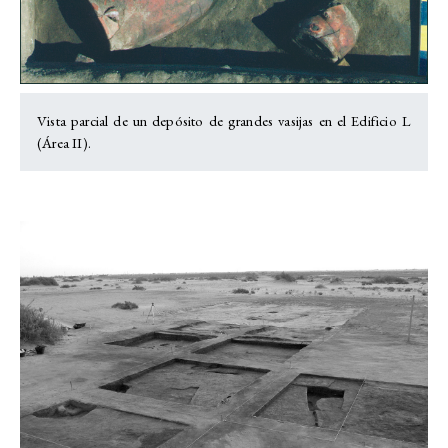
Vista parcial de un depósito de grandes vasijas en el Edificio L
(Área II).