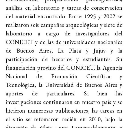
análisis en laboratorio y tareas de conservación
del material encontrado. Entre 1995 y 2002 se
realizaron seis campañas arqueológicas y siete de
laboratorio a cargo de investigadores del
CONICET y de las de universidades nacionales
de Buenos Aires, La Plata y Jujuy y la
participación de becarios y estudiantes. Su
financiación provino del CONICET, la Agencia
Nacional de Promoción Científica y
Tecnológica, la Universidad de Buenos Aires y
aportes de particulares. Si bien las
investigaciones continuaron en nuestro país y se
hicieron numerosas publicaciones, las tareas en
el sitio se retomaron recién en 2010, bajo la
dirección de Silvia Lupo. Lamentablemente, a