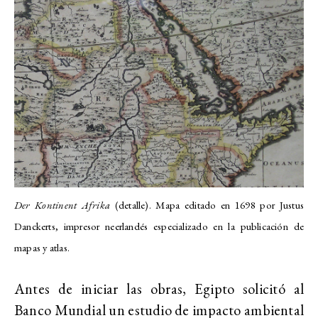
Der Kontinent Afrika
(detalle). Mapa editado en 1698 por Justus
Danckerts, impresor neerlandés especializado en la publicación de
mapas y atlas.
Antes de iniciar las obras, Egipto solicitó al
Banco Mundial un estudio de impacto ambiental