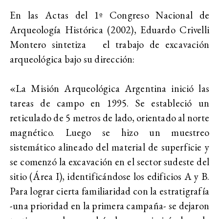
En las Actas del 1º Congreso Nacional de
Arqueología Histórica (2002), Eduardo Crivelli
Montero sintetiza el trabajo de excavación
arqueológica bajo su dirección:
«La Misión Arqueológica Argentina inició las
tareas de campo en 1995. Se estableció un
reticulado de 5 metros de lado, orientado al norte
magnético. Luego se hizo un muestreo
sistemático alineado del material de superficie y
se comenzó la excavación en el sector sudeste del
sitio (Área I), identificándose los edificios A y B.
Para lograr cierta familiaridad con la estratigrafía
-una prioridad en la primera campaña- se dejaron