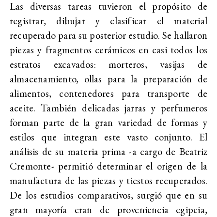
Las diversas tareas tuvieron el propósito de
registrar, dibujar y clasificar el material
recuperado para su posterior estudio. Se hallaron
piezas y fragmentos cerámicos en casi todos los
estratos excavados: morteros, vasijas de
almacenamiento, ollas para la preparación de
alimentos, contenedores para transporte de
aceite. También delicadas jarras y perfumeros
forman parte de la gran variedad de formas y
estilos que integran este vasto conjunto. El
análisis de su materia prima -a cargo de Beatriz
Cremonte- permitió determinar el origen de la
manufactura de las piezas y tiestos recuperados.
De los estudios comparativos, surgió que en su
gran mayoría eran de proveniencia egipcia,