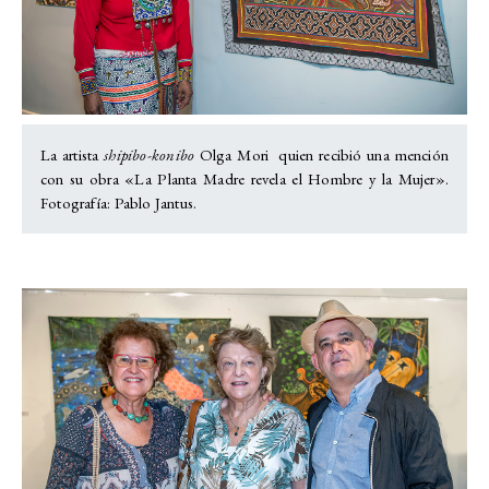
La artista
shipibo-konibo
Olga Mori quien recibió una mención
con su obra «La Planta Madre revela el Hombre y la Mujer».
Fotografía: Pablo Jantus.