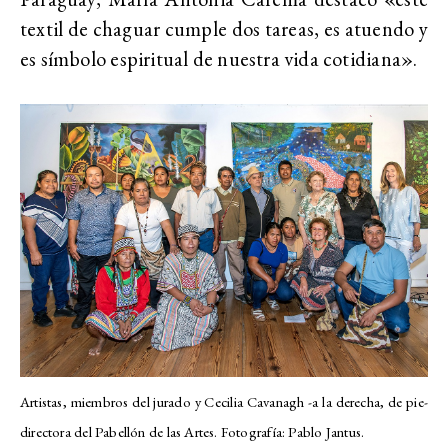
textil de chaguar cumple dos tareas, es atuendo y
es símbolo espiritual de nuestra vida cotidiana».
Artistas, miembros del jurado y Cecilia Cavanagh -a la derecha, de pie-
directora del Pabellón de las Artes. Fotografía: Pablo Jantus.