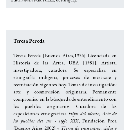
Teresa Pereda
Teresa Pereda [Buenos Aires,1956] Licenciada en
Historia de las Artes, UBA [1981]. Artista,
investigadora, curadora. Se especializa en
etnografía indígena, procesos de mestizaje y
reetnización vigentes hoy. Temas de investigación:
arte y cosmovisión originaria. Permanente
compromiso en la búsqueda de entendimiento con
los pueblos originarios. Curadora de las
exposiciones etnográficas
Hijos del viento, Arte de
los pueblos del sur - siglo XIX
, Fundación Proa
[Buenos Aires 2002] y
Tierra de encuentros, cielos y