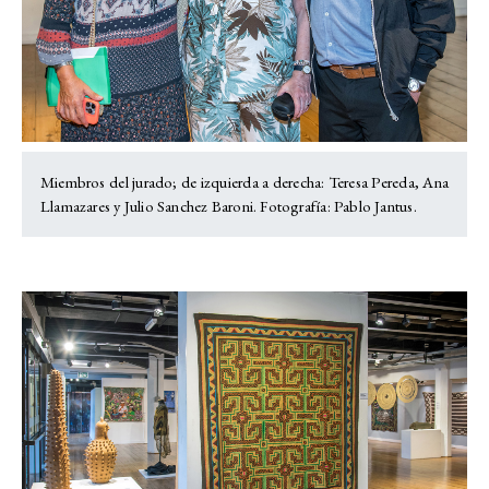
Miembros del jurado; de izquierda a derecha: Teresa Pereda, Ana
Llamazares y Julio Sanchez Baroni. Fotografía: Pablo Jantus.