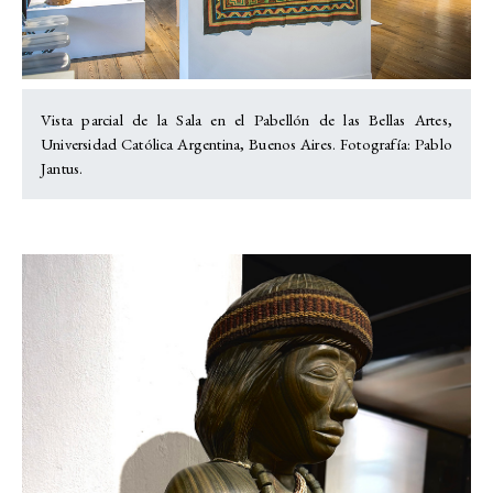
Vista parcial de la Sala en el Pabellón de las Bellas Artes,
Universidad Católica Argentina, Buenos Aires. Fotografía: Pablo
Jantus.