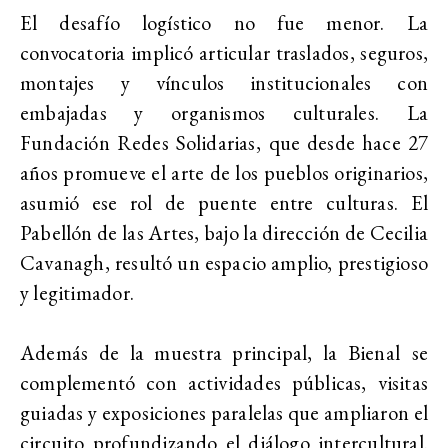
El desafío logístico no fue menor. La
convocatoria implicó articular traslados, seguros,
montajes y vínculos institucionales con
embajadas y organismos culturales. La
Fundación Redes Solidarias,
que desde hace 27
años promueve el arte de los pueblos originarios,
asumió ese rol de puente entre culturas. El
Pabellón de las Artes, bajo la dirección de Cecilia
Cavanagh, resultó un espacio amplio, prestigioso
y legitimador.
Además de la muestra principal, la Bienal
se
complementó con actividades públicas, visitas
guiadas y exposiciones paralelas que ampliaron el
circuito profundizando el diálogo intercultural.