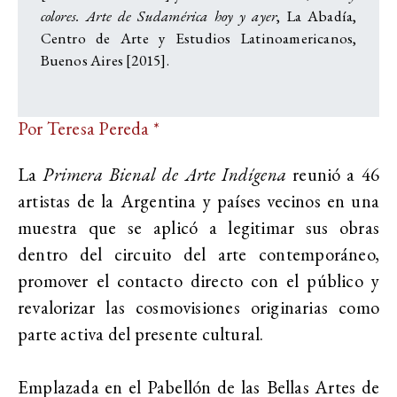
colores. Arte de Sudamérica hoy y ayer
, La Abadía,
Centro de Arte y Estudios Latinoamericanos,
Buenos Aires [2015].
Por Teresa Pereda *
La
Primera Bienal de Arte Indígena
reunió a 46
artistas de la Argentina y países vecinos en una
muestra que se aplicó a legitimar sus obras
dentro del circuito del arte contemporáneo,
promover el contacto directo con el público y
revalorizar las cosmovisiones originarias como
parte activa del presente cultural.
Emplazada en el Pabellón de las
Bellas Artes de