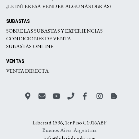
¿LE INTERESA VENDER ALGUNAS OBRAS?
SUBASTAS
SOBRE LAS SUBASTAS Y EXPERIENCIAS
CONDICIONES DE VENTA
SUBASTAS ONLINE
VENTAS
VENTA DIRECTA
Libertad 1536, 1er Piso C1016ABF
Buenos Aires. Argentina
info@hilariobooks.com