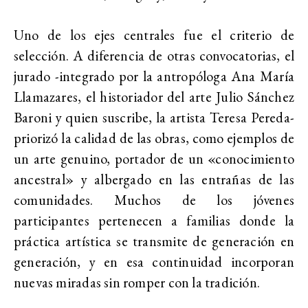
Uno de los ejes centrales fue el criterio de
selección. A diferencia de otras convocatorias, el
jurado -integrado por la antropóloga Ana María
Llamazares, el historiador del arte Julio Sánchez
Baroni y quien suscribe, la artista Teresa Pereda-
priorizó la calidad de las obras, como ejemplos de
un arte genuino, portador de un «conocimiento
ancestral» y albergado en las entrañas de las
comunidades. Muchos de los jóvenes
participantes pertenecen a familias donde la
práctica artística se transmite de generación en
generación, y en esa continuidad incorporan
nuevas miradas sin romper con la tradición.