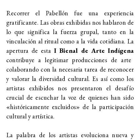
Recorrer el Pabellón fue una experiencia
gratificante. Las obras exhibidas nos hablaron de
lo que significa la fuerza grupal, tanto en la
vinculación al ritual como a la vida cotidiana. La
apertura de esta
I Bienal de Arte Indígena
contribuye a legitimar producciones de arte
colaborando con la necesaria tarea de reconocer
y valorar la diversidad cultural. Es así como los
artistas exhibidos nos presentaron el desafío
crucial de escuchar la voz de quienes han sido
«históricamente excluidos» de la participación
cultural y artística.
La palabra de los artistas evoluciona nueva y