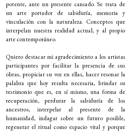
potente, ante un presente cansado. Se trata de
un arte portador de sabiduría, memoria y
vinculación con la naturaleza. Conceptos que
interpelan nuestra realidad actual, y al propio
arte contemporáneo.
Quiero destacar mi agradecimiento a los artistas
participantes por facilitar la presencia de sus
obras, propiciar su voz en ellas, hacer resonar la
palabra que hoy resulta necesaria, brindar su
testimonio que es, en sí mismo, una forma de
recuperación, perdurar la sabiduría de los
ancestros, interpelar al presente de la
humanidad, indagar sobre un futuro posible,
regenerar el ritual como espacio vital y porque