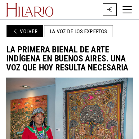
VOLVER
LA VOZ DE LOS EXPERTOS
LA PRIMERA BIENAL DE ARTE
INDÍGENA EN BUENOS AIRES. UNA
VOZ QUE HOY RESULTA NECESARIA