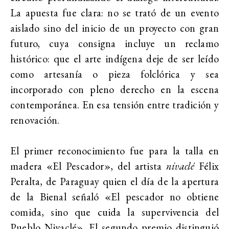
La apuesta fue clara: no se trató de un evento
aislado sino del inicio de un proyecto con gran
futuro, cuya consigna incluye un reclamo
histórico: que el arte indígena deje de ser leído
como artesanía o pieza folclórica y sea
incorporado con pleno derecho en la escena
contemporánea. En esa tensión entre tradición y
renovación.
El primer reconocimiento fue para la talla en
madera «El Pescador», del artista
nivaclé
Félix
Peralta, de Paraguay quien el día de la apertura
de la Bienal señaló «El pescador no obtiene
comida, sino que cuida la supervivencia del
Pueblo Nivaclé». El segundo premio distinguió