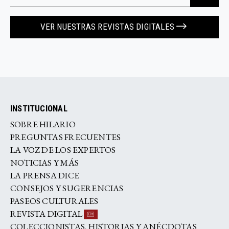
VER NUESTRAS REVISTAS DIGITALES
INSTITUCIONAL
SOBRE HILARIO
PREGUNTAS FRECUENTES
LA VOZ DE LOS EXPERTOS
NOTICIAS Y MÁS
LA PRENSA DICE
CONSEJOS Y SUGERENCIAS
PASEOS CULTURALES
REVISTA DIGITAL
COLECCIONISTAS, HISTORIAS Y ANÉCDOTAS