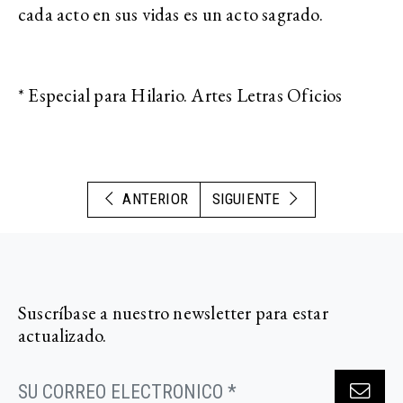
cada acto en sus vidas es un acto sagrado.
* Especial para Hilario. Artes Letras Oficios
ANTERIOR
SIGUIENTE
Suscríbase a nuestro newsletter para estar
actualizado.