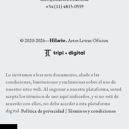
+54 (11) 4815-0559
© 2020-2026—
Hilario.
Artes Letras Oficios.
Lo invitamos a leer este documento, alude a las
condiciones, limitaciones y exclusiones sobre el uso de
nuestro sitio web. Al ingresar a nuestra plataforma, usted
acepta los términos de uso aquí indicados, y si no está de
acuerdo con ellos, no debe acceder a esta plataforma
digital.
Política de privacidad
|
Términos y condiciones
.