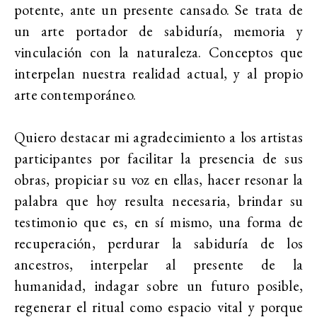
potente, ante un presente cansado. Se trata de
un arte portador de sabiduría, memoria y
vinculación con la naturaleza. Conceptos que
interpelan nuestra realidad actual, y al propio
arte contemporáneo.
Quiero destacar mi agradecimiento a los artistas
participantes por facilitar la presencia de sus
obras, propiciar su voz en ellas, hacer resonar la
palabra que hoy resulta necesaria, brindar su
testimonio que es, en sí mismo, una forma de
recuperación, perdurar la sabiduría de los
ancestros, interpelar al presente de la
humanidad, indagar sobre un futuro posible,
regenerar el ritual como espacio vital y porque