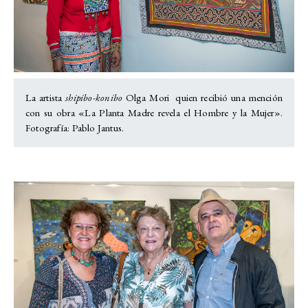
La artista
shipibo-konibo
Olga Mori quien recibió una mención
con su obra «La Planta Madre revela el Hombre y la Mujer».
Fotografía: Pablo Jantus.