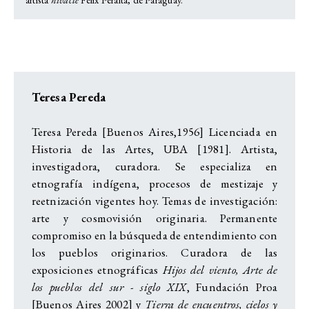
Teresa Pereda
Teresa Pereda [Buenos Aires,1956] Licenciada en
Historia de las Artes, UBA [1981]. Artista,
investigadora, curadora. Se especializa en
etnografía indígena, procesos de mestizaje y
reetnización vigentes hoy. Temas de investigación:
arte y cosmovisión originaria. Permanente
compromiso en la búsqueda de entendimiento con
los pueblos originarios. Curadora de las
exposiciones etnográficas
Hijos del viento, Arte de
los pueblos del sur - siglo XIX
, Fundación Proa
[Buenos Aires 2002] y
Tierra de encuentros, cielos y