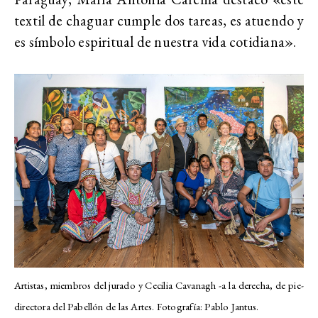
textil de chaguar cumple dos tareas, es atuendo y
es símbolo espiritual de nuestra vida cotidiana».
Artistas, miembros del jurado y Cecilia Cavanagh -a la derecha, de pie-
directora del Pabellón de las Artes. Fotografía: Pablo Jantus.