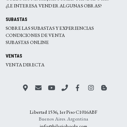
¿LE INTERESA VENDER ALGUNAS OBRAS?
SUBASTAS
SOBRE LAS SUBASTAS Y EXPERIENCIAS
CONDICIONES DE VENTA
SUBASTAS ONLINE
VENTAS
VENTA DIRECTA
Libertad 1536, 1er Piso C1016ABF
Buenos Aires. Argentina
info@hilariobooks.com