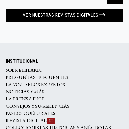
VER NUESTRAS REVISTAS DIGITALES
INSTITUCIONAL
SOBRE HILARIO
PREGUNTAS FRECUENTES
LA VOZ DE LOS EXPERTOS
NOTICIAS Y MÁS
LA PRENSA DICE
CONSEJOS Y SUGERENCIAS
PASEOS CULTURALES
REVISTA DIGITAL
COLECCIONISTAS, HISTORIAS Y ANÉCDOTAS