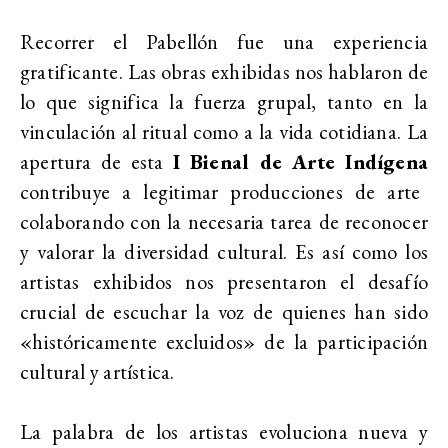
Recorrer el Pabellón fue una experiencia
gratificante. Las obras exhibidas nos hablaron de
lo que significa la fuerza grupal, tanto en la
vinculación al ritual como a la vida cotidiana. La
apertura de esta
I Bienal de Arte Indígena
contribuye a legitimar producciones de arte
colaborando con la necesaria tarea de reconocer
y valorar la diversidad cultural. Es así como los
artistas exhibidos nos presentaron el desafío
crucial de escuchar la voz de quienes han sido
«históricamente excluidos» de la participación
cultural y artística.
La palabra de los artistas evoluciona nueva y