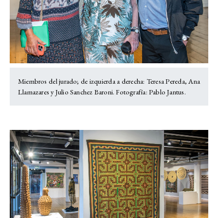
Miembros del jurado; de izquierda a derecha: Teresa Pereda, Ana
Llamazares y Julio Sanchez Baroni. Fotografía: Pablo Jantus.