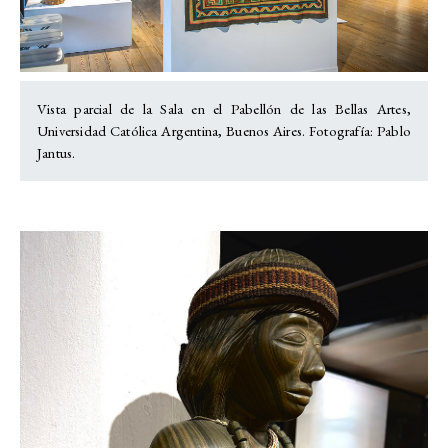
Vista parcial de la Sala en el Pabellón de las Bellas Artes,
Universidad Católica Argentina, Buenos Aires. Fotografía: Pablo
Jantus.