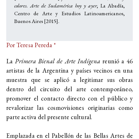
colores. Arte de Sudamérica hoy y ayer
, La Abadía,
Centro de Arte y Estudios Latinoamericanos,
Buenos Aires [2015].
Por Teresa Pereda *
La
Primera Bienal de Arte Indígena
reunió a 46
artistas de la Argentina y países vecinos en una
muestra que se aplicó a legitimar sus obras
dentro del circuito del arte contemporáneo,
promover el contacto directo con el público y
revalorizar las cosmovisiones originarias como
parte activa del presente cultural.
Emplazada en el Pabellón de las
Bellas Artes de