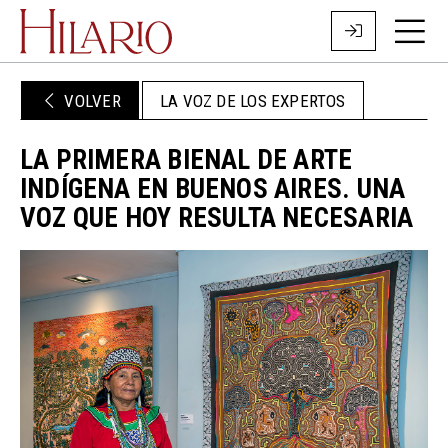
VOLVER
LA VOZ DE LOS EXPERTOS
LA PRIMERA BIENAL DE ARTE
INDÍGENA EN BUENOS AIRES. UNA
VOZ QUE HOY RESULTA NECESARIA