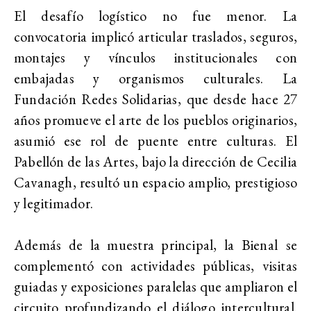
El desafío logístico no fue menor. La
convocatoria implicó articular traslados, seguros,
montajes y vínculos institucionales con
embajadas y organismos culturales. La
Fundación Redes Solidarias,
que desde hace 27
años promueve el arte de los pueblos originarios,
asumió ese rol de puente entre culturas. El
Pabellón de las Artes, bajo la dirección de Cecilia
Cavanagh, resultó un espacio amplio, prestigioso
y legitimador.
Además de la muestra principal, la Bienal
se
complementó con actividades públicas, visitas
guiadas y exposiciones paralelas que ampliaron el
circuito profundizando el diálogo intercultural.