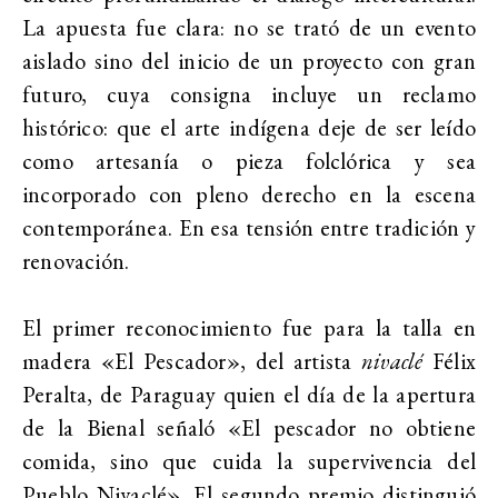
La apuesta fue clara: no se trató de un evento
aislado sino del inicio de un proyecto con gran
futuro, cuya consigna incluye un reclamo
histórico: que el arte indígena deje de ser leído
como artesanía o pieza folclórica y sea
incorporado con pleno derecho en la escena
contemporánea. En esa tensión entre tradición y
renovación.
El primer reconocimiento fue para la talla en
madera «El Pescador», del artista
nivaclé
Félix
Peralta, de Paraguay quien el día de la apertura
de la Bienal señaló «El pescador no obtiene
comida, sino que cuida la supervivencia del
Pueblo Nivaclé». El segundo premio distinguió