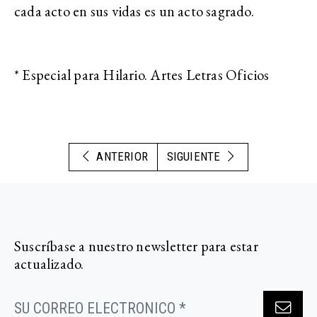
cada acto en sus vidas es un acto sagrado.
* Especial para Hilario. Artes Letras Oficios
ANTERIOR
SIGUIENTE
Suscríbase a nuestro newsletter para estar
actualizado.