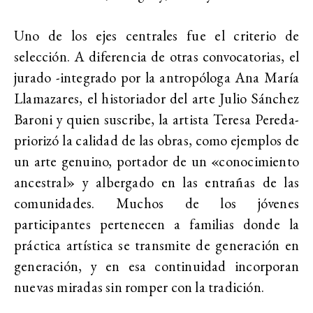
Uno de los ejes centrales fue el criterio de
selección. A diferencia de otras convocatorias, el
jurado -integrado por la antropóloga Ana María
Llamazares, el historiador del arte Julio Sánchez
Baroni y quien suscribe, la artista Teresa Pereda-
priorizó la calidad de las obras, como ejemplos de
un arte genuino, portador de un «conocimiento
ancestral» y albergado en las entrañas de las
comunidades. Muchos de los jóvenes
participantes pertenecen a familias donde la
práctica artística se transmite de generación en
generación, y en esa continuidad incorporan
nuevas miradas sin romper con la tradición.