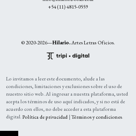
+54 (11) 4815-0559
© 2020-2026—
Hilario.
Artes Letras Oficios.
Lo invitamos a leer este documento, alude a las
condiciones, limitaciones y exclusiones sobre el uso de
nuestro sitio web. Al ingresar a nuestra plataforma, usted
acepta los términos de uso aquí indicados, y si no está de
acuerdo con ellos, no debe acceder a esta plataforma
digital.
Política de privacidad
|
Términos y condiciones
.