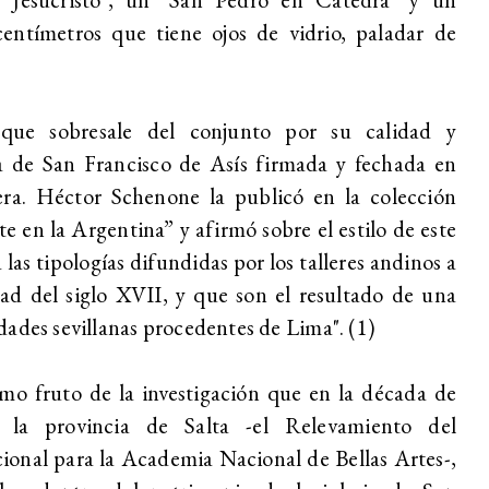
entímetros que tiene ojos de vidrio, paladar de
que sobresale del conjunto por su calidad y
a de San Francisco de Asís firmada y fechada en
ra. Héctor Schenone la publicó en la colección
e en la Argentina” y afirmó sobre el estilo de este
las tipologías difundidas por los talleres andinos a
ad del siglo XVII, y que son el resultado de una
dades sevillanas procedentes de Lima". (1)
mo fruto de la investigación que en la década de
la provincia de Salta -el Relevamiento del
ional para la Academia Nacional de Bellas Artes-,