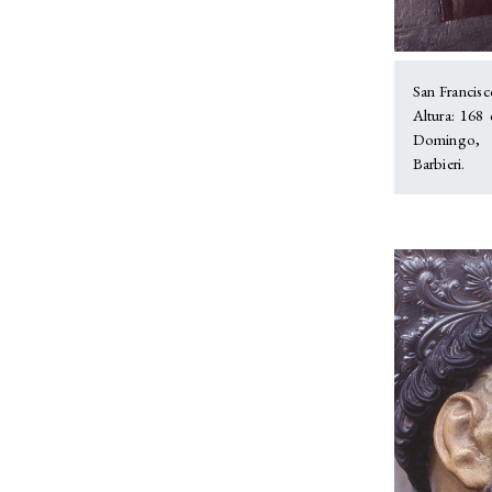
San Francisc
Altura: 168
Domingo, 
Barbieri.