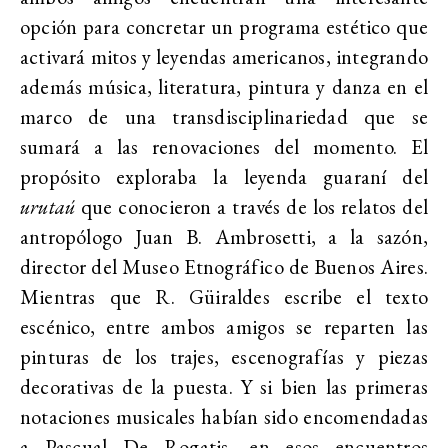
opción para concretar un programa estético que
activará mitos y leyendas americanos, integrando
además música, literatura, pintura y danza en el
marco de una transdisciplinariedad que se
sumará a las renovaciones del momento. El
propósito exploraba la leyenda guaraní del
urutaú
que conocieron a través de los relatos del
antropólogo Juan B. Ambrosetti, a la sazón,
director del Museo Etnográfico de Buenos Aires.
Mientras que R. Güiraldes escribe el texto
escénico, entre ambos amigos se reparten las
pinturas de los trajes, escenografías y piezas
decorativas de la puesta. Y si bien las primeras
notaciones musicales habían sido encomendadas
a Pascual De Rogatis, en esos encuentros