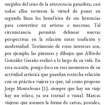
surgidos del seno de la aristocracia ganadera, casi
todos ellos tuvieron la virtud de poner en
segunda línea los beneficios de sus herencias
para convertirse en artistas o mecenas. Tal
circunstancia permitió delinear nuevas
perspectivas en la relación entre tradición y
modernidad. Testimonio de estos intereses son,
por ejemplo, las pinturas y dibujos que Alfredo
González Garaño realizó a lo largo de su vida. En
esta ocasión, pongo foco en tres momentos de su
actividad artística que guardan estrecha relación
con su práctica viajera ya que, tal como propone
Jorge Monteleone [1], siempre que hay un viaje
hay un relato, ya sea textual o visual. Marcas
viajeras que asumen la forma de cartas, postales,