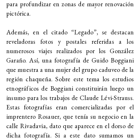
para profundizar en zonas de mayor renovación
pictórica.
Además, en el citado “Legado”, se destacan
reveladoras fotos y postales referidas a los
numerosos viajes realizados por los González
Garaño. Así, una fotografía de Guido Boggiani
que muestra a una mujer del grupo caduveo de la
región chaqueña. Sobre este tema los estudios
etnográficos de Boggiani constituirán luego un
insumo para los trabajos de Claude Lévi-Strauss.
Estas fotografías eran comercializadas por el
imprentero Rosauer, que tenía su negocio en la
calle Rivadavia, dato que aparece en el dorso de
dicha fotografía. Si a este dato sumamos un