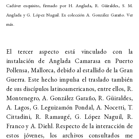
Cadáver exquisito, firmado por H. Anglada, R. Güiraldes, S. M.
Anglada y G. López Naguil. Ex colección A. González Garaño. Ver
más.
El tercer aspecto está vinculado con la
instalación de Anglada Camarasa en Puerto
Pollensa, Mallorca, debido al estallido de la Gran
Guerra. Este hecho impulsa el traslado también
de sus discípulos latinoamericanos, entre ellos, R.
Montenegro, A. González Garaño, R. Güiraldes,
A. Lagos, G. Leguizamón Pondal, A. Nocetti, T.
Cittadini, R. Ramaugé, G. López Naguil, R.
Franco y A. Diehl. Respecto de la interacción de
estos jóvenes, los archivos consultados me