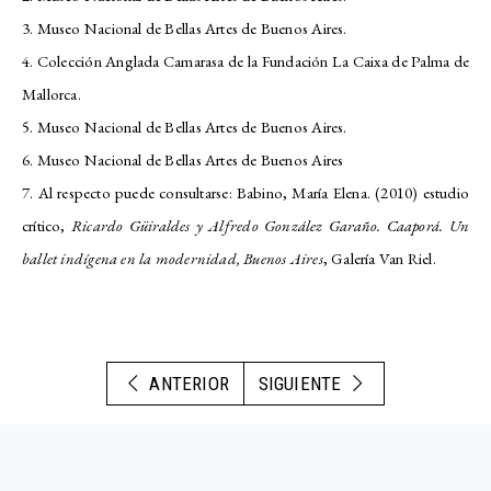
3. Museo Nacional de Bellas Artes de Buenos Aires.
4. Colección Anglada Camarasa de la Fundación La Caixa de Palma de
Mallorca.
5. Museo Nacional de Bellas Artes de Buenos Aires.
6. Museo Nacional de Bellas Artes de Buenos Aires
7. Al respecto puede consultarse: Babino, María Elena. (2010) estudio
crítico,
Ricardo Güiraldes y Alfredo González Garaño. Caaporá. Un
ballet indígena en la modernidad, Buenos Aires
, Galería Van Riel.
ANTERIOR
SIGUIENTE