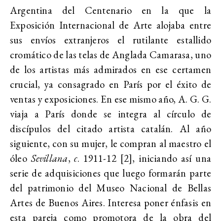
Argentina del Centenario en la que la
Exposición Internacional de Arte alojaba entre
sus envíos extranjeros el rutilante estallido
cromático de las telas de Anglada Camarasa, uno
de los artistas más admirados en ese certamen
crucial, ya consagrado en París por el éxito de
ventas y exposiciones. En ese mismo año, A. G. G.
viaja a París donde se integra al círculo de
discípulos del citado artista catalán. Al año
siguiente, con su mujer, le compran al maestro el
óleo
Sevillana
,
c
. 1911-12 [2], iniciando así una
serie de adquisiciones que luego formarán parte
del patrimonio del Museo Nacional de Bellas
Artes de Buenos Aires. Interesa poner énfasis en
esta pareja como promotora de la obra del