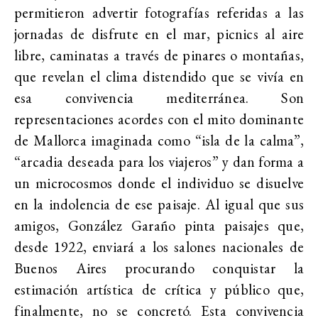
permitieron advertir fotografías referidas a las
jornadas de disfrute en el mar, picnics al aire
libre, caminatas a través de pinares o montañas,
que revelan el clima distendido que se vivía en
esa convivencia mediterránea. Son
representaciones acordes con el mito dominante
de Mallorca imaginada como “isla de la calma”,
“arcadia deseada para los viajeros” y dan forma a
un microcosmos donde el individuo se disuelve
en la indolencia de ese paisaje. Al igual que sus
amigos, González Garaño pinta paisajes que,
desde 1922, enviará a los salones nacionales de
Buenos Aires procurando conquistar la
estimación artística de crítica y público que,
finalmente, no se concretó. Esta convivencia