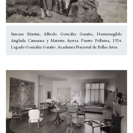
Simone Martini, Alfredo González Garaño, Hermenegildo
Anglada Camarasa y Marietta Ayerza. Puerto Pollensa, 1924.
Legado González Garaño. Academia Nacional de Bellas Artes.