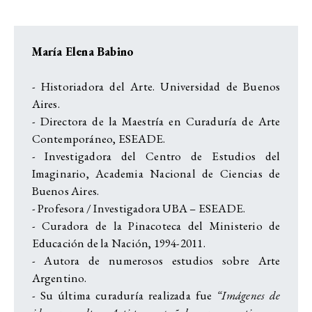
María Elena Babino
- Historiadora del Arte. Universidad de Buenos
Aires.
- Directora de la Maestría en Curaduría de Arte
Contemporáneo, ESEADE.
- Investigadora del Centro de Estudios del
Imaginario, Academia Nacional de Ciencias de
Buenos Aires.
- Profesora / Investigadora UBA – ESEADE.
- Curadora de la Pinacoteca del Ministerio de
Educación de la Nación, 1994-2011.
- Autora de numerosos estudios sobre Arte
Argentino.
- Su última curaduría realizada fue
“Imágenes de