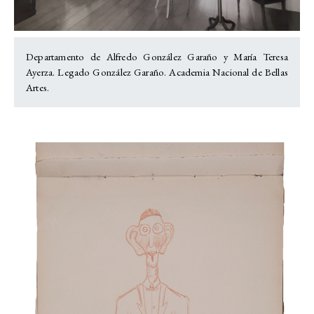
Departamento de Alfredo González Garaño y María Teresa
Ayerza. Legado González Garaño. Academia Nacional de Bellas
Artes.