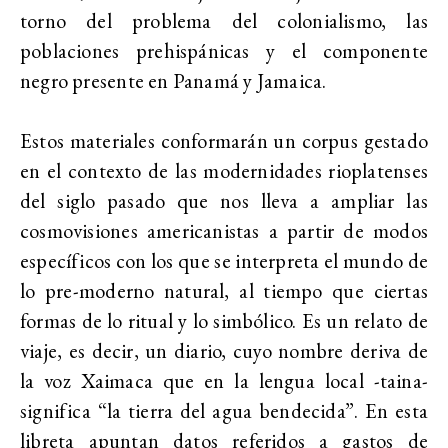
torno del problema del colonialismo, las
poblaciones prehispánicas y el componente
negro presente en Panamá y Jamaica.
Estos materiales conformarán un corpus gestado
en el contexto de las modernidades rioplatenses
del siglo pasado que nos lleva a ampliar las
cosmovisiones americanistas a partir de modos
específicos con los que se interpreta el mundo de
lo pre-moderno natural, al tiempo que ciertas
formas de lo ritual y lo simbólico. Es un relato de
viaje, es decir, un diario, cuyo nombre deriva de
la voz Xaimaca que en la lengua local -taina-
significa “la tierra del agua bendecida”. En esta
libreta apuntan datos referidos a gastos de