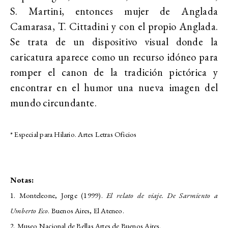
S. Martini, entonces mujer de Anglada
Camarasa, T. Cittadini y con el propio Anglada.
Se trata de un dispositivo visual donde la
caricatura aparece como un recurso idóneo para
romper el canon de la tradición pictórica y
encontrar en el humor una nueva imagen del
mundo circundante.
* Especial para Hilario. Artes Letras Oficios
Notas:
1. Monteleone, Jorge (1999).
El relato de viaje. De Sarmiento a
Umberto Eco
. Buenos Aires, El Ateneo.
2. Museo Nacional de Bellas Artes de Buenos Aires.