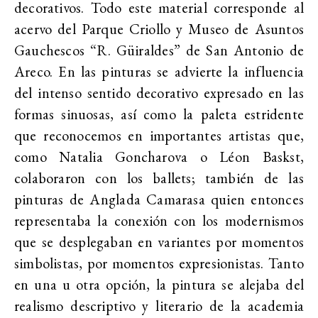
decorativos. Todo este material corresponde al
acervo del Parque Criollo y Museo de Asuntos
Gauchescos “R. Güiraldes” de San Antonio de
Areco. En las pinturas se advierte la influencia
del intenso sentido decorativo expresado en las
formas sinuosas, así como la paleta estridente
que reconocemos en importantes artistas que,
como Natalia Goncharova o Léon Baskst,
colaboraron con los ballets; también de las
pinturas de Anglada Camarasa quien entonces
representaba la conexión con los modernismos
que se desplegaban en variantes por momentos
simbolistas, por momentos expresionistas. Tanto
en una u otra opción, la pintura se alejaba del
realismo descriptivo y literario de la academia