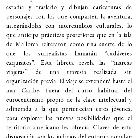
estadía y traslado y dibujan caricaturas de
personajes con los que comparten la aventura,
integrándolas con intercambios culturales, lo
que anticipa prácticas posteriores que en la isla
de Mallorca reiteraron como una suerte de lo
que los surrealistas llamarán “cadáveres
exquisitos”. Esta libreta revela las “marcas
viajeras” de una travesía realizada sin
organización previa. El viaje se extenderá hasta el
mar Caribe, fuera del curso habitual del
eurocentrismo propio de la clase intelectual y
adinerada a la que pertenecían estos jóvenes,
para explorar las nuevas posibilidades que el
territorio americano les ofrecía. Claves de esta
disposición son los indicios del entorno popular: