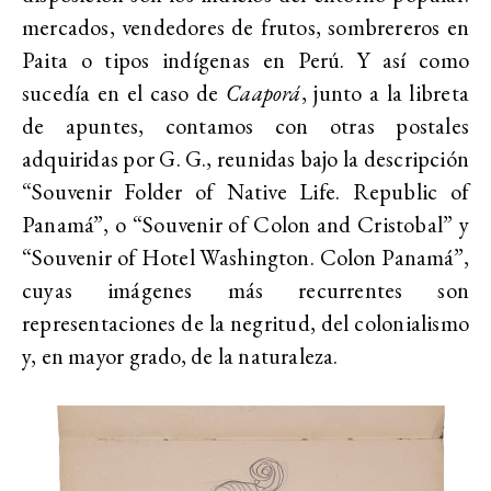
mercados, vendedores de frutos, sombrereros en
Paita o tipos indígenas en Perú. Y así como
sucedía en el caso de
Caaporá
, junto a la libreta
de apuntes, contamos con otras postales
adquiridas por G. G., reunidas bajo la descripción
“Souvenir Folder of Native Life. Republic of
Panamá”, o “Souvenir of Colon and Cristobal” y
“Souvenir of Hotel Washington. Colon Panamá”,
cuyas imágenes más recurrentes son
representaciones de la negritud, del colonialismo
y, en mayor grado, de la naturaleza.