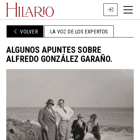
VOLVER
LA VOZ DE LOS EXPERTOS
ALGUNOS APUNTES SOBRE
ALFREDO GONZÁLEZ GARAÑO.