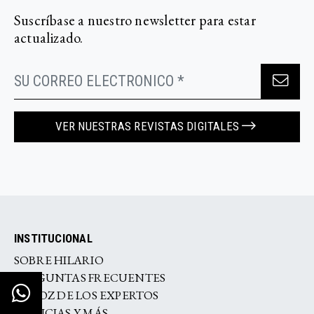
Suscríbase a nuestro newsletter para estar
actualizado.
VER NUESTRAS REVISTAS DIGITALES
INSTITUCIONAL
SOBRE HILARIO
PREGUNTAS FRECUENTES
LA VOZ DE LOS EXPERTOS
NOTICIAS Y MÁS