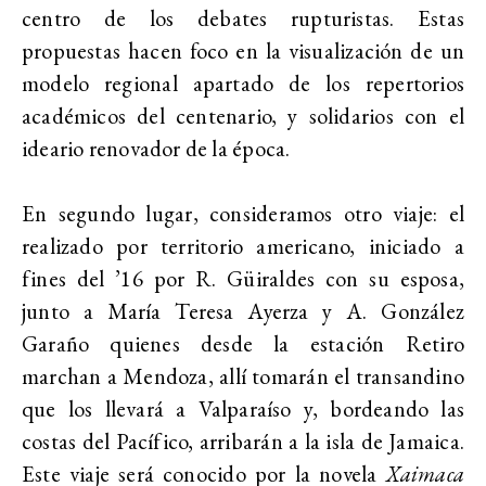
centro de los debates rupturistas. Estas
propuestas hacen foco en la visualización de un
modelo regional apartado de los repertorios
académicos del centenario, y solidarios con el
ideario renovador de la época.
En segundo lugar, consideramos otro viaje: el
realizado por territorio americano, iniciado a
fines del ’16 por R. Güiraldes con su esposa,
junto a María Teresa Ayerza y A. González
Garaño quienes desde la estación Retiro
marchan a Mendoza, allí tomarán el transandino
que los llevará a Valparaíso y, bordeando las
costas del Pacífico, arribarán a la isla de Jamaica.
Este viaje será conocido por la novela
Xaimaca