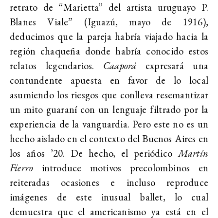
retrato de “Marietta” del artista uruguayo P.
Blanes Viale” (Iguazú, mayo de 1916),
deducimos que la pareja habría viajado hacia la
región chaqueña donde habría conocido estos
relatos legendarios.
Caaporá
expresará una
contundente apuesta en favor de lo local
asumiendo los riesgos que conlleva resemantizar
un mito guaraní con un lenguaje filtrado por la
experiencia de la vanguardia. Pero este no es un
hecho aislado en el contexto del Buenos Aires en
los años ’20. De hecho, el periódico
Martín
Fierro
introduce motivos precolombinos en
reiteradas ocasiones e incluso reproduce
imágenes de este inusual ballet, lo cual
demuestra que el americanismo ya está en el