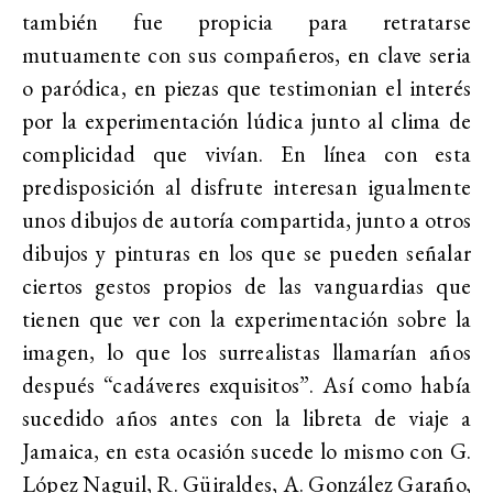
también fue propicia para retratarse
mutuamente con sus compañeros, en clave seria
o paródica, en piezas que testimonian el interés
por la experimentación lúdica junto al clima de
complicidad que vivían. En línea con esta
predisposición al disfrute interesan igualmente
unos dibujos de autoría compartida, junto a otros
dibujos y pinturas en los que se pueden señalar
ciertos gestos propios de las vanguardias que
tienen que ver con la experimentación sobre la
imagen, lo que los surrealistas llamarían años
después “cadáveres exquisitos”. Así como había
sucedido años antes con la libreta de viaje a
Jamaica, en esta ocasión sucede lo mismo con G.
López Naguil, R. Güiraldes, A. González Garaño,