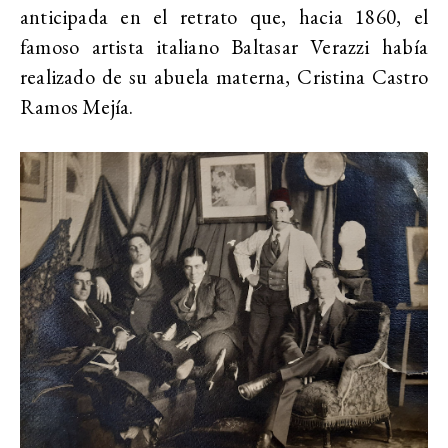
anticipada en el retrato que, hacia 1860, el
famoso artista italiano Baltasar Verazzi había
realizado de su abuela materna, Cristina Castro
Ramos Mejía.