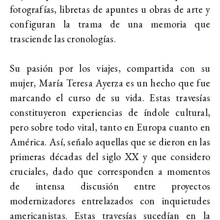
fotografías, libretas de apuntes u obras de arte y
configuran la trama de una memoria que
trasciende las cronologías.
Su pasión por los viajes, compartida con su
mujer, María Teresa Ayerza es un hecho que fue
marcando el curso de su vida. Estas travesías
constituyeron experiencias de índole cultural,
pero sobre todo vital, tanto en Europa cuanto en
América. Así, señalo aquellas que se dieron en las
primeras décadas del siglo XX y que considero
cruciales, dado que corresponden a momentos
de intensa discusión entre proyectos
modernizadores entrelazados con inquietudes
americanistas. Estas travesías sucedían en la