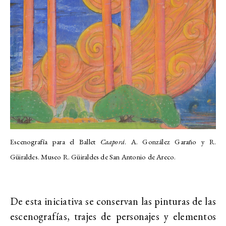
Escenografía para el Ballet
Caaporá
. A. González Garaño y R.
Güiraldes. Museo R. Güiraldes de San Antonio de Areco.
De esta iniciativa se conservan las pinturas de las
escenografías, trajes de personajes y elementos