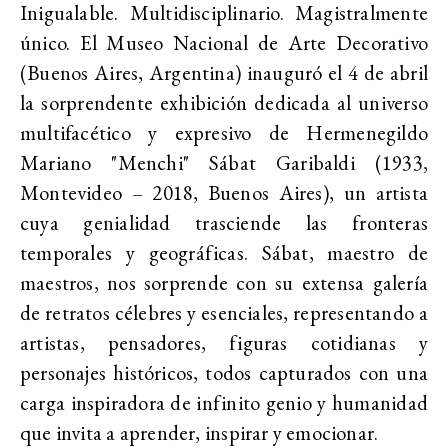
Inigualable. Multidisciplinario. Magistralmente
único. El Museo Nacional de Arte Decorativo
(Buenos Aires, Argentina) inauguró el 4 de abril
la sorprendente exhibición dedicada al universo
multifacético y expresivo de Hermenegildo
Mariano "Menchi" Sábat Garibaldi (1933,
Montevideo – 2018, Buenos Aires), un artista
cuya genialidad trasciende las fronteras
temporales y geográficas. Sábat, maestro de
maestros, nos sorprende con su extensa galería
de retratos célebres y esenciales, representando a
artistas, pensadores, figuras cotidianas y
personajes históricos, todos capturados con una
carga inspiradora de infinito genio y humanidad
que invita a aprender, inspirar y emocionar.