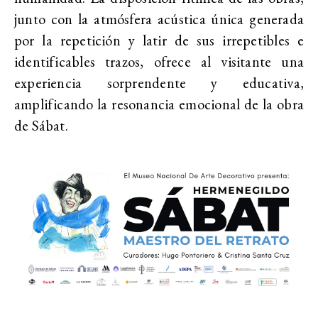
junto con la atmósfera acústica única generada
por la repetición y latir de sus irrepetibles e
identificables trazos, ofrece al visitante una
experiencia sorprendente y educativa,
amplificando la resonancia emocional de la obra
de Sábat.