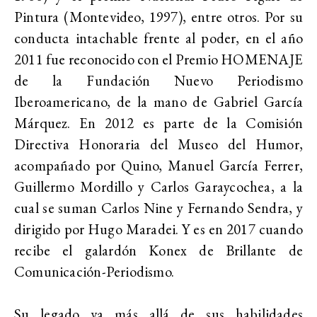
Pintura (Montevideo, 1997), entre otros. Por su
conducta intachable frente al poder, en el año
2011 fue reconocido con el Premio HOMENAJE
de la Fundación Nuevo Periodismo
Iberoamericano, de la mano de Gabriel García
Márquez. En 2012 es parte de la Comisión
Directiva Honoraria del Museo del Humor,
acompañado por Quino, Manuel García Ferrer,
Guillermo Mordillo y Carlos Garaycochea, a la
cual se suman Carlos Nine y Fernando Sendra, y
dirigido por Hugo Maradei. Y es en 2017 cuando
recibe el galardón Konex de Brillante de
Comunicación-Periodismo.
Su legado va más allá de sus habilidades