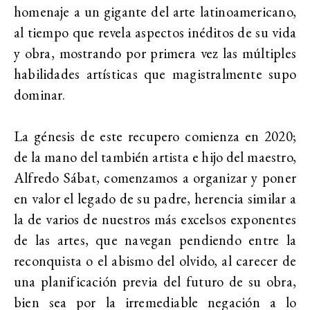
homenaje a un gigante del arte latinoamericano,
al tiempo que revela aspectos inéditos de su vida
y obra, mostrando por primera vez las múltiples
habilidades artísticas que magistralmente supo
dominar.
La génesis de este recupero comienza en 2020;
de la mano del también artista e hijo del maestro,
Alfredo Sábat, comenzamos a organizar y poner
en valor el legado de su padre, herencia similar a
la de varios de nuestros más excelsos exponentes
de las artes, que navegan pendiendo entre la
reconquista o el abismo del olvido, al carecer de
una planificación previa del futuro de su obra,
bien sea por la irremediable negación a lo