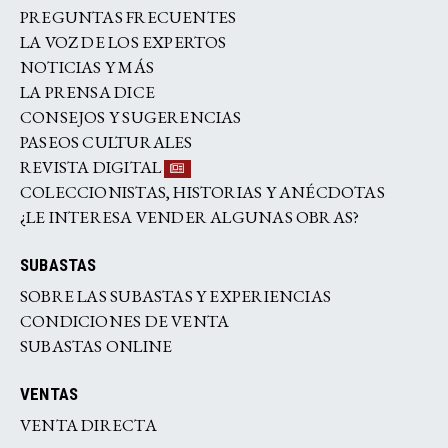
PREGUNTAS FRECUENTES
LA VOZ DE LOS EXPERTOS
NOTICIAS Y MÁS
LA PRENSA DICE
CONSEJOS Y SUGERENCIAS
PASEOS CULTURALES
REVISTA DIGITAL
COLECCIONISTAS, HISTORIAS Y ANÉCDOTAS
¿LE INTERESA VENDER ALGUNAS OBRAS?
SUBASTAS
SOBRE LAS SUBASTAS Y EXPERIENCIAS
CONDICIONES DE VENTA
SUBASTAS ONLINE
VENTAS
VENTA DIRECTA