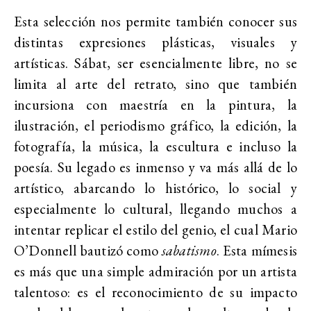
Esta selección nos permite también conocer sus
distintas expresiones plásticas, visuales y
artísticas. Sábat, ser esencialmente libre, no se
limita al arte del retrato, sino que también
incursiona con maestría en la pintura, la
ilustración, el periodismo gráfico, la edición, la
fotografía, la música, la escultura e incluso la
poesía. Su legado es inmenso y va más allá de lo
artístico, abarcando lo histórico, lo social y
especialmente lo cultural, llegando muchos a
intentar replicar el estilo del genio, el cual Mario
O’Donnell bautizó como
sabatismo
. Esta mímesis
es más que una simple admiración por un artista
talentoso: es el reconocimiento de su impacto