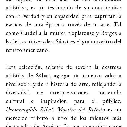
artísticas; es un testimonio de su compromiso
con la verdad y su capacidad para capturar la
esencia de una época a través de su arte. Tal
como Gardel a la música rioplatense y Borges a
las letras universales, Sábat es el gran maestro del
retrato americano.
Esta selección, además de revelar la destreza
artística de Sábat, agrega un inmenso valor a
nivel social y de la historia del arte, reflejando la
diversidad de interpretaciones, contenido
cultural e inspiración para el público.
Hermenegildo Sábat: Maestro del Retrato
es un
merecido tributo a uno de los talentos más
destacados de América Latina, cuya obra sigue