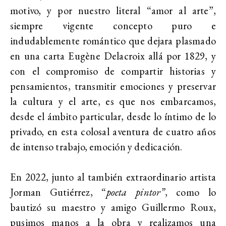
motivo, y por nuestro literal “amor al arte”,
siempre vigente concepto puro e
indudablemente romántico que dejara plasmado
en una carta Eugène Delacroix allá por 1829, y
con el compromiso de compartir historias y
pensamientos, transmitir emociones y preservar
la cultura y el arte, es que nos embarcamos,
desde el ámbito particular, desde lo íntimo de lo
privado, en esta colosal aventura de cuatro años
de intenso trabajo, emoción y dedicación.
En 2022, junto al también extraordinario artista
Jorman Gutiérrez, “
poeta pintor”
, como lo
bautizó su maestro y amigo Guillermo Roux,
pusimos manos a la obra y realizamos una