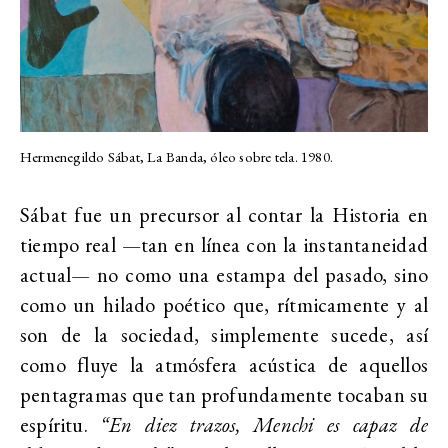
Hermenegildo Sábat, La Banda, óleo sobre tela. 1980.
Sábat fue un precursor al contar la Historia en
tiempo real —tan en línea con la instantaneidad
actual— no como una estampa del pasado, sino
como un hilado poético que, rítmicamente y al
son de la sociedad, simplemente sucede, así
como fluye la atmósfera acústica de aquellos
pentagramas que tan profundamente tocaban su
espíritu.
“En diez trazos, Menchi es capaz de