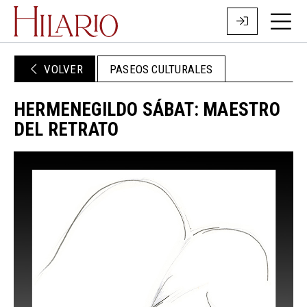
VOLVER
PASEOS CULTURALES
HERMENEGILDO SÁBAT: MAESTRO
DEL RETRATO