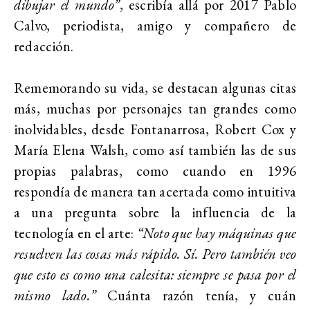
dibujar el mundo”
, escribía allá por 2017 Pablo
Calvo, periodista, amigo y compañero de
redacción.
Rememorando su vida, se destacan algunas citas
más, muchas por personajes tan grandes como
inolvidables, desde Fontanarrosa, Robert Cox y
María Elena Walsh, como así también las de sus
propias palabras, como cuando en 1996
respondía de manera tan acertada como intuitiva
a una pregunta sobre la influencia de la
tecnología en el arte:
“Noto que hay máquinas que
resuelven las cosas más rápido. Sí. Pero también veo
que esto es como una calesita: siempre se pasa por el
mismo lado.”
Cuánta razón tenía, y cuán