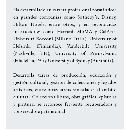
Ha desarrollado su carrera profesional formándose
en grandes compañías como Sotheby’s, Disney,
Hilton Hotels, entre otros, y en reconocidas
instituciones como Harvard, MoMA y CalArts,
Università Bocconi (Milano, Italia), University of
Helsinki (Finlandia), Vanderbilt University
(Nashville, TN), University of Pennsylvania
(Filadelfia, PA) y University of Sydney (Australia).
Desarrolla tareas de producción, educación y
gestión cultural, gestión de colecciones y legados
artísticos, entre otras tareas vinculadas al ámbito
cultural. Colecciona libros, obra gráfica, epístolas
y pintura; se reconoce ferviente recuperadora y
conservadora patrimonial.