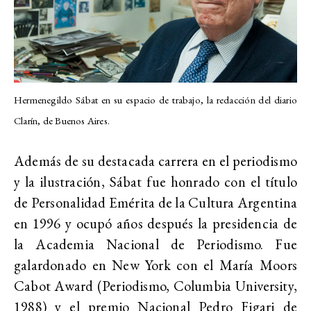
Hermenegildo Sábat en su espacio de trabajo, la redacción del diario
Clarín, de Buenos Aires.
Además de su destacada carrera en el periodismo
y la ilustración, Sábat fue honrado con el título
de Personalidad Emérita de la Cultura Argentina
en 1996 y ocupó años después la presidencia de
la Academia Nacional de Periodismo. Fue
galardonado en New York con el María Moors
Cabot Award (Periodismo, Columbia University,
1988) y el premio Nacional Pedro Figari de