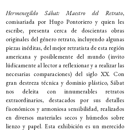
Hermenegildo Sábat: Maestro del Retrato
,
comisariada por Hugo Pontoriero y quien les
escribe, presenta cerca de doscientas obras
originales del género retrato, incluyendo algunas
piezas inéditas, del mejor retratista de esta región
americana y posiblemente del mundo (invito
lúdicamente al lector a reflexionar y a realizar las
necesarias comparaciones) del siglo XX. Con
gran destreza técnica y dominio plástico, Sábat
nos deleita con innumerables retratos
extraordinarios, destacados por sus detalles
fisonómicos y armoniosa sensibilidad, realizados
en diversos materiales secos y húmedos sobre
lienzo y papel. Esta exhibición es un merecido