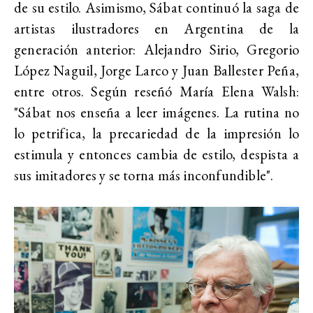
de su estilo. Asimismo, Sábat continuó la saga de
artistas ilustradores en Argentina de la
generación anterior: Alejandro Sirio, Gregorio
López Naguil, Jorge Larco y Juan Ballester Peña,
entre otros. Según reseñó María Elena Walsh:
"Sábat nos enseña a leer imágenes. La rutina no
lo petrifica, la precariedad de la impresión lo
estimula y entonces cambia de estilo, despista a
sus imitadores y se torna más inconfundible".