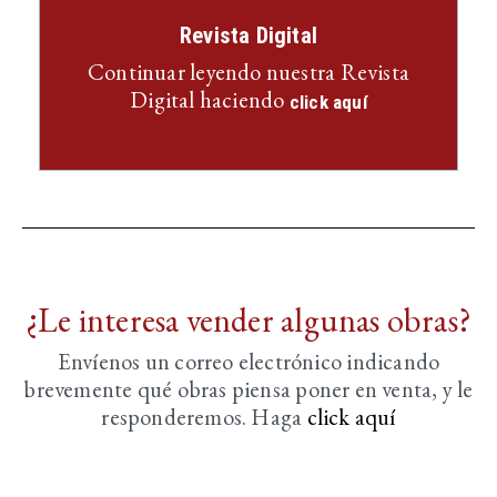
Revista Digital
Continuar leyendo nuestra Revista
Digital haciendo
click aquí
¿Le interesa vender algunas obras?
Envíenos un correo electrónico indicando
brevemente
qué obras piensa poner en venta, y le
responderemos. Haga
click aquí­