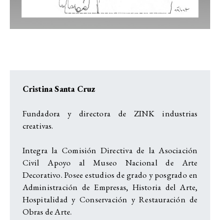
Cristina Santa Cruz
Fundadora y directora de ZINK industrias
creativas.
Integra la Comisión Directiva de la Asociación
Civil Apoyo al Museo Nacional de Arte
Decorativo. Posee estudios de grado y posgrado en
Administración de Empresas, Historia del Arte,
Hospitalidad y Conservación y Restauración de
Obras de Arte.