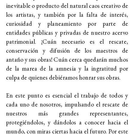
inevitable o producto del natural caos creativo de
los artistas, y también por la falta de interés,
curiosidad y planeamiento por parte de
entidades públicas y privadas de nuestro acervo
patrimonial. ¡Cuán necesario es el rescate,
conservación y difusión de los maestros de
antaño y sus obras! Cuán cerca quedarán muchos
de la marea de la amnesia y la ingratitud por
culpa de quienes debiéramos honrar sus obras.
En este punto es esencial el trabajo de todos y
cada uno de nosotros, impulsando el rescate de
nuestros más grandes representantes,
protegiéndolos, y dándolos a conocer hacia el
mundo, con miras ciertas hacia el futuro. Por este