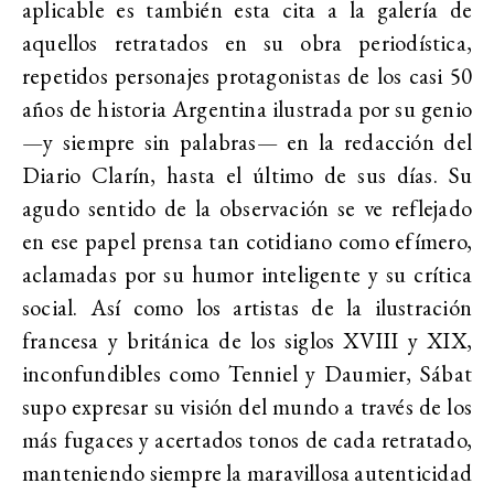
aplicable es también esta cita a la galería de
aquellos retratados en su obra periodística,
repetidos personajes protagonistas de los casi 50
años de historia Argentina ilustrada por su genio
—y siempre sin palabras— en la redacción del
Diario Clarín, hasta el último de sus días. Su
agudo sentido de la observación se ve reflejado
en ese papel prensa tan cotidiano como efímero,
aclamadas por su humor inteligente y su crítica
social. Así como los artistas de la ilustración
francesa y británica de los siglos XVIII y XIX,
inconfundibles como Tenniel y Daumier, Sábat
supo expresar su visión del mundo a través de los
más fugaces y acertados tonos de cada retratado,
manteniendo siempre la maravillosa autenticidad