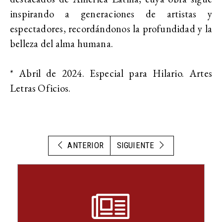
inspirando a generaciones de artistas y
espectadores, recordándonos la profundidad y la
belleza del alma humana.
* Abril de 2024. Especial para Hilario. Artes
Letras Oficios.
ANTERIOR
SIGUIENTE