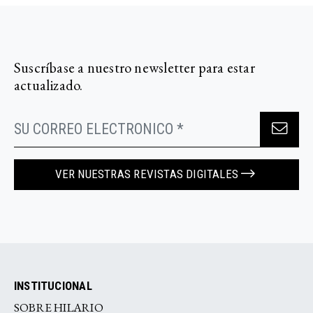
Suscríbase a nuestro newsletter para estar
actualizado.
VER NUESTRAS REVISTAS DIGITALES
INSTITUCIONAL
SOBRE HILARIO