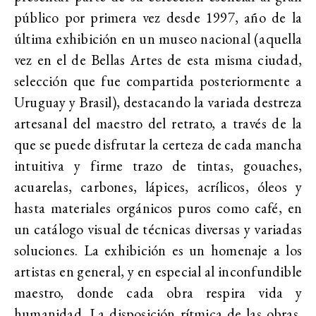
público por primera vez desde 1997, año de la
última exhibición en un museo nacional (aquella
vez en el de Bellas Artes de esta misma ciudad,
selección que fue compartida posteriormente a
Uruguay y Brasil), destacando la variada destreza
artesanal del maestro del retrato, a través de la
que se puede disfrutar la certeza de cada mancha
intuitiva y firme trazo de tintas, gouaches,
acuarelas, carbones, lápices, acrílicos, óleos y
hasta materiales orgánicos puros como café, en
un catálogo visual de técnicas diversas y variadas
soluciones. La exhibición es un homenaje a los
artistas en general, y en especial al inconfundible
maestro, donde cada obra respira vida y
humanidad. La disposición rítmica de las obras,