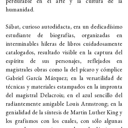
perdurable en el arte y la cultura de la
humanidad.
Sábat, curioso autodidacta, era un dedicadísimo
estudiante de biografías, organizadas en
interminables hileras de libros cuidadosamente
catalogados, resultado visible en la captura del
espíritu de sus personajes, reflejados en
magistrales obras como la del pícaro y cómplice
Gabriel García Márquez; en la versatilidad de
técnicas y materiales estampados en la impronta
del magistral Delacroix; en el azul sencillo del
radiantemente amigable Louis Armstrong; en la
genialidad de la síntesis de Martin Luther King y
los grafismos con los cuales, con sólo algunas