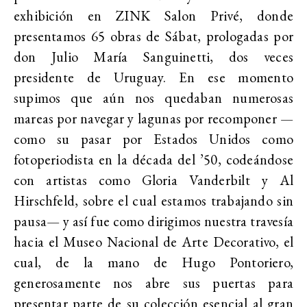
exhibición en ZINK Salon Privé, donde
presentamos 65 obras de Sábat, prologadas por
don Julio María Sanguinetti, dos veces
presidente de Uruguay. En ese momento
supimos que aún nos quedaban numerosas
mareas por navegar y lagunas por recomponer —
como su pasar por Estados Unidos como
fotoperiodista en la década del ’50, codeándose
con artistas como Gloria Vanderbilt y Al
Hirschfeld, sobre el cual estamos trabajando sin
pausa— y así fue como dirigimos nuestra travesía
hacia el Museo Nacional de Arte Decorativo, el
cual, de la mano de Hugo Pontoriero,
generosamente nos abre sus puertas para
presentar parte de su colección esencial al gran