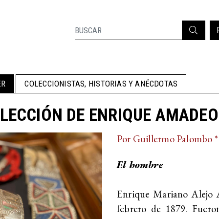
ER
COLECCIONISTAS, HISTORIAS Y ANÉCDOTAS
LECCIÓN DE ENRIQUE AMADEO
Por Guillermo Palombo *
El hombre
Enrique Mariano Alejo 
febrero de 1879. Fuero