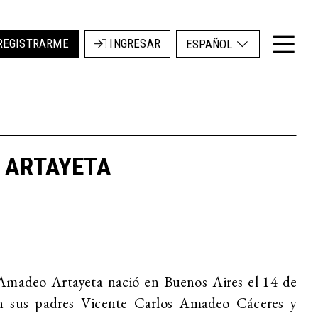
REGISTRARME
INGRESAR
ESPAÑOL
 ARTAYETA
Amadeo Artayeta nació en Buenos Aires el 14 de
n sus padres Vicente Carlos Amadeo Cáceres y