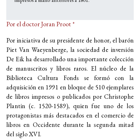
impresos a mano anteriores a 1801.
Por el doctor Joran Proot *
Por iniciativa de su presidente de honor, el barón
Piet Van Waeyenberge, la sociedad de inversión
De Eik ha desarrollado una importante colección
de manuscritos y libros raros. El núcleo de la
Biblioteca Cultura Fonds se formó con la
adquisición en 1991 en bloque de 510 ejemplares
de libros impresos o publicados por Christophe
Plantin (c. 1520-1589), quien fue uno de los
protagonistas más destacados en el comercio de
libros en Occidente durante la segunda mitad
del siglo XVI.