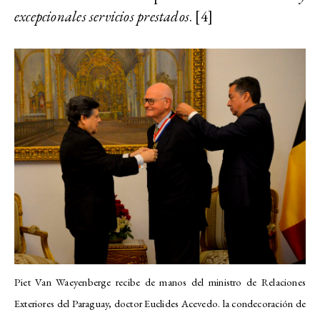
excepcionales servicios prestados
. [4]
Piet Van Waeyenberge recibe de manos del ministro de Relaciones
Exteriores del Paraguay, doctor Euclides Acevedo. la condecoración de