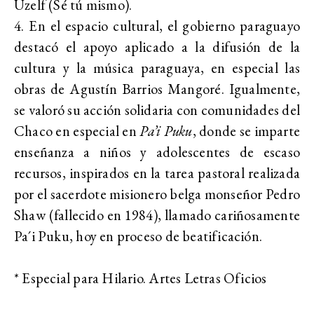
Uzelf (Sé tú mismo).
4. En el espacio cultural, el gobierno paraguayo
destacó el apoyo aplicado a la difusión de la
cultura y la música paraguaya, en especial las
obras de Agustín Barrios Mangoré. Igualmente,
se valoró su acción solidaria con comunidades del
Chaco en especial en
Pa’i Puku
, donde se imparte
enseñanza a niños y adolescentes de escaso
recursos, inspirados en la tarea pastoral realizada
por el sacerdote misionero belga monseñor Pedro
Shaw (fallecido en 1984), llamado cariñosamente
Pa´i Puku, hoy en proceso de beatificación.
* Especial para Hilario. Artes Letras Oficios