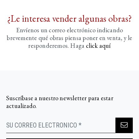
¿Le interesa vender algunas obras?
Envíenos un correo electrónico indicando
brevemente
qué obras piensa poner en venta, y le
responderemos. Haga
click aquí­
Suscríbase a nuestro newsletter para estar
actualizado.