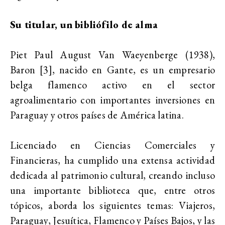
Su titular, un bibliófilo de alma
Piet Paul August Van Waeyenberge (1938),
Baron [3], nacido en Gante, es un empresario
belga flamenco activo en el sector
agroalimentario con importantes inversiones en
Paraguay y otros países de América latina.
Licenciado en Ciencias Comerciales y
Financieras, ha cumplido una extensa actividad
dedicada al patrimonio cultural, creando incluso
una importante biblioteca que, entre otros
tópicos, aborda los siguientes temas: Viajeros,
Paraguay, Jesuítica, Flamenco y Países Bajos, y las