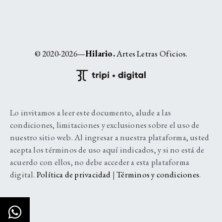
© 2020-2026—
Hilario.
Artes Letras Oficios.
Lo invitamos a leer este documento, alude a las
condiciones, limitaciones y exclusiones sobre el uso de
nuestro sitio web. Al ingresar a nuestra plataforma, usted
acepta los términos de uso aquí indicados, y si no está de
acuerdo con ellos, no debe acceder a esta plataforma
digital.
Política de privacidad
|
Términos y condiciones
.