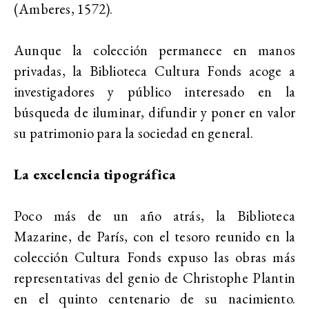
(Amberes, 1572).
Aunque la colección permanece en manos
privadas, la Biblioteca Cultura Fonds acoge a
investigadores y público interesado en la
búsqueda de iluminar, difundir y poner en valor
su patrimonio para la sociedad en general.
La excelencia tipográfica
Poco más de un año atrás, la Biblioteca
Mazarine, de París, con el tesoro reunido en la
colección Cultura Fonds expuso las obras más
representativas del genio de Christophe Plantin
en el quinto centenario de su nacimiento.