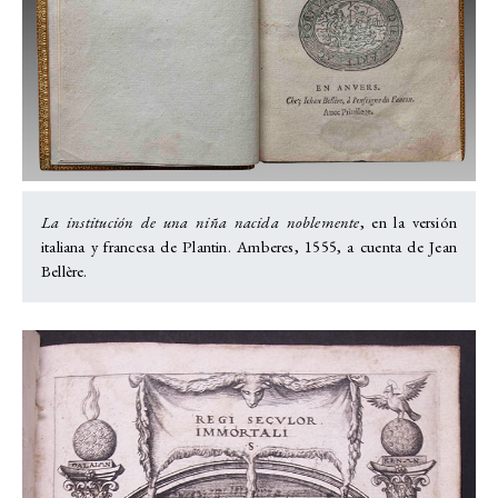
La institución de una niña nacida noblemente
, en la versión
italiana y francesa de Plantin. Amberes, 1555, a cuenta de Jean
Bellère.