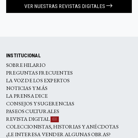
VER NUESTRAS REVISTAS DIGITALES
INSTITUCIONAL
SOBRE HILARIO
PREGUNTAS FRECUENTES
LA VOZ DE LOS EXPERTOS
NOTICIAS Y MÁS
LA PRENSA DICE
CONSEJOS Y SUGERENCIAS
PASEOS CULTURALES
REVISTA DIGITAL
COLECCIONISTAS, HISTORIAS Y ANÉCDOTAS
¿LE INTERESA VENDER ALGUNAS OBRAS?