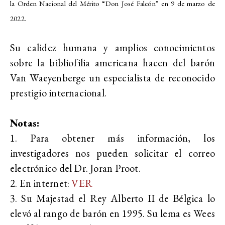
la Orden Nacional del Mérito “Don José Falcón” en 9 de marzo de
2022.
Su calidez humana y amplios conocimientos
sobre la bibliofilia americana hacen del barón
Van Waeyenberge un especialista de reconocido
prestigio internacional.
Notas:
1. Para obtener más información, los
investigadores nos pueden solicitar el correo
electrónico del Dr. Joran Proot.
2. En internet:
VER
3. Su Majestad el Rey Alberto II de Bélgica lo
elevó al rango de barón en 1995. Su lema es Wees