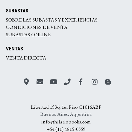
SUBASTAS
SOBRE LAS SUBASTAS Y EXPERIENCIAS
CONDICIONES DE VENTA
SUBASTAS ONLINE
VENTAS
VENTA DIRECTA
Libertad 1536, 1er Piso C1016ABF
Buenos Aires. Argentina
info@hilariobooks.com
+54 (11) 4815-0559