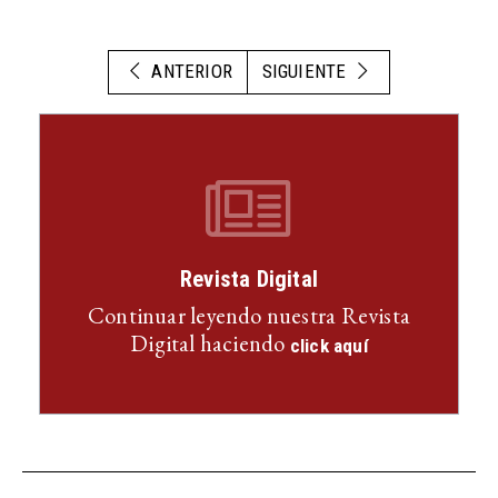
ANTERIOR
SIGUIENTE
Revista Digital
Continuar leyendo nuestra Revista
Digital haciendo
click aquí