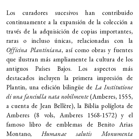
Los curadores sucesivos han contribuido
continuamente a la expansión de la colección a
través de la adquisición de copias importantes,
raras o incluso únicas, relacionadas con la
Officina Plantiniana
, así como obras y fuentes
que ilustran más ampliamente la cultura de los
antiguos Países Bajos. Los aspectos más
destacados incluyen la primera impresión de
Plantin, una edición bilingüe de
La Institutione
di una fanciulla nata nobilmente
(Amberes, 1555,
a cuenta de Jean Bellère), la Biblia políglota de
Amberes (8 vols, Amberes 1568-1572) y el
famoso libro de emblemas de Benito Arias
Montano,
Humanae salutis Monumenta