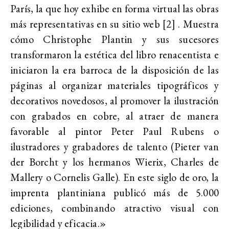
París, la que hoy exhibe en forma virtual las obras
más representativas en su sitio web [2] . Muestra
cómo Christophe Plantin y sus sucesores
transformaron la estética del libro renacentista e
iniciaron la era barroca de la disposición de las
páginas al organizar materiales tipográficos y
decorativos novedosos, al promover la ilustración
con grabados en cobre, al atraer de manera
favorable al pintor Peter Paul Rubens o
ilustradores y grabadores de talento (Pieter van
der Borcht y los hermanos Wierix, Charles de
Mallery o Cornelis Galle). En este siglo de oro, la
imprenta plantiniana publicó más de 5.000
ediciones, combinando atractivo visual con
legibilidad y eficacia.»