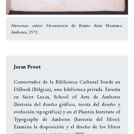
Humanae salutis Monumenta
de Benito Arias Montano.
Amberes, 1572.
Joran Proot
Conservador de la Biblioteca Cultural Fonds en
Dilbeek (Bélgica), una biblioteca privada. Enseña
en Saint Lucas, School of Arts de Amberes
(historia del diseño gráfico, teoría del diseño y
evolución tipográfica) y en el Plantin Institute of
Typography de Amberes (historia del libro).
Examina la disposición y el diseño de los libros