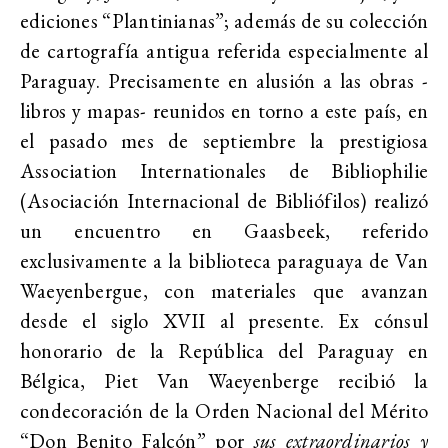
ediciones “Plantinianas”; además de su colección
de cartografía antigua referida especialmente al
Paraguay. Precisamente en alusión a las obras -
libros y mapas- reunidos en torno a este país, en
el pasado mes de septiembre la prestigiosa
Association Internationales de Bibliophilie
(Asociación Internacional de Bibliófilos) realizó
un encuentro en Gaasbeek, referido
exclusivamente a la biblioteca paraguaya de Van
Waeyenbergue, con materiales que avanzan
desde el siglo XVII al presente. Ex cónsul
honorario de la República del Paraguay en
Bélgica, Piet Van Waeyenberge recibió la
condecoración de la Orden Nacional del Mérito
“Don Benito Falcón” por
sus extraordinarios y