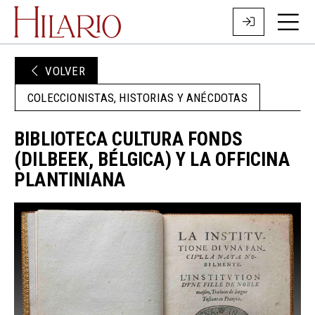
VOLVER
COLECCIONISTAS, HISTORIAS Y ANÉCDOTAS
BIBLIOTECA CULTURA FONDS
(DILBEEK, BÉLGICA) Y LA OFFICINA
PLANTINIANA