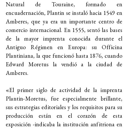
Natural de Touraine, formado en
encuadernación, Plantin se instaló hacia 1549 en
Amberes, que ya era un importante centro de
comercio internacional. En 1555, sentó las bases
de la mayor imprenta conocida durante el
Antiguo Régimen en Europa: su Officina
Plantiniana, la que funcionó hasta 1876,
cuando
Edward Moretus la vendió a la ciudad de
Amberes.
«El primer siglo de actividad de la imprenta
Plantin-Moretus, fue especialmente brillante,
sus estrategias editoriales y los requisitos para su
producción están en el corazón de esta
exposición -indicaba la institución anfitriona en