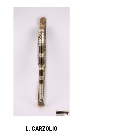
L. CARZOLIO