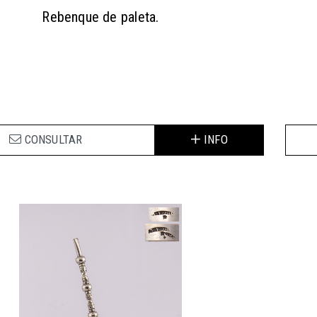
Rebenque de paleta.
CONSULTAR
INFO