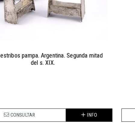
 estribos pampa. Argentina. Segunda mitad
del s. XIX.
CONSULTAR
INFO