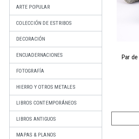
ARTE POPULAR
COLECCIÓN DE ESTRIBOS
DECORACIÓN
ENCUADERNACIONES
Par de
FOTOGRAFÍA
HIERRO Y OTROS METALES
LIBROS CONTEMPORÁNEOS
LIBROS ANTIGUOS
MAPAS & PLANOS