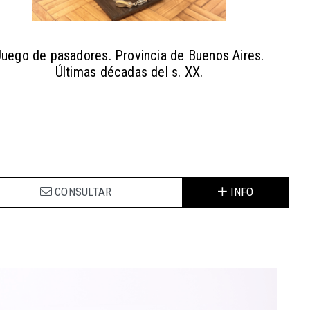
Juego de pasadores. Provincia de Buenos Aires.
Últimas décadas del s. XX.
CONSULTAR
INFO