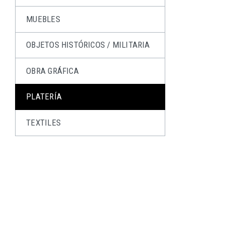
MUEBLES
OBJETOS HISTÓRICOS / MILITARIA
OBRA GRÁFICA
PLATERÍA
TEXTILES