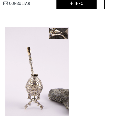
CONSULTAR
INFO