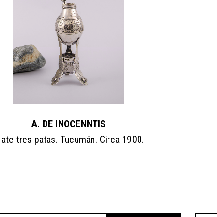
A. DE INOCENNTIS
ate tres patas. Tucumán. Circa 1900.