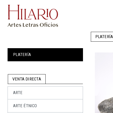
PLATERÍ
PLATERÍA
VENTA DIRECTA
ARTE
ARTE ÉTNICO