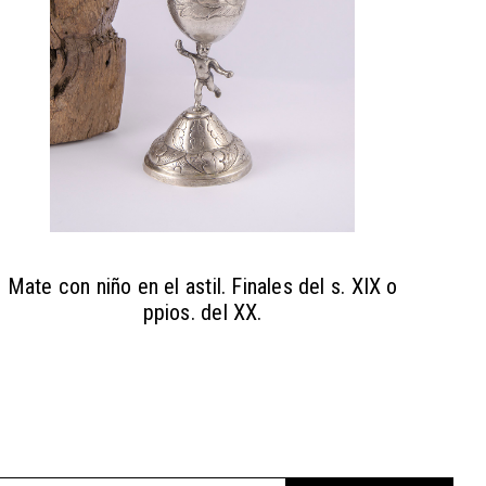
Mate con niño en el astil. Finales del s. XIX o
ppios. del XX.