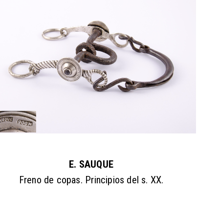
E. SAUQUE
Freno de copas. Principios del s. XX.