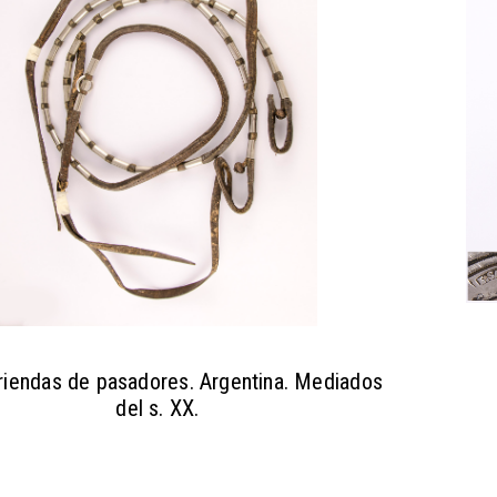
riendas de pasadores. Argentina. Mediados
del s. XX.