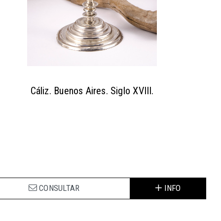
Cáliz. Buenos Aires. Siglo XVIII.
CONSULTAR
INFO