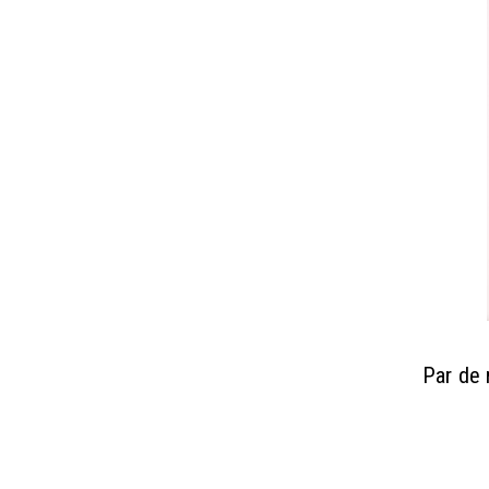
Par de 