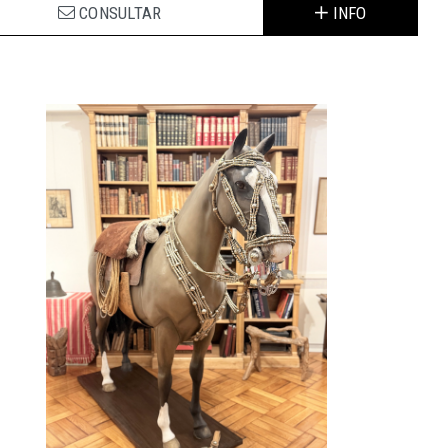
CONSULTAR
INFO