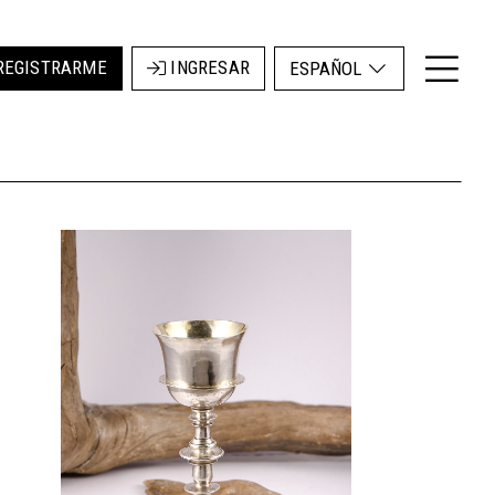
REGISTRARME
INGRESAR
ESPAÑOL