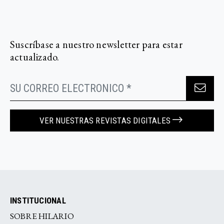
Suscríbase a nuestro newsletter para estar
actualizado.
VER NUESTRAS REVISTAS DIGITALES
INSTITUCIONAL
SOBRE HILARIO