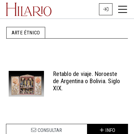
ARTE ÉTNICO
Retablo de viaje. Noroeste
de Argentina o Bolivia. Siglo
XIX.
CONSULTAR
INFO