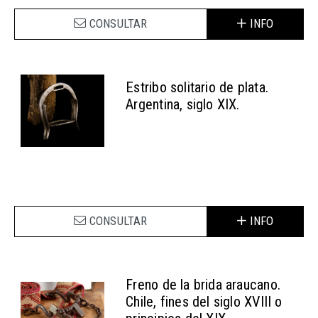
CONSULTAR
INFO
Estribo solitario de plata.
Argentina, siglo XIX.
CONSULTAR
INFO
Freno de la brida araucano.
Chile, fines del siglo XVIII o