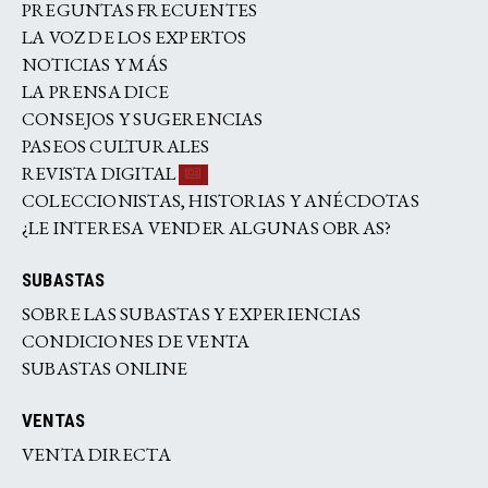
PREGUNTAS FRECUENTES
LA VOZ DE LOS EXPERTOS
NOTICIAS Y MÁS
LA PRENSA DICE
CONSEJOS Y SUGERENCIAS
PASEOS CULTURALES
REVISTA DIGITAL
COLECCIONISTAS, HISTORIAS Y ANÉCDOTAS
¿LE INTERESA VENDER ALGUNAS OBRAS?
SUBASTAS
SOBRE LAS SUBASTAS Y EXPERIENCIAS
CONDICIONES DE VENTA
SUBASTAS ONLINE
VENTAS
VENTA DIRECTA