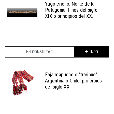
Yugo criollo. Norte de la
Patagonia. Fines del siglo
XIX o principios del XX.
CONSULTAR
INFO
Faja mapuche o "trarihue".
Argentina o Chile, principios
del siglo XX.