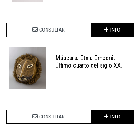
CONSULTAR
INFO
Máscara. Etnia Emberá.
Último cuarto del siglo XX.
CONSULTAR
INFO