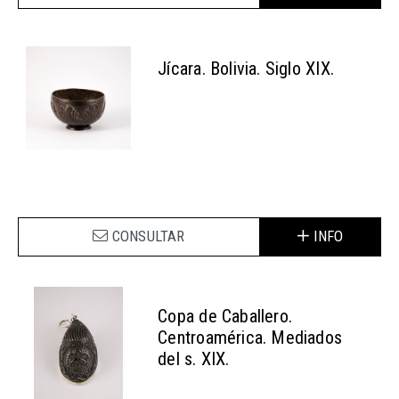
Jícara. Bolivia. Siglo XIX.
CONSULTAR
INFO
Copa de Caballero.
Centroamérica. Mediados
del s. XIX.