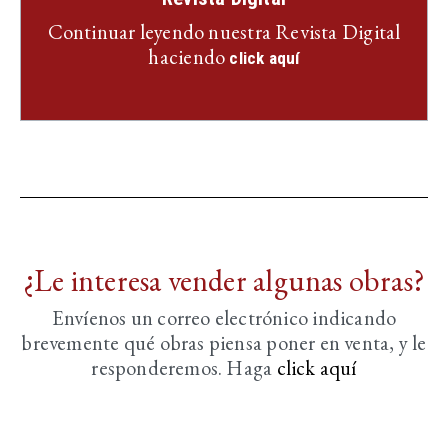
Continuar leyendo nuestra Revista Digital
haciendo
click aquí
¿Le interesa vender algunas obras?
Envíenos un correo electrónico indicando
brevemente
qué obras piensa poner en venta, y le
responderemos. Haga
click aquí­