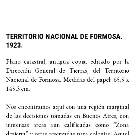
TERRITORIO NACIONAL DE FORMOSA.
1923.
Plano catastral, antigua copia, editado por la
Dirección General de Tierras, del Territorio
Nacional de Formosa. Medidas del papel: 65,5 x
145,3 cm.
Nos encontramos aquí con una región marginal
de las decisiones tomadas en Buenos Aires, con
inmensas áreas aún calificadas como “Zona
desierta” y otras reservadas para colonias. Aquel