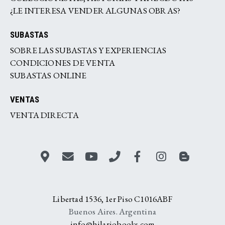
¿LE INTERESA VENDER ALGUNAS OBRAS?
SUBASTAS
SOBRE LAS SUBASTAS Y EXPERIENCIAS
CONDICIONES DE VENTA
SUBASTAS ONLINE
VENTAS
VENTA DIRECTA
Libertad 1536, 1er Piso C1016ABF
Buenos Aires. Argentina
info@hilariobooks.com