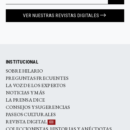
VER NUESTRAS REVISTAS DIGITALES
INSTITUCIONAL
SOBRE HILARIO
PREGUNTAS FRECUENTES
LA VOZ DE LOS EXPERTOS
NOTICIAS Y MÁS
LA PRENSA DICE
CONSEJOS Y SUGERENCIAS
PASEOS CULTURALES
REVISTA DIGITAL
COLECCIONISTAS, HISTORIAS Y ANÉCDOTAS