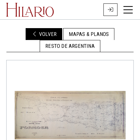
VOLVER
MAPAS & PLANOS
RESTO DE ARGENTINA