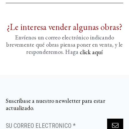
¿Le interesa vender algunas obras?
Envíenos un correo electrónico indicando
brevemente
qué obras piensa poner en venta, y le
responderemos. Haga
click aquí­
Suscríbase a nuestro newsletter para estar
actualizado.