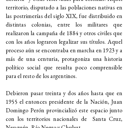
territorio, disputado a las poblaciones nativas en
las postrimerías del siglo XIX, fue distribuido en
distintas colonias, entre los militares que
realizaron la campaña de 1884 y otros civiles que
con los años lograron legalizar sus títulos. Aquel
proceso aún se encontraba en marcha en 1923 y a
más de una centuria, protagoniza una historia
político social que resulta poco comprensible
para el resto de los argentinos.
Debieron pasar treinta y dos años hasta que en
1955 el entonces presidente de la Nación, Juan
Domingo Perón provincializó este espacio junto
con los territorios nacionales de Santa Cruz,
Neuquén, Río Negro y Chubut.