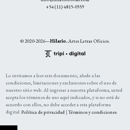
+54 (11) 4815-0559
© 2020-2026—
Hilario.
Artes Letras Oficios.
Lo invitamos a leer este documento, alude a las
condiciones, limitaciones y exclusiones sobre el uso de
nuestro sitio web. Al ingresar a nuestra plataforma, usted
acepta los términos de uso aquí indicados, y si no está de
acuerdo con ellos, no debe acceder a esta plataforma
digital.
Política de privacidad
|
Términos y condiciones
.