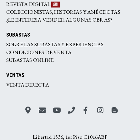
REVISTA DIGITAL
COLECCIONISTAS, HISTORIAS Y ANÉCDOTAS
¿LE INTERESA VENDER ALGUNAS OBRAS?
SUBASTAS
SOBRE LAS SUBASTAS Y EXPERIENCIAS
CONDICIONES DE VENTA
SUBASTAS ONLINE
VENTAS
VENTA DIRECTA
Libertad 1536, 1er Piso C1016ABF