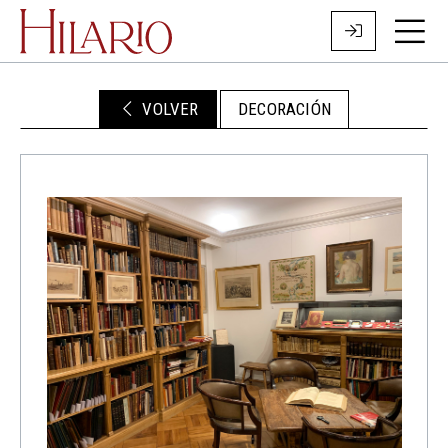
VOLVER
DECORACIÓN