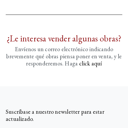
¿Le interesa vender algunas obras?
Envíenos un correo electrónico indicando
brevemente
qué obras piensa poner en venta, y le
responderemos. Haga
click aquí­
Suscríbase a nuestro newsletter para estar
actualizado.