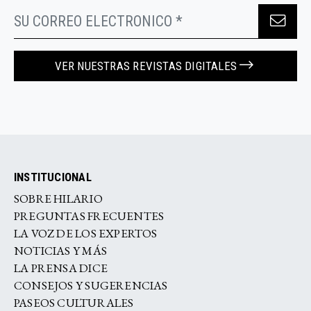
VER NUESTRAS REVISTAS DIGITALES
INSTITUCIONAL
SOBRE HILARIO
PREGUNTAS FRECUENTES
LA VOZ DE LOS EXPERTOS
NOTICIAS Y MÁS
LA PRENSA DICE
CONSEJOS Y SUGERENCIAS
PASEOS CULTURALES