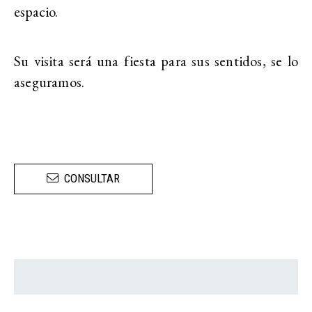
espacio.
Su visita será una fiesta para sus sentidos, se lo
aseguramos.
CONSULTAR