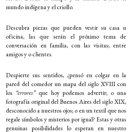
mundo indígena y el criollo.
Descubra piezas que pueden vestir su casa u
oficina, las que serán el próximo tema de
conversación en familia, con las visitas; entre
amigos y o clientes.
Despierte sus sentidos, ¿pensó en colgar en la
pared del comedor un mapa del siglo XVIII con
los
“errores”
que hoy podemos advertir; o una
fotografía original del Buenos Aires del siglo XIX,
desconocido a nuestros ojos; o en un textil que nos
regale símbolos y misterios por igual? Estas y otras
genuinas posibilidades lo esperan en nuestro