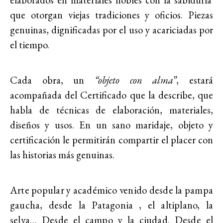
que otorgan viejas tradiciones y oficios. Piezas
genuinas, dignificadas por el uso y acariciadas por
el tiempo.
Cada obra, un
“objeto con alma”
, estará
acompañada del Certificado que la describe, que
habla de técnicas de elaboración, materiales,
diseños y usos. En un sano maridaje, objeto y
certificación le permitirán compartir el placer con
las historias más genuinas.
Arte popular y académico venido desde la pampa
gaucha, desde la Patagonia , el altiplano, la
selva… Desde el campo y la ciudad. Desde el