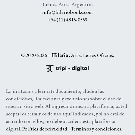
Buenos Aires. Argentina
info@hilariobooks.com
+54 (11) 4815-0559
© 2020-2026—
Hilario.
Artes Letras Oficios.
Lo invitamos a leer este documento, alude a las
condiciones, limitaciones y exclusiones sobre el uso de
nuestro sitio web. Al ingresar a nuestra plataforma, usted
acepta los términos de uso aquí indicados, y si no está de
acuerdo con ellos, no debe acceder a esta plataforma
digital.
Política de privacidad
|
Términos y condiciones
.