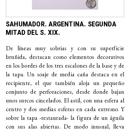
SAHUMADOR. ARGENTINA. SEGUNDA
MITAD DEL S. XIX.
De líneas muy sobrias y con su superficie
bruñida, destacan como elementos decorativos
en los bordes de los tres escalones de la base y de
la tapa. Un soaje de media caña destaca en el
recipiente, el que también aloja un pequeño
conjunto de perforaciones, desde donde bajan
unos surcos cincelados. El astil, con una esfera al
centro y dos medias esferas en cada extremo. Y
sobre la tapa -restaurada- la figura de un águila
con sus alas abiertas. De modo inusual, lleva