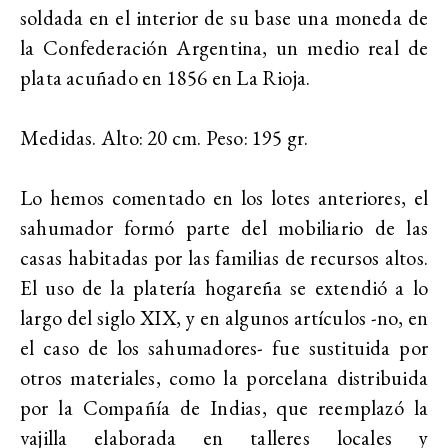
soldada en el interior de su base una moneda de
la Confederación Argentina, un medio real de
plata acuñado en 1856 en La Rioja.
Medidas. Alto: 20 cm. Peso: 195 gr.
Lo hemos comentado en los lotes anteriores, el
sahumador formó parte del mobiliario de las
casas habitadas por las familias de recursos altos.
El uso de la platería hogareña se extendió a lo
largo del siglo XIX, y en algunos artículos -no, en
el caso de los sahumadores- fue sustituida por
otros materiales, como la porcelana distribuida
por la Compañía de Indias, que reemplazó la
vajilla elaborada en talleres locales y