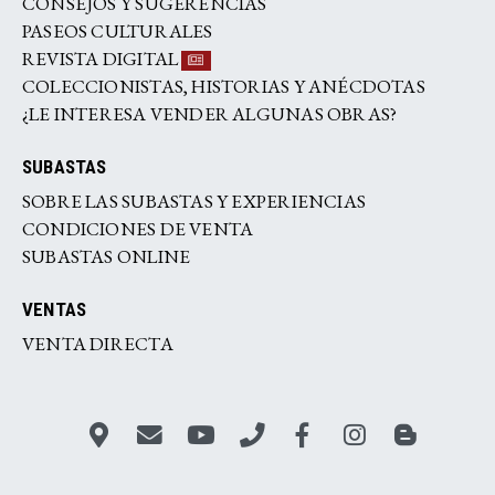
CONSEJOS Y SUGERENCIAS
PASEOS CULTURALES
REVISTA DIGITAL
COLECCIONISTAS, HISTORIAS Y ANÉCDOTAS
¿LE INTERESA VENDER ALGUNAS OBRAS?
SUBASTAS
SOBRE LAS SUBASTAS Y EXPERIENCIAS
CONDICIONES DE VENTA
SUBASTAS ONLINE
VENTAS
VENTA DIRECTA