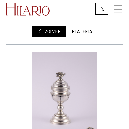
VOLVER
PLATERÍA