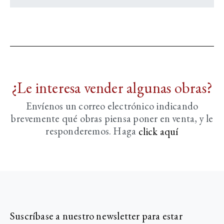
¿Le interesa vender algunas obras?
Envíenos un correo electrónico indicando
brevemente
qué obras piensa poner en venta, y le
responderemos. Haga
click aquí­
Suscríbase a nuestro newsletter para estar