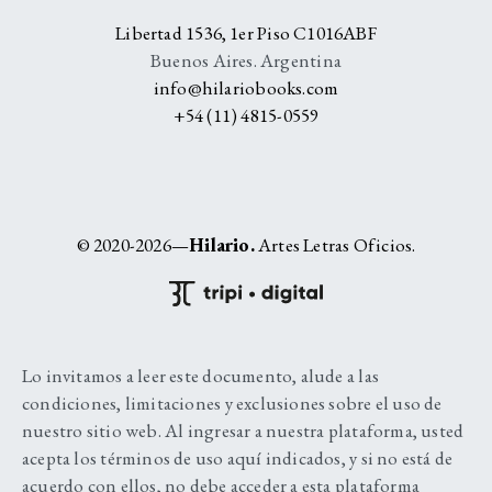
Libertad 1536, 1er Piso C1016ABF
Buenos Aires. Argentina
info@hilariobooks.com
+54 (11) 4815-0559
© 2020-2026—
Hilario.
Artes Letras Oficios.
Lo invitamos a leer este documento, alude a las
condiciones, limitaciones y exclusiones sobre el uso de
nuestro sitio web. Al ingresar a nuestra plataforma, usted
acepta los términos de uso aquí indicados, y si no está de
acuerdo con ellos, no debe acceder a esta plataforma