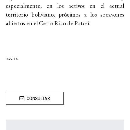
especialmente, en los activos en el actual
territorio boliviano, próximos a los socavones
abiertos en el Cerro Rico de Potosí.
O.45-LEM
CONSULTAR