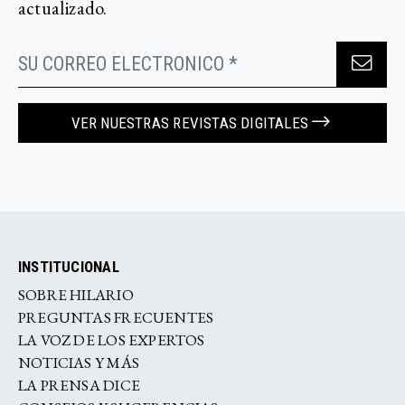
actualizado.
VER NUESTRAS REVISTAS DIGITALES
INSTITUCIONAL
SOBRE HILARIO
PREGUNTAS FRECUENTES
LA VOZ DE LOS EXPERTOS
NOTICIAS Y MÁS
LA PRENSA DICE