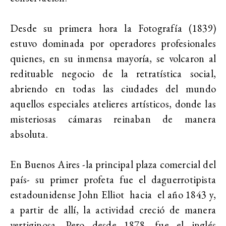
Desde su primera hora la Fotografía (1839)
estuvo dominada por operadores profesionales
quienes, en su inmensa mayoría, se volcaron al
redituable negocio de la retratística social,
abriendo en todas las ciudades del mundo
aquellos especiales atelieres artísticos, donde las
misteriosas cámaras reinaban de manera
absoluta.
En Buenos Aires -la principal plaza comercial del
país- su primer profeta fue el daguerrotipista
estadounidense John Elliot hacia el año 1843 y,
a partir de allí, la actividad creció de manera
vertiginosa. Pero desde 1878, fue el inglés