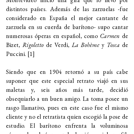
distintos países. Además de las zarzuelas -fue
considerado en España el mejor cantante de
zarzuela en su cuerda de barítono- supo cantar
numerosas óperas en español, como
Carmen
de
Bizet,
Rigoletto
de Verdi,
La Bohème
y
Tosca
de
Puccini. [1]
Siendo que en 1904 retornó a su país cabe
suponer que este especial retrato viajó en sus
maletas y, seis años más tarde, decidió
obsequiarlo a un buen amigo. La toma posee un
rasgo llamativo, pues en este caso fue el mismo
cliente y no el retratista quien escogió la pose de
estudio. El barítono enfrenta la voluminosa