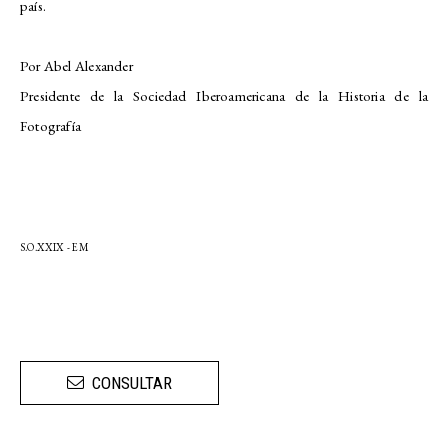
país.
Por Abel Alexander
Presidente de la Sociedad Iberoamericana de la Historia de la
Fotografía
S.O.XXIX - EM
CONSULTAR