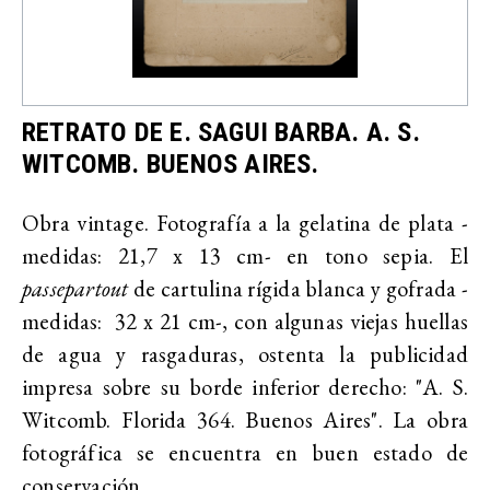
RETRATO DE E. SAGUI BARBA. A. S.
WITCOMB. BUENOS AIRES.
Obra vintage. Fotografía a la gelatina de plata -
medidas: 21,7 x 13 cm- en tono sepia. El
passepartout
de cartulina rígida blanca y gofrada -
medidas: 32 x 21 cm-, con algunas viejas huellas
de agua y rasgaduras, ostenta la publicidad
impresa sobre su borde inferior derecho: "A. S.
Witcomb. Florida 364. Buenos Aires". La obra
fotográfica se encuentra en buen estado de
conservación.