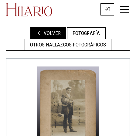
VOLVER
FOTOGRAFÍA
OTROS HALLAZGOS FOTOGRÁFICOS