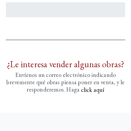
¿Le interesa vender algunas obras?
Envíenos un correo electrónico indicando
brevemente
qué obras piensa poner en venta, y le
responderemos. Haga
click aquí­