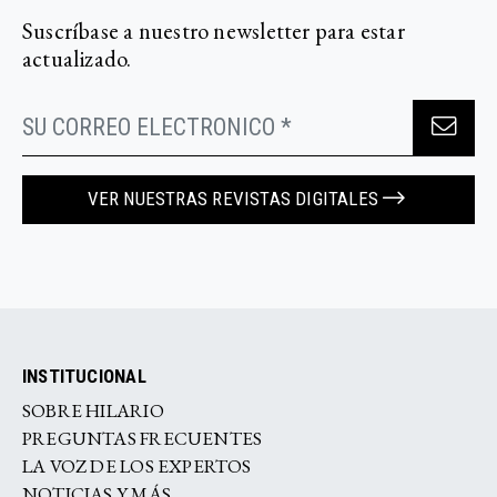
Suscríbase a nuestro newsletter para estar
actualizado.
VER NUESTRAS REVISTAS DIGITALES
INSTITUCIONAL
SOBRE HILARIO
PREGUNTAS FRECUENTES
LA VOZ DE LOS EXPERTOS
NOTICIAS Y MÁS