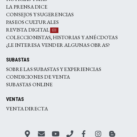
LA PRENSA DICE
CONSEJOS Y SUGERENCIAS
PASEOS CULTURALES
REVISTA DIGITAL
COLECCIONISTAS, HISTORIAS Y ANÉCDOTAS
¿LE INTERESA VENDER ALGUNAS OBRAS?
SUBASTAS
SOBRE LAS SUBASTAS Y EXPERIENCIAS
CONDICIONES DE VENTA
SUBASTAS ONLINE
VENTAS
VENTA DIRECTA