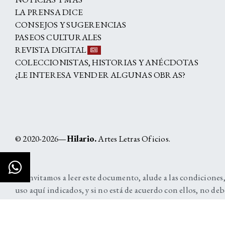
LA PRENSA DICE
CONSEJOS Y SUGERENCIAS
PASEOS CULTURALES
REVISTA DIGITAL
COLECCIONISTAS, HISTORIAS Y ANÉCDOTAS
¿LE INTERESA VENDER ALGUNAS OBRAS?
© 2020-2026—
Hilario.
Artes Letras Oficios.
Lo invitamos a leer este documento, alude a las condiciones,
uso aquí indicados, y si no está de acuerdo con ellos, no deb