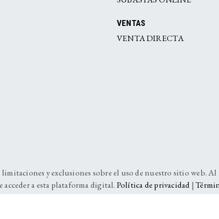
VENTAS
VENTA DIRECTA
 limitaciones y exclusiones sobre el uso de nuestro sitio web. Al
e acceder a esta plataforma digital.
Política de privacidad
|
Términ