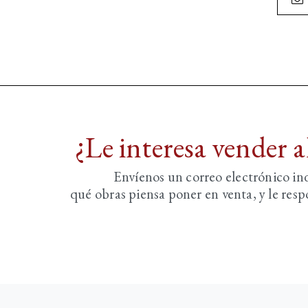
¿Le interesa vender 
Envíenos un correo electrónico i
qué obras piensa poner en venta, y le re