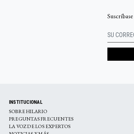
Suscríbase
INSTITUCIONAL
SOBRE HILARIO
PREGUNTAS FRECUENTES
LA VOZ DE LOS EXPERTOS
NOTICIAS Y MÁS