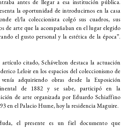
traba antes de llegar a esa institución pública.
senta la oportunidad de introducirnos en la casa
onde el/la coleccionista colgó sus cuadros, sus
os de arte que la acompañaban en el lugar elegido
ando el gusto personal y la estética de la época”.
 artículo citado, Schávelzon destaca la actuación
derico Leloir en los espacios del coleccionismo de
: venía adquiriendo obras desde la Exposición
inental de 1882 y se sabe, participó en la
ición de arte organizada por Eduardo Schiaffino
93 en el Palacio Hume, hoy la residencia Maguire.
duda, el presente es un fiel documento que