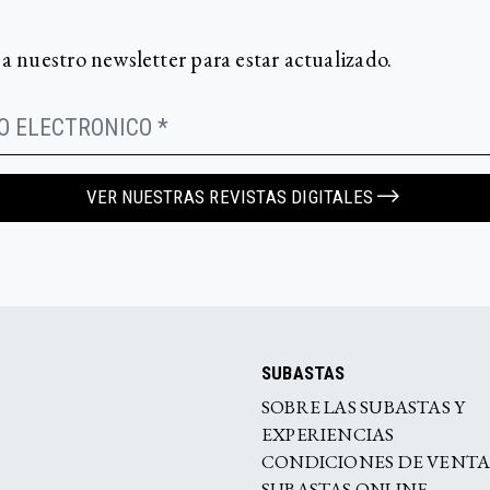
 a nuestro newsletter para estar actualizado.
VER NUESTRAS REVISTAS DIGITALES
SUBASTAS
SOBRE LAS SUBASTAS Y
EXPERIENCIAS
CONDICIONES DE VENT
SUBASTAS ONLINE