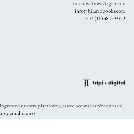
Buenos Aires. Argentina
info@hilariobooks.com
+54 (11) 4815-0559
 ingresar a nuestra plataforma, usted acepta los términos de
os y condiciones
.