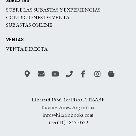
SUBASTAS
SOBRE LAS SUBASTAS Y EXPERIENCIAS
CONDICIONES DE VENTA
SUBASTAS ONLINE
VENTAS
VENTA DIRECTA
Libertad 1536, 1er Piso C1016ABF
Buenos Aires. Argentina
info@hilariobooks.com
+54 (11) 4815-0559