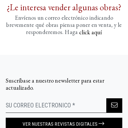
¿Le interesa vender algunas obras?
Envíenos un correo electrónico indicando
brevemente
qué obras piensa poner en venta, y le
responderemos. Haga
click aquí­
Suscríbase a nuestro newsletter para estar
actualizado.
VER NUESTRAS REVISTAS DIGITALES