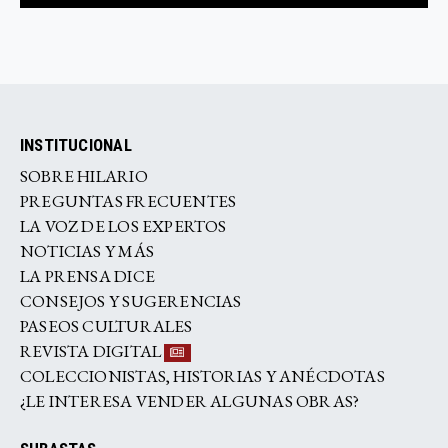
INSTITUCIONAL
SOBRE HILARIO
PREGUNTAS FRECUENTES
LA VOZ DE LOS EXPERTOS
NOTICIAS Y MÁS
LA PRENSA DICE
CONSEJOS Y SUGERENCIAS
PASEOS CULTURALES
REVISTA DIGITAL
COLECCIONISTAS, HISTORIAS Y ANÉCDOTAS
¿LE INTERESA VENDER ALGUNAS OBRAS?