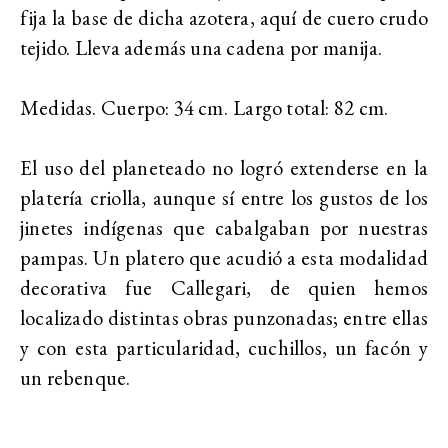
fija la base de dicha azotera, aquí de cuero crudo
tejido. Lleva además una cadena por manija.
Medidas. Cuerpo: 34 cm.
Largo total: 82 cm.
El uso del planeteado no logró extenderse en la
platería criolla, aunque sí entre los gustos de los
jinetes indígenas que cabalgaban por nuestras
pampas. Un platero que acudió a esta modalidad
decorativa fue Callegari, de quien hemos
localizado distintas obras punzonadas; entre ellas
y con esta particularidad, cuchillos, un facón y
un rebenque.