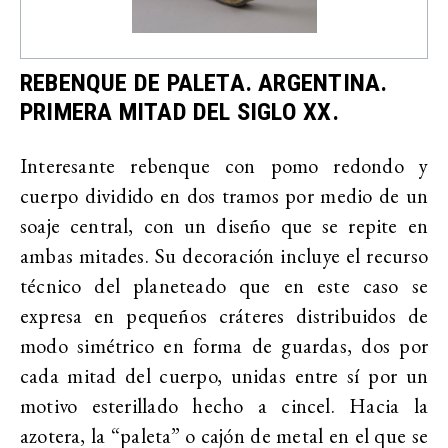
REBENQUE DE PALETA. ARGENTINA.
PRIMERA MITAD DEL SIGLO XX.
Interesante rebenque con pomo redondo y
cuerpo dividido en dos tramos por medio de un
soaje central, con un diseño que se repite en
ambas mitades. Su decoración incluye el recurso
técnico del planeteado que en este caso se
expresa en pequeños cráteres distribuidos de
modo simétrico en forma de guardas, dos por
cada mitad del cuerpo, unidas entre sí por un
motivo esterillado hecho a cincel. Hacia la
azotera, la “paleta” o cajón de metal en el que se