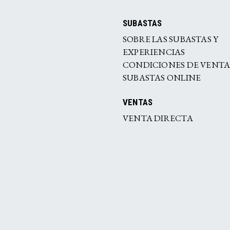
SUBASTAS
SOBRE LAS SUBASTAS Y
EXPERIENCIAS
CONDICIONES DE VENT
SUBASTAS ONLINE
VENTAS
VENTA DIRECTA