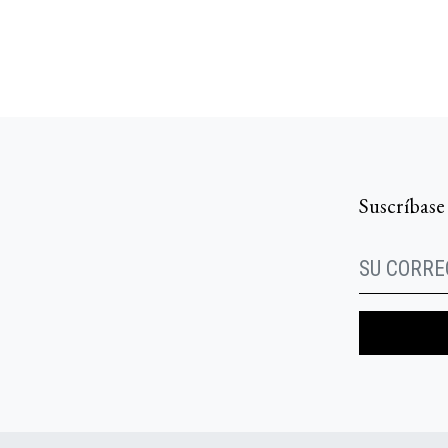
Suscríbase