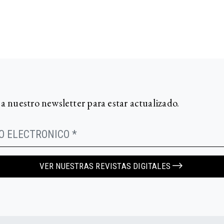
 a nuestro newsletter para estar actualizado.
VER NUESTRAS REVISTAS DIGITALES