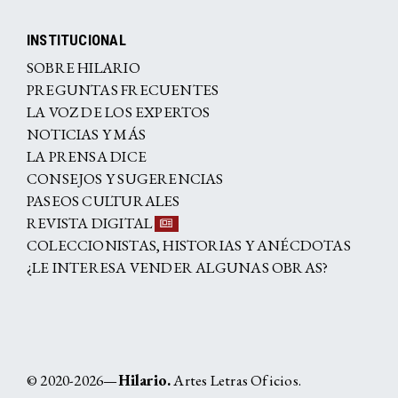
INSTITUCIONAL
SOBRE HILARIO
PREGUNTAS FRECUENTES
LA VOZ DE LOS EXPERTOS
NOTICIAS Y MÁS
LA PRENSA DICE
CONSEJOS Y SUGERENCIAS
PASEOS CULTURALES
REVISTA DIGITAL
COLECCIONISTAS, HISTORIAS Y ANÉCDOTAS
¿LE INTERESA VENDER ALGUNAS OBRAS?
© 2020-2026—
Hilario.
Artes Letras Oficios.