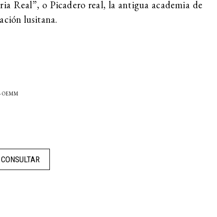
ria Real”, o Picadero real, la antigua academia de
ación lusitana.
 - OEMM
CONSULTAR