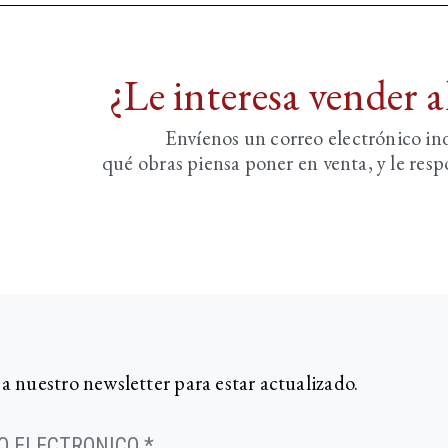
¿Le interesa vender 
Envíenos un correo electrónico i
qué obras piensa poner en venta, y le re
 a nuestro newsletter para estar actualizado.