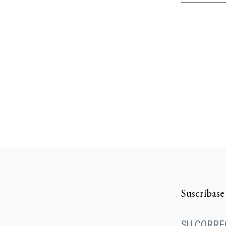
Suscríbase