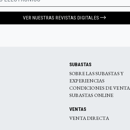
VER NUESTRAS REVISTAS DIGITALES
SUBASTAS
SOBRE LAS SUBASTAS Y
EXPERIENCIAS
CONDICIONES DE VENT
SUBASTAS ONLINE
VENTAS
VENTA DIRECTA