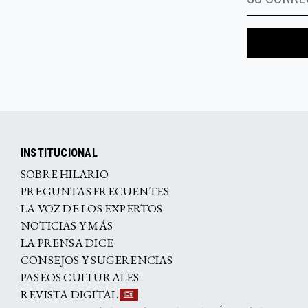
INSTITUCIONAL
SOBRE HILARIO
PREGUNTAS FRECUENTES
LA VOZ DE LOS EXPERTOS
NOTICIAS Y MÁS
LA PRENSA DICE
CONSEJOS Y SUGERENCIAS
PASEOS CULTURALES
REVISTA DIGITAL