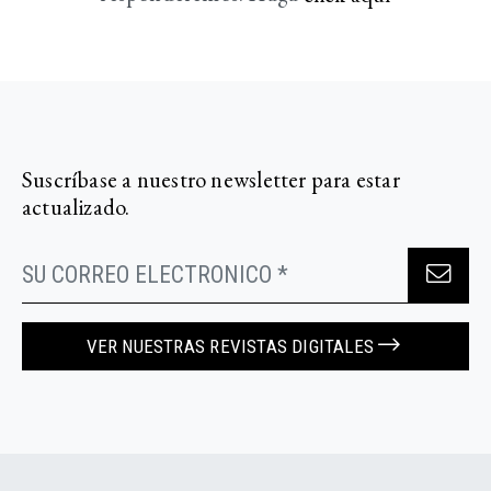
Suscríbase a nuestro newsletter para estar
actualizado.
VER NUESTRAS REVISTAS DIGITALES