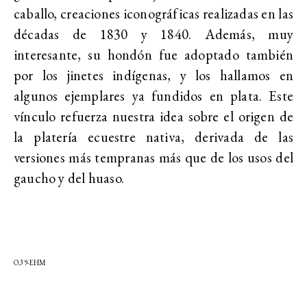
caballo, creaciones iconográficas realizadas en las
décadas de 1830 y 1840. Además, muy
interesante, su hondón fue adoptado también
por los jinetes indígenas, y los hallamos en
algunos ejemplares ya fundidos en plata. Este
vínculo refuerza nuestra idea sobre el origen de
la platería ecuestre nativa, derivada de las
versiones más tempranas más que de los usos del
gaucho y del huaso.
O.39-EHM