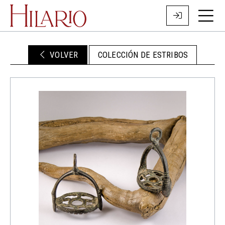
VOLVER
COLECCIÓN DE ESTRIBOS