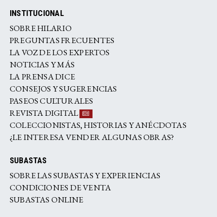
INSTITUCIONAL
SOBRE HILARIO
PREGUNTAS FRECUENTES
LA VOZ DE LOS EXPERTOS
NOTICIAS Y MÁS
LA PRENSA DICE
CONSEJOS Y SUGERENCIAS
PASEOS CULTURALES
REVISTA DIGITAL
COLECCIONISTAS, HISTORIAS Y ANÉCDOTAS
¿LE INTERESA VENDER ALGUNAS OBRAS?
SUBASTAS
SOBRE LAS SUBASTAS Y EXPERIENCIAS
CONDICIONES DE VENTA
SUBASTAS ONLINE