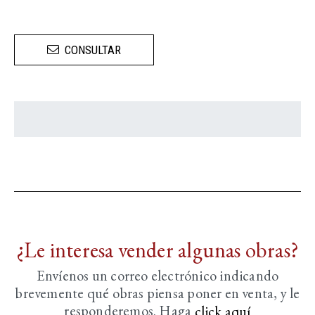
CONSULTAR
¿Le interesa vender algunas obras?
Envíenos un correo electrónico indicando
brevemente
qué obras piensa poner en venta, y le
responderemos. Haga
click aquí­