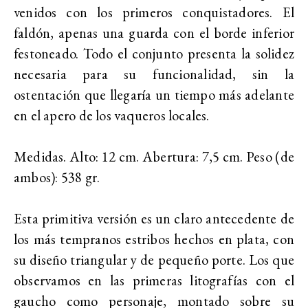
venidos con los primeros conquistadores. El
faldón, apenas una guarda con el borde inferior
festoneado. Todo el conjunto presenta la solidez
necesaria para su funcionalidad, sin la
ostentación que llegaría un tiempo más adelante
en el apero de los vaqueros locales.
Medidas. Alto: 12 cm. Abertura: 7,5 cm. Peso (de
ambos): 538 gr.
Esta primitiva versión es un claro antecedente de
los más tempranos estribos hechos en plata, con
su diseño triangular y de pequeño porte. Los que
observamos en las primeras litografías con el
gaucho como personaje, montado sobre su