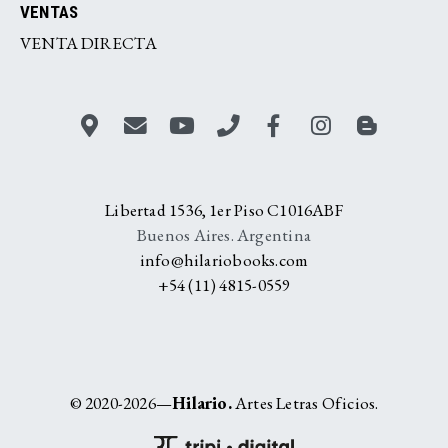
VENTAS
VENTA DIRECTA
Libertad 1536, 1er Piso C1016ABF
Buenos Aires. Argentina
info@hilariobooks.com
+54 (11) 4815-0559
© 2020-2026—
Hilario.
Artes Letras Oficios.