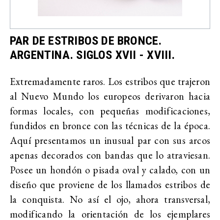
PAR DE ESTRIBOS DE BRONCE.
ARGENTINA. SIGLOS XVII - XVIII.
Extremadamente raros. Los estribos que trajeron
al Nuevo Mundo los europeos derivaron hacia
formas locales, con pequeñas modificaciones,
fundidos en bronce con las técnicas de la época.
Aquí presentamos un inusual par con sus arcos
apenas decorados con bandas que lo atraviesan.
Posee un hondón o pisada oval y calado, con un
diseño que proviene de los llamados estribos de
la conquista. No así el ojo, ahora transversal,
modificando la orientación de los ejemplares