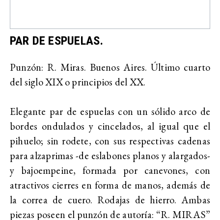
PAR DE ESPUELAS.
Punzón: R. Miras. Buenos Aires. Último cuarto
del siglo XIX o principios del XX.
Elegante par de espuelas con un sólido arco de
bordes ondulados y cincelados, al igual que el
pihuelo; sin rodete, con sus respectivas cadenas
para alzaprimas -de eslabones planos y alargados-
y bajoempeine, formada por canevones, con
atractivos cierres en forma de manos, además de
la correa de cuero. Rodajas de hierro. Ambas
piezas poseen el punzón de autoría: “R. MIRAS”