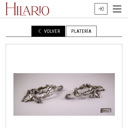
VOLVER
PLATERÍA