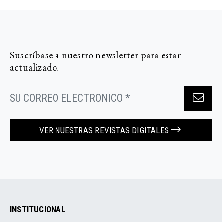
Suscríbase a nuestro newsletter para estar
actualizado.
VER NUESTRAS REVISTAS DIGITALES
INSTITUCIONAL