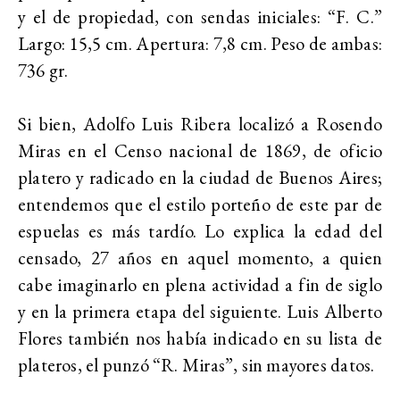
y el de propiedad, con sendas iniciales: “F. C.”
Largo: 15,5 cm. Apertura: 7,8 cm. Peso de ambas:
736 gr.
Si bien, Adolfo Luis Ribera localizó a Rosendo
Miras en el Censo nacional de 1869, de oficio
platero y radicado en la ciudad de Buenos Aires;
entendemos que el estilo porteño de este par de
espuelas es más tardío. Lo explica la edad del
censado, 27 años en aquel momento, a quien
cabe imaginarlo en plena actividad a fin de siglo
y en la primera etapa del siguiente. Luis Alberto
Flores también nos había indicado en su lista de
plateros, el punzó “R. Miras”, sin mayores datos.