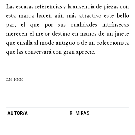
Las escasas referencias y la ausencia de piezas con
esta marca hacen aún más atractivo este bello
par, el que por sus cualidades intrínsecas
merecen el mejor destino en manos de un jinete
que ensilla al modo antiguo o de un coleccionista
que las conservará con gran aprecio.
O.26 - HMM
AUTOR/A
R. MIRAS