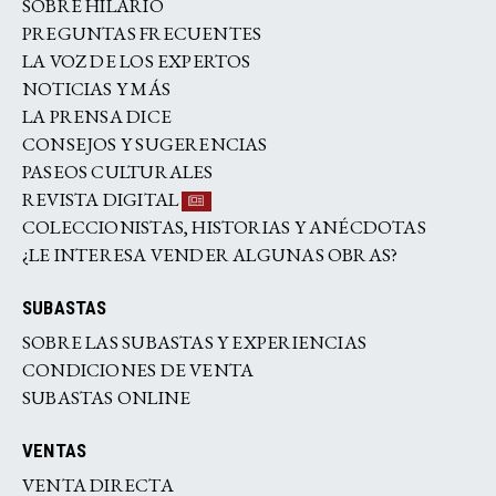
SOBRE HILARIO
PREGUNTAS FRECUENTES
LA VOZ DE LOS EXPERTOS
NOTICIAS Y MÁS
LA PRENSA DICE
CONSEJOS Y SUGERENCIAS
PASEOS CULTURALES
REVISTA DIGITAL
COLECCIONISTAS, HISTORIAS Y ANÉCDOTAS
¿LE INTERESA VENDER ALGUNAS OBRAS?
SUBASTAS
SOBRE LAS SUBASTAS Y EXPERIENCIAS
CONDICIONES DE VENTA
SUBASTAS ONLINE
VENTAS
VENTA DIRECTA