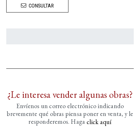
CONSULTAR
¿Le interesa vender algunas obras?
Envíenos un correo electrónico indicando
brevemente
qué obras piensa poner en venta, y le
responderemos. Haga
click aquí­