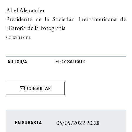
Abel Alexander
Presidente de la Sociedad Iberoamericana de
Historia de la Fotografía
S.O.XVIII-GDL
AUTOR/A
ELOY SALGADO
CONSULTAR
05/05/2022 20:28
EN SUBASTA