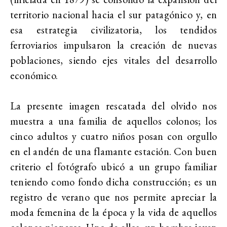
territorio nacional hacia el sur patagónico y, en
esa estrategia civilizatoria, los tendidos
ferroviarios impulsaron la creación de nuevas
poblaciones, siendo ejes vitales del desarrollo
económico.
La presente imagen rescatada del olvido nos
muestra a una familia de aquellos colonos; los
cinco adultos y cuatro niños posan con orgullo
en el andén de una flamante estación. Con buen
criterio el fotógrafo ubicó a un grupo familiar
teniendo como fondo dicha construcción; es un
registro de verano que nos permite apreciar la
moda femenina de la época y la vida de aquellos