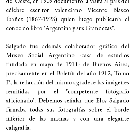
del Oeste, en 1909 documentó la visita al país del
célebre escritor valenciano Vicente Blasco
Ibañez (1867-1928) quien luego publicaría el
conocido libro "Argentina y sus Grandezas".
Salgado fue además colaborador gráfico del
Museo Social Argentino -casa de estudios
fundada en mayo de 1911- de Buenos Aires;
precisamente en el Boletín del año 1912, Tomo
I°, la redacción del mismo agradece las imágenes
remitidas por el "competente fotógrafo
aficionado". Debemos señalar que Eloy Salgado
firmaba todas sus fotografías sobre el borde
inferior de las mismas y con una elegante
caligrafía.