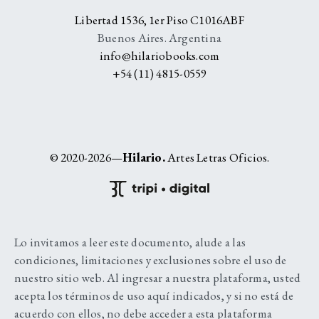
Libertad 1536, 1er Piso C1016ABF
Buenos Aires. Argentina
info@hilariobooks.com
+54 (11) 4815-0559
© 2020-2026—
Hilario.
Artes Letras Oficios.
Lo invitamos a leer este documento, alude a las
condiciones, limitaciones y exclusiones sobre el uso de
nuestro sitio web. Al ingresar a nuestra plataforma, usted
acepta los términos de uso aquí indicados, y si no está de
acuerdo con ellos, no debe acceder a esta plataforma