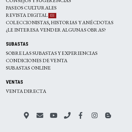
CONSEJOS Y SUGERENCIAS
PASEOS CULTURALES
REVISTA DIGITAL
COLECCIONISTAS, HISTORIAS Y ANÉCDOTAS
¿LE INTERESA VENDER ALGUNAS OBRAS?
SUBASTAS
SOBRE LAS SUBASTAS Y EXPERIENCIAS
CONDICIONES DE VENTA
SUBASTAS ONLINE
VENTAS
VENTA DIRECTA