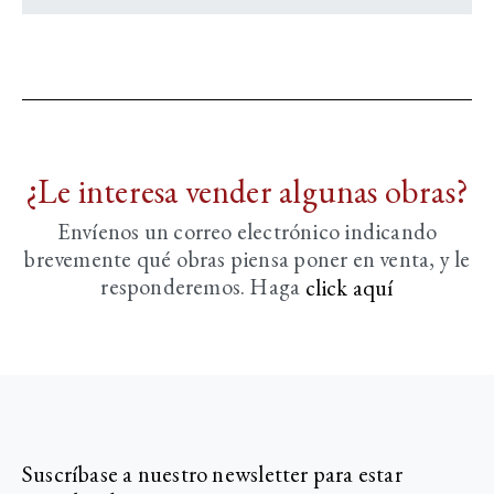
¿Le interesa vender algunas obras?
Envíenos un correo electrónico indicando
brevemente
qué obras piensa poner en venta, y le
responderemos. Haga
click aquí­
Suscríbase a nuestro newsletter para estar