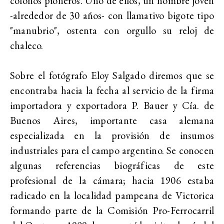
colonos pioneros. Uno de ellos, un hombre joven
-alrededor de 30 años- con llamativo bigote tipo
"manubrio", ostenta con orgullo su reloj de
chaleco.
Sobre el fotógrafo Eloy Salgado diremos que se
encontraba hacia la fecha al servicio de la firma
importadora y exportadora P. Bauer y Cía. de
Buenos Aires, importante casa alemana
especializada en la provisión de insumos
industriales para el campo argentino. Se conocen
algunas referencias biográficas de este
profesional de la cámara; hacia 1906 estaba
radicado en la localidad pampeana de Victorica
formando parte de la Comisión Pro-Ferrocarril