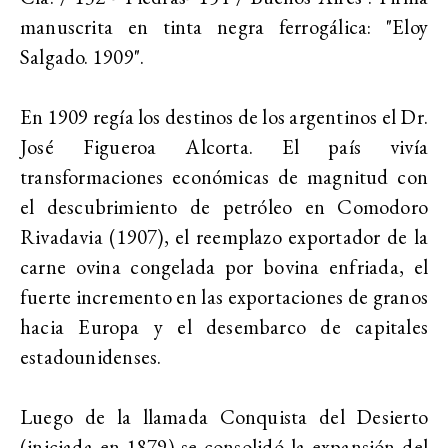
manuscrita en tinta negra ferrogálica: "Eloy
Salgado. 1909".
En 1909 regía los destinos de los argentinos el Dr.
José Figueroa Alcorta. El país vivía
transformaciones económicas de magnitud con
el descubrimiento de petróleo en Comodoro
Rivadavia (1907), el reemplazo exportador de la
carne ovina congelada por bovina enfriada, el
fuerte incremento en las exportaciones de granos
hacia Europa y el desembarco de capitales
estadounidenses.
Luego de la llamada Conquista del Desierto
(iniciada en 1879) se consolidó la expansión del