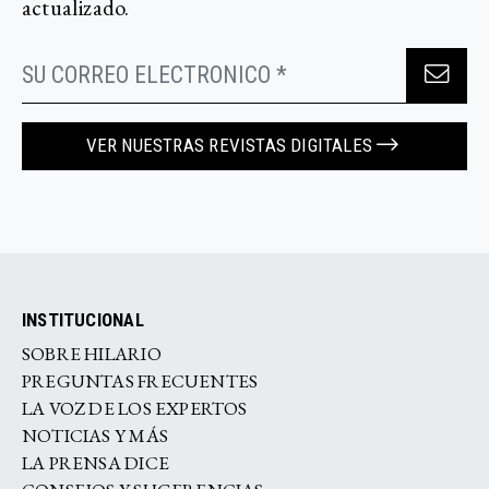
actualizado.
VER NUESTRAS REVISTAS DIGITALES
INSTITUCIONAL
SOBRE HILARIO
PREGUNTAS FRECUENTES
LA VOZ DE LOS EXPERTOS
NOTICIAS Y MÁS
LA PRENSA DICE