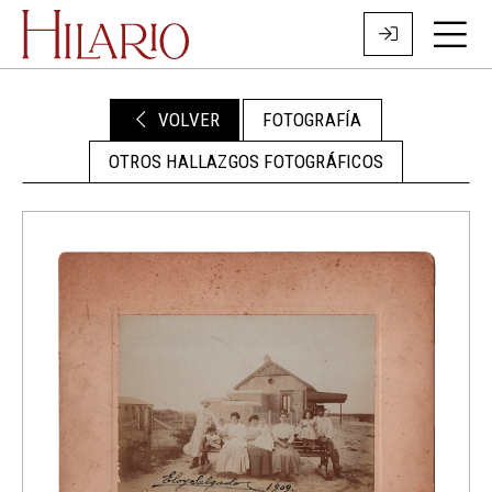
VOLVER
FOTOGRAFÍA
OTROS HALLAZGOS FOTOGRÁFICOS