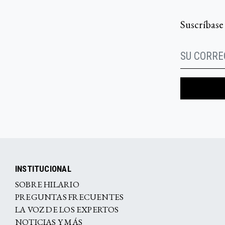
Suscríbase
INSTITUCIONAL
SOBRE HILARIO
PREGUNTAS FRECUENTES
LA VOZ DE LOS EXPERTOS
NOTICIAS Y MÁS