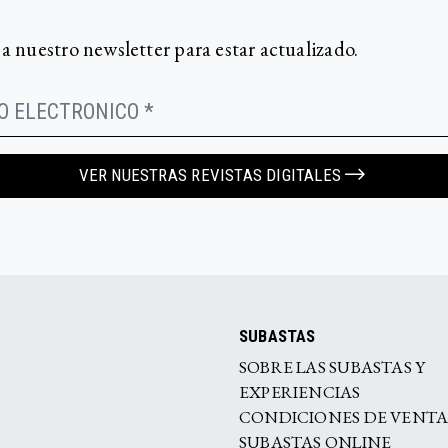
 a nuestro newsletter para estar actualizado.
VER NUESTRAS REVISTAS DIGITALES
SUBASTAS
SOBRE LAS SUBASTAS Y
EXPERIENCIAS
CONDICIONES DE VENT
SUBASTAS ONLINE