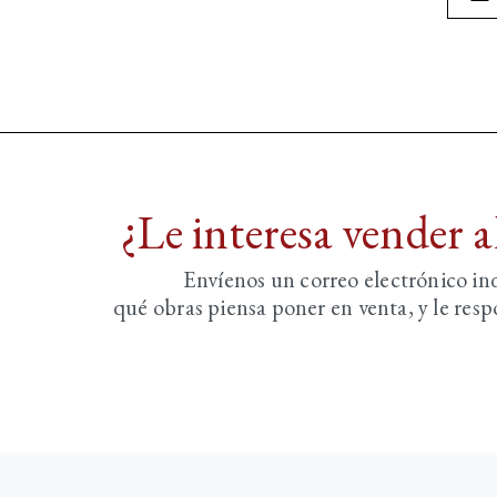
¿Le interesa vender 
Envíenos un correo electrónico i
qué obras piensa poner en venta, y le re