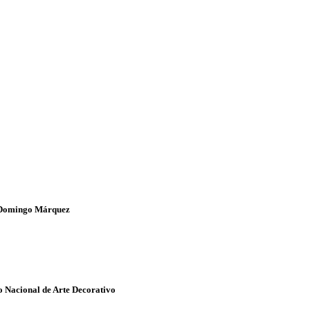
yo Domingo Márquez
eo Nacional de Arte Decorativo