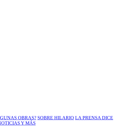
LGUNAS OBRAS?
SOBRE HILARIO
LA PRENSA DICE
NOTICIAS Y MÁS