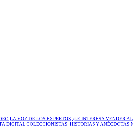
DEO
LA VOZ DE LOS EXPERTOS
¿LE INTERESA VENDER A
TA DIGITAL
COLECCIONISTAS, HISTORIAS Y ANÉCDOTAS