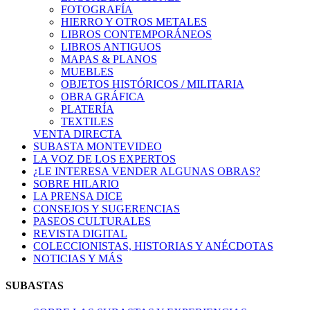
FOTOGRAFÍA
HIERRO Y OTROS METALES
LIBROS CONTEMPORÁNEOS
LIBROS ANTIGUOS
MAPAS & PLANOS
MUEBLES
OBJETOS HISTÓRICOS / MILITARIA
OBRA GRÁFICA
PLATERÍA
TEXTILES
VENTA DIRECTA
SUBASTA MONTEVIDEO
LA VOZ DE LOS EXPERTOS
¿LE INTERESA VENDER ALGUNAS OBRAS?
SOBRE HILARIO
LA PRENSA DICE
CONSEJOS Y SUGERENCIAS
PASEOS CULTURALES
REVISTA DIGITAL
COLECCIONISTAS, HISTORIAS Y ANÉCDOTAS
NOTICIAS Y MÁS
SUBASTAS