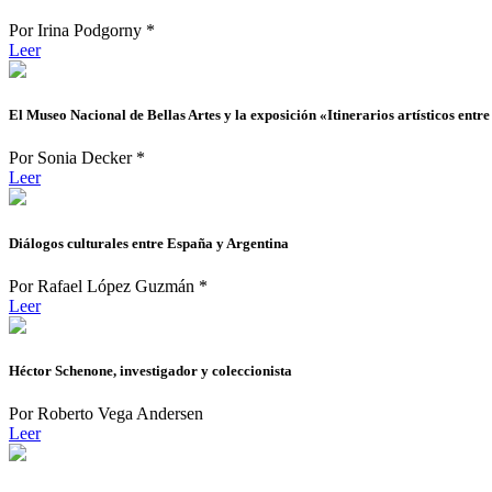
Por Irina Podgorny *
Leer
El Museo Nacional de Bellas Artes y la exposición «Itinerarios artísticos ent
Por Sonia Decker *
Leer
Diálogos culturales entre España y Argentina
Por Rafael López Guzmán *
Leer
Héctor Schenone, investigador y coleccionista
Por Roberto Vega Andersen
Leer