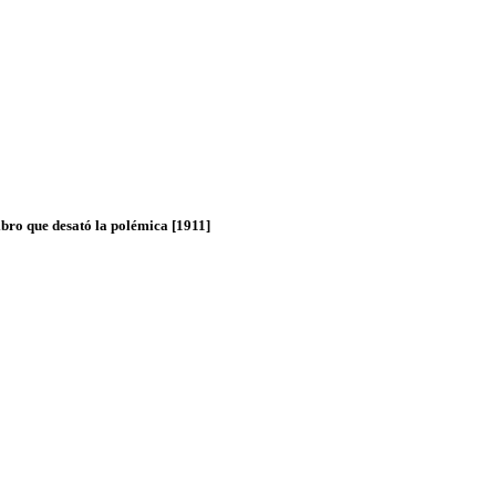
bro que desató la polémica [1911]