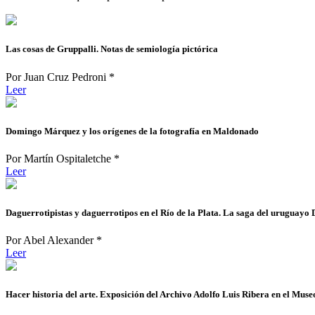
Las cosas de Gruppalli. Notas de semiología pictórica
Por Juan Cruz Pedroni *
Leer
Domingo Márquez y los orígenes de la fotografía en Maldonado
Por Martín Ospitaletche *
Leer
Daguerrotipistas y daguerrotipos en el Río de la Plata. La saga del urugua
Por Abel Alexander *
Leer
Hacer historia del arte. Exposición del Archivo Adolfo Luis Ribera en el Mus