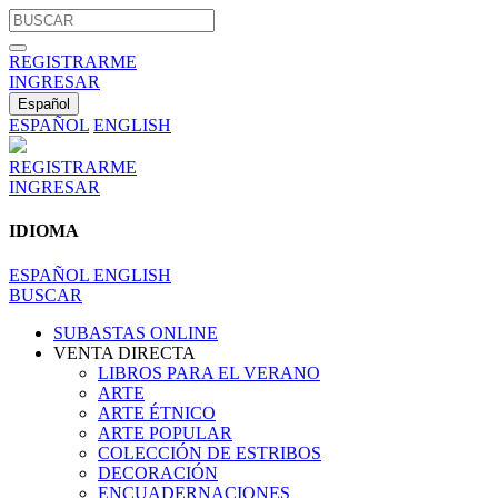
REGISTRARME
INGRESAR
Español
ESPAÑOL
ENGLISH
REGISTRARME
INGRESAR
IDIOMA
ESPAÑOL
ENGLISH
BUSCAR
SUBASTAS ONLINE
VENTA DIRECTA
LIBROS PARA EL VERANO
ARTE
ARTE ÉTNICO
ARTE POPULAR
COLECCIÓN DE ESTRIBOS
DECORACIÓN
ENCUADERNACIONES