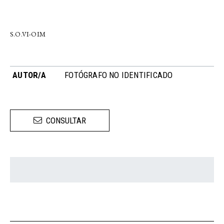
S.O.VI-OIM
AUTOR/A
FOTÓGRAFO NO IDENTIFICADO
CONSULTAR