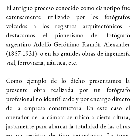
El antiguo proceso conocido como cianotipo fue
extensamente utilizado por los fotógrafos
volcados a los registros arquitectónicos -
destacamos el pionerismo del fotógrafo
argentino Adolfo Gerónimo Ramón Alexander
(1857-1931)- o en las grandes obras de ingeniería
vial, ferroviaria, náutica, etc.
Como ejemplo de lo dicho presentamos la
presente obra realizada por un fotógrafo
profesional no identificado y por encargo directo
de la empresa constructora. En este caso el
operador de la cámara se ubicó a cierta altura,
justamente para abarcar la totalidad de las obras
en un registro de tipo panorámico. La toma