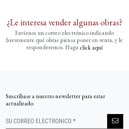
¿Le interesa vender algunas obras?
Envíenos un correo electrónico indicando
brevemente
qué obras piensa poner en venta, y le
responderemos. Haga
click aquí­
Suscríbase a nuestro newsletter para estar
actualizado.