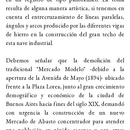
resulta de alguna manera artística, si tenemos en
cuenta el entrecruzamiento de líneas paralelas,
ángulos y arcos producido por las diferentes vigas
de hierro en la construcción del gran techo de
esta nave industrial.
Debemos señalar que la demolición del
tradicional "Mercado Modelo" -debido a la
apertura de la Avenida de Mayo (1894)- ubicado
frente a la Plaza Lorea, junto al gran crecimiento
demográfico y económico de la ciudad de
Buenos Aires hacia fines del siglo XIX, demandó
con urgencia la construcción de un nuevo
Mercado de Abasto concentrador para atender
una población en rápido ascenso y con otros