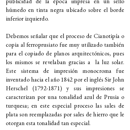
publicidad de la época impresa en un sello
húmedo en tinta negra ubicado sobre el borde
inferior izquierdo.
Debemos señalar que el proceso de Cianotipía o
copia al ferroprusiato fue muy utilizado también
para el copiado de planos arquitectónicos, pues
los mismos se revelaban gracias a la luz solar.
Este sistema de impresión monocroma fue
inventado hacia el año 1842 por el inglés Sir John
Herschel (1792-1871) y sus impresiones se
caracterizan por una tonalidad azul de Prusia o
turquesa; en este especial proceso las sales de
plata son reemplazadas por sales de hierro que le
otorgan esta tonalidad tan especial.