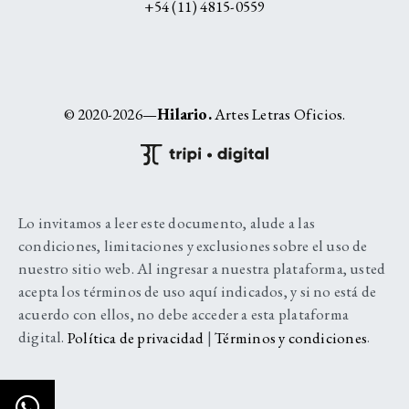
+54 (11) 4815-0559
© 2020-2026—
Hilario.
Artes Letras Oficios.
Lo invitamos a leer este documento, alude a las
condiciones, limitaciones y exclusiones sobre el uso de
nuestro sitio web. Al ingresar a nuestra plataforma, usted
acepta los términos de uso aquí indicados, y si no está de
acuerdo con ellos, no debe acceder a esta plataforma
digital.
Política de privacidad
|
Términos y condiciones
.