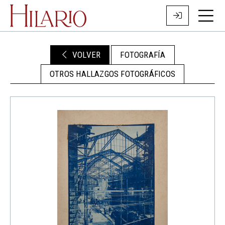
VOLVER
FOTOGRAFÍA
OTROS HALLAZGOS FOTOGRÁFICOS