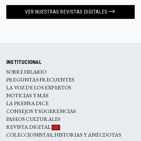
VER NUESTRAS REVISTAS DIGITALES
INSTITUCIONAL
SOBRE HILARIO
PREGUNTAS FRECUENTES
LA VOZ DE LOS EXPERTOS
NOTICIAS Y MÁS
LA PRENSA DICE
CONSEJOS Y SUGERENCIAS
PASEOS CULTURALES
REVISTA DIGITAL
COLECCIONISTAS, HISTORIAS Y ANÉCDOTAS