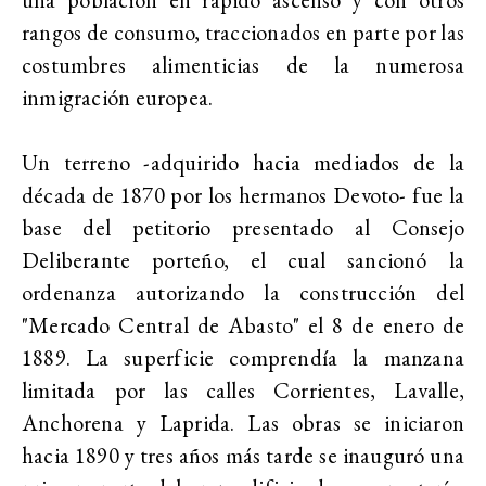
rangos de consumo, traccionados en parte por las
costumbres alimenticias de la numerosa
inmigración europea.
Un terreno -adquirido hacia mediados de la
década de 1870 por los hermanos Devoto- fue la
base del petitorio presentado al Consejo
Deliberante porteño, el cual sancionó la
ordenanza autorizando la construcción del
"Mercado Central de Abasto" el 8 de enero de
1889. La superficie comprendía la manzana
limitada por las calles Corrientes, Lavalle,
Anchorena y Laprida. Las obras se iniciaron
hacia 1890 y tres años más tarde se inauguró una