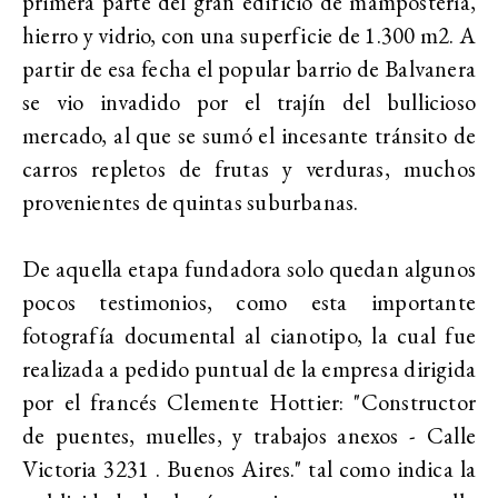
primera parte del gran edificio de mampostería,
hierro y vidrio, con una superficie de 1.300 m2. A
partir de esa fecha el popular barrio de Balvanera
se vio invadido por el trajín del bullicioso
mercado, al que se sumó el incesante tránsito de
carros repletos de frutas y verduras, muchos
provenientes de quintas suburbanas.
De aquella etapa fundadora solo quedan algunos
pocos testimonios, como esta importante
fotografía documental al cianotipo, la cual fue
realizada a pedido puntual de la empresa dirigida
por el francés Clemente Hottier: "Constructor
de puentes, muelles, y trabajos anexos - Calle
Victoria 3231 . Buenos Aires." tal como indica la