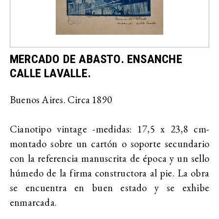
MERCADO DE ABASTO. ENSANCHE
CALLE LAVALLE.
Buenos Aires. Circa 1890
Cianotipo vintage -medidas: 17,5 x 23,8 cm-
montado sobre un cartón o soporte secundario
con la referencia manuscrita de época y un sello
húmedo de la firma constructora al pie. La obra
se encuentra en buen estado y se exhibe
enmarcada.