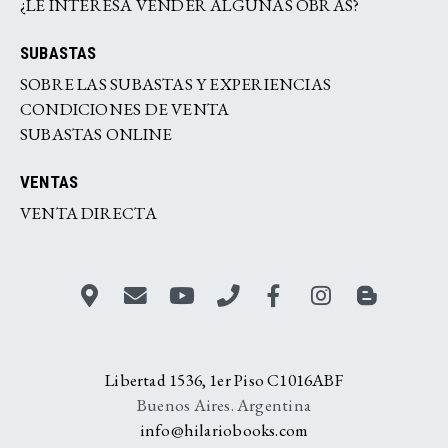
¿LE INTERESA VENDER ALGUNAS OBRAS?
SUBASTAS
SOBRE LAS SUBASTAS Y EXPERIENCIAS
CONDICIONES DE VENTA
SUBASTAS ONLINE
VENTAS
VENTA DIRECTA
Libertad 1536, 1er Piso C1016ABF
Buenos Aires. Argentina
info@hilariobooks.com