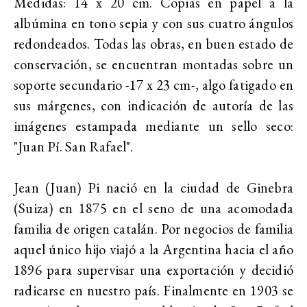
Medidas: 14 x 20 cm. Copias en papel a la
albúmina en tono sepia y con sus cuatro ángulos
redondeados. Todas las obras, en buen estado de
conservación, se encuentran montadas sobre un
soporte secundario -17 x 23 cm-, algo fatigado en
sus márgenes, con indicación de autoría de las
imágenes estampada mediante un sello seco:
"Juan Pí. San Rafael".
Jean (Juan) Pi nació en la ciudad de Ginebra
(Suiza) en 1875 en el seno de una acomodada
familia de origen catalán. Por negocios de familia
aquel único hijo viajó a la Argentina hacia el año
1896 para supervisar una exportación y decidió
radicarse en nuestro país. Finalmente en 1903 se