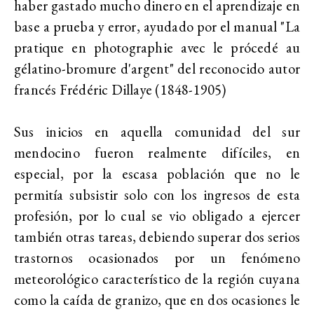
haber gastado mucho dinero en el aprendizaje en
base a prueba y error, ayudado por el manual "La
pratique en photographie avec le prócedé au
gélatino-bromure d'argent" del reconocido autor
francés Frédéric Dillaye (1848-1905)
Sus inicios en aquella comunidad del sur
mendocino fueron realmente difíciles, en
especial, por la escasa población que no le
permitía subsistir solo con los ingresos de esta
profesión, por lo cual se vio obligado a ejercer
también otras tareas, debiendo superar dos serios
trastornos ocasionados por un fenómeno
meteorológico característico de la región cuyana
como la caída de granizo, que en dos ocasiones le