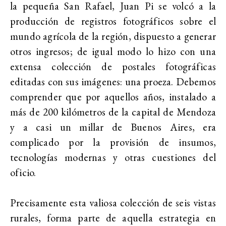
la pequeña San Rafael, Juan Pi se volcó a la
producción de registros fotográficos sobre el
mundo agrícola de la región, dispuesto a generar
otros ingresos; de igual modo lo hizo con una
extensa colección de postales fotográficas
editadas con sus imágenes: una proeza. Debemos
comprender que por aquellos años, instalado a
más de 200 kilómetros de la capital de Mendoza
y a casi un millar de Buenos Aires, era
complicado por la provisión de insumos,
tecnologías modernas y otras cuestiones del
oficio.
Precisamente esta valiosa colección de seis vistas
rurales, forma parte de aquella estrategia en