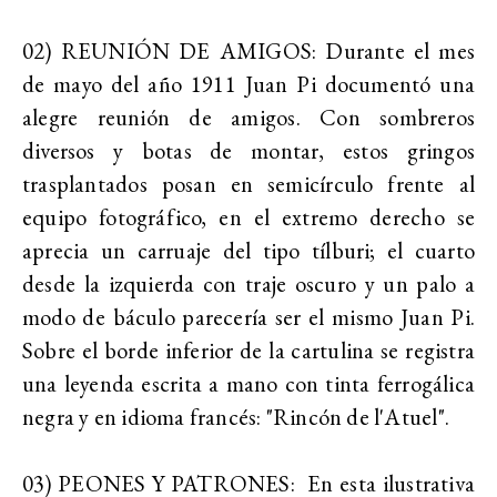
02) REUNIÓN DE AMIGOS: Durante el mes
de mayo del año 1911 Juan Pi documentó una
alegre reunión de amigos. Con sombreros
diversos y botas de montar, estos gringos
trasplantados posan en semicírculo frente al
equipo fotográfico, en el extremo derecho se
aprecia un carruaje del tipo tílburi; el cuarto
desde la izquierda con traje oscuro y un palo a
modo de báculo parecería ser el mismo Juan Pi.
Sobre el borde inferior de la cartulina se registra
una leyenda escrita a mano con tinta ferrogálica
negra y en idioma francés: "Rincón de l'Atuel".
03) PEONES Y PATRONES: En esta ilustrativa