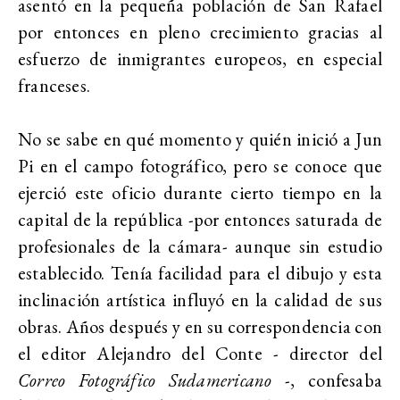
asentó en la pequeña población de San Rafael
por entonces en pleno crecimiento gracias al
esfuerzo de inmigrantes europeos, en especial
franceses.
No se sabe en qué momento y quién inició a Jun
Pi en el campo fotográfico, pero se conoce que
ejerció este oficio durante cierto tiempo en la
capital de la república -por entonces saturada de
profesionales de la cámara- aunque sin estudio
establecido. Tenía facilidad para el dibujo y esta
inclinación artística influyó en la calidad de sus
obras. Años después y en su correspondencia con
el editor Alejandro del Conte - director del
Correo Fotográfico Sudamericano
-, confesaba