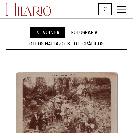
VOLVER
FOTOGRAFÍA
OTROS HALLAZGOS FOTOGRÁFICOS