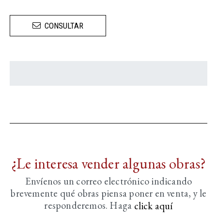
CONSULTAR
¿Le interesa vender algunas obras?
Envíenos un correo electrónico indicando
brevemente
qué obras piensa poner en venta, y le
responderemos. Haga
click aquí­