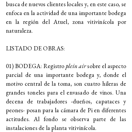
busca de nuevos clientes locales y, en este caso, se
enfoca en la actividad de una importante bodega
en la región del Atuel, zona vitivinícola por
naturaleza.
LISTADO DE OBRAS:
01) BODEGA: Registro
plein air
sobre el aspecto
parcial de una importante bodega y, donde el
motivo central de la toma, son cuatro hileras de
grandes toneles para el envasado de vinos. Una
decena de trabajadores -dueños, capataces y
peones- posan para la cámara de Pi en diferentes
actitudes. Al fondo se observa parte de las
instalaciones de la planta vitivinícola.