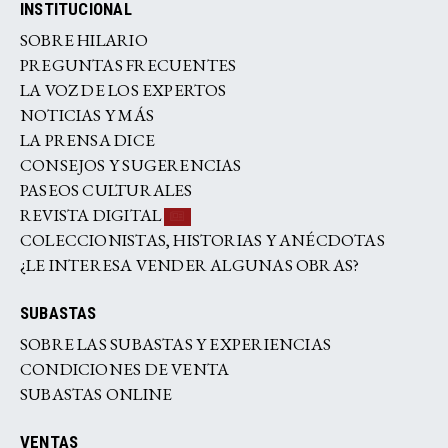
INSTITUCIONAL
SOBRE HILARIO
PREGUNTAS FRECUENTES
LA VOZ DE LOS EXPERTOS
NOTICIAS Y MÁS
LA PRENSA DICE
CONSEJOS Y SUGERENCIAS
PASEOS CULTURALES
REVISTA DIGITAL
COLECCIONISTAS, HISTORIAS Y ANÉCDOTAS
¿LE INTERESA VENDER ALGUNAS OBRAS?
SUBASTAS
SOBRE LAS SUBASTAS Y EXPERIENCIAS
CONDICIONES DE VENTA
SUBASTAS ONLINE
VENTAS