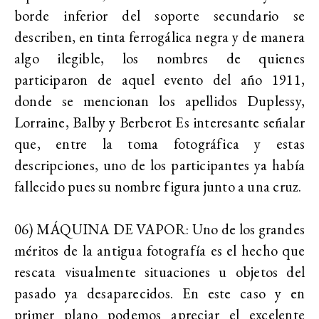
borde inferior del soporte secundario se
describen, en tinta ferrogálica negra y de manera
algo ilegible, los nombres de quienes
participaron de aquel evento del año 1911,
donde se mencionan los apellidos Duplessy,
Lorraine, Balby y Berberot Es interesante señalar
que, entre la toma fotográfica y estas
descripciones, uno de los participantes ya había
fallecido pues su nombre figura junto a una cruz.
06) MÁQUINA DE VAPOR: Uno de los grandes
méritos de la antigua fotografía es el hecho que
rescata visualmente situaciones u objetos del
pasado ya desaparecidos. En este caso y en
primer plano podemos apreciar el excelente