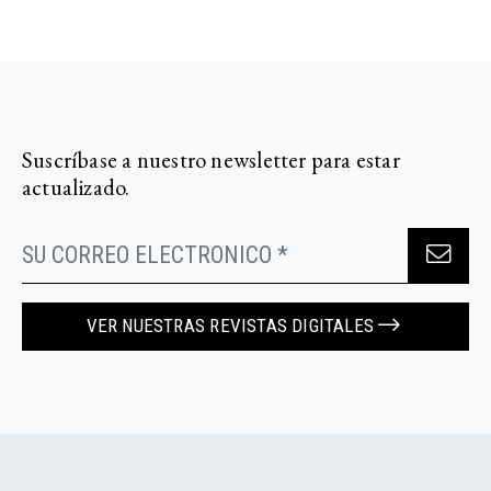
Suscríbase a nuestro newsletter para estar
actualizado.
VER NUESTRAS REVISTAS DIGITALES