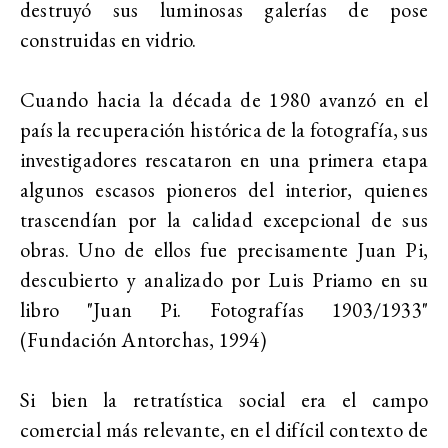
destruyó sus luminosas galerías de pose
construidas en vidrio.
Cuando hacia la década de 1980 avanzó en el
país la recuperación histórica de la fotografía, sus
investigadores rescataron en una primera etapa
algunos escasos pioneros del interior, quienes
trascendían por la calidad excepcional de sus
obras. Uno de ellos fue precisamente Juan Pi,
descubierto y analizado por Luis Priamo en su
libro "Juan Pi. Fotografías 1903/1933"
(Fundación Antorchas, 1994)
Si bien la retratística social era el campo
comercial más relevante, en el difícil contexto de