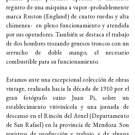
registro de una máquina a vapor -probablemente
marca Ruston (England) de cuatro ruedas y alta
chimenea- en pleno funcionamiento y atendida
por sus operadores. También se destaca el trabajo
de dos hombres trozando gruesos troncos con un
serrucho de doble mango, el necesario
combustible para su funcionamiento.
Estamos ante una excepcional colección de obras
vintage, realizada hacia la década de 1910 por el
gran fotógrafo suizo Juan Pi, sobre un
establecimiento vitivinícola y una jornada de
descanso en el Rincón del Atuel (Departamento
de San Rafael) en la provincia de Mendoza. Son
registros de producción y trabajo, y de alguna