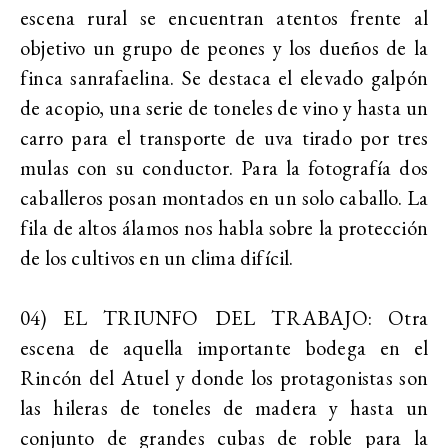
escena rural se encuentran atentos frente al
objetivo un grupo de peones y los dueños de la
finca sanrafaelina. Se destaca el elevado galpón
de acopio, una serie de toneles de vino y hasta un
carro para el transporte de uva tirado por tres
mulas con su conductor. Para la fotografía dos
caballeros posan montados en un solo caballo. La
fila de altos álamos nos habla sobre la protección
de los cultivos en un clima difícil.
04) EL TRIUNFO DEL TRABAJO: Otra
escena de aquella importante bodega en el
Rincón del Atuel y donde los protagonistas son
las hileras de toneles de madera y hasta un
conjunto de grandes cubas de roble para la