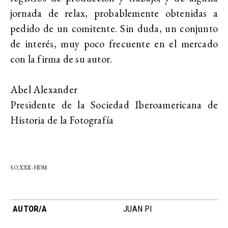
jornada de relax, probablemente obtenidas a
pedido de un comitente. Sin duda, un conjunto
de interés, muy poco frecuente en el mercado
con la firma de su autor.
Abel Alexander
Presidente de la Sociedad Iberoamericana de
Historia de la Fotografía
S.O.XXII -
HDM
AUTOR/A
JUAN PI