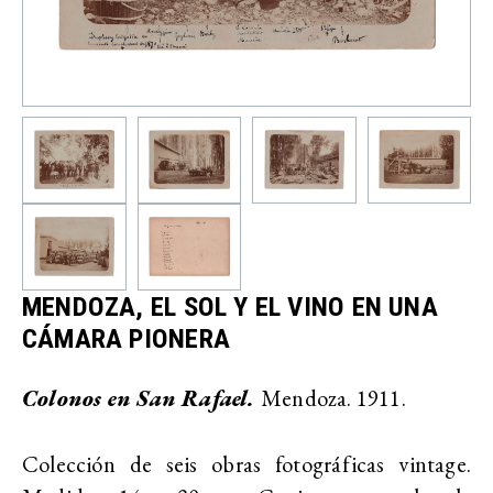
MENDOZA, EL SOL Y EL VINO EN UNA
CÁMARA PIONERA
Colonos en San Rafael.
Mendoza. 1911.
Colección de seis obras fotográficas vintage.