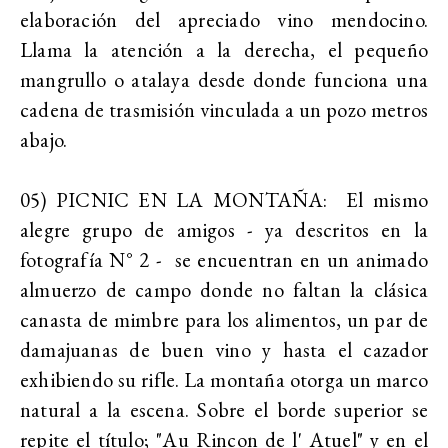
elaboración del apreciado vino mendocino.
Llama la atención a la derecha, el pequeño
mangrullo o atalaya desde donde funciona una
cadena de trasmisión vinculada a un pozo metros
abajo.
05) PICNIC EN LA MONTAÑA: El mismo
alegre grupo de amigos - ya descritos en la
fotografía N° 2 - se encuentran en un animado
almuerzo de campo donde no faltan la clásica
canasta de mimbre para los alimentos, un par de
damajuanas de buen vino y hasta el cazador
exhibiendo su rifle. La montaña otorga un marco
natural a la escena. Sobre el borde superior se
repite el título; "Au Rincon de l' Atuel" y en el