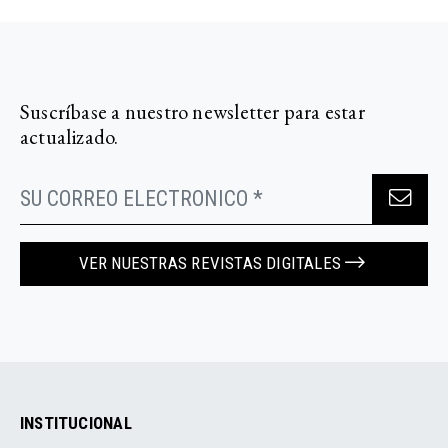
Suscríbase a nuestro newsletter para estar
actualizado.
VER NUESTRAS REVISTAS DIGITALES
INSTITUCIONAL