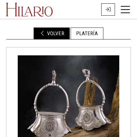
VOLVER
PLATERÍA