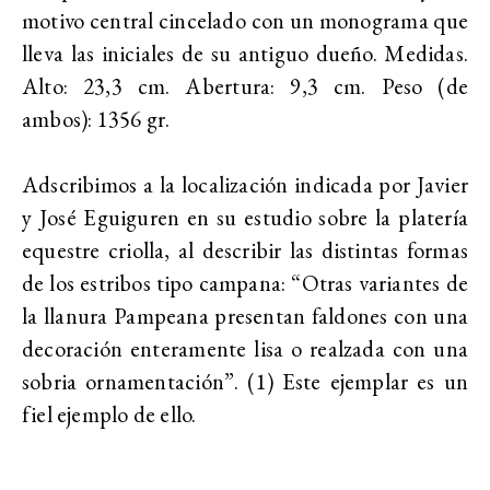
motivo central cincelado con un monograma que
lleva las iniciales de su antiguo dueño. Medidas.
Alto: 23,3 cm. Abertura: 9,3 cm. Peso (de
ambos): 1356 gr.
Adscribimos a la localización indicada por Javier
y José Eguiguren en su estudio sobre la platería
equestre criolla, al describir las distintas formas
de los estribos tipo campana: “Otras variantes de
la llanura Pampeana presentan faldones con una
decoración enteramente lisa o realzada con una
sobria ornamentación”. (1) Este ejemplar es un
fiel ejemplo de ello.