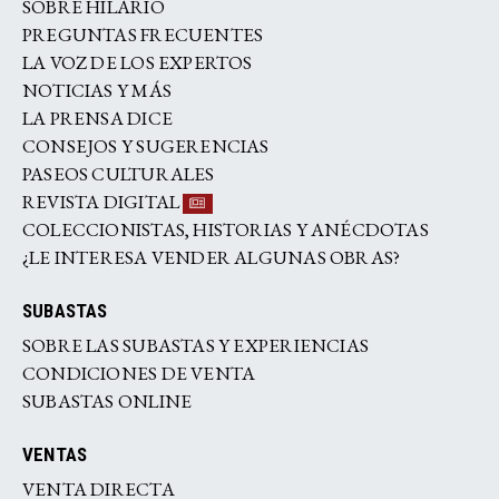
SOBRE HILARIO
PREGUNTAS FRECUENTES
LA VOZ DE LOS EXPERTOS
NOTICIAS Y MÁS
LA PRENSA DICE
CONSEJOS Y SUGERENCIAS
PASEOS CULTURALES
REVISTA DIGITAL
COLECCIONISTAS, HISTORIAS Y ANÉCDOTAS
¿LE INTERESA VENDER ALGUNAS OBRAS?
SUBASTAS
SOBRE LAS SUBASTAS Y EXPERIENCIAS
CONDICIONES DE VENTA
SUBASTAS ONLINE
VENTAS
VENTA DIRECTA