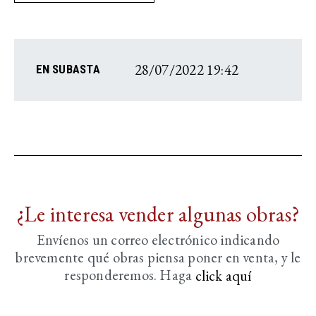
28/07/2022 19:42
EN SUBASTA
¿Le interesa vender algunas obras?
Envíenos un correo electrónico indicando
brevemente
qué obras piensa poner en venta, y le
responderemos. Haga
click aquí­