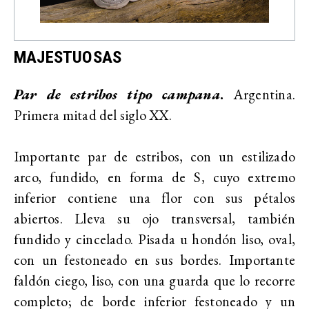
MAJESTUOSAS
Par de estribos tipo campana
.
Argentina.
Primera mitad del siglo XX.
Importante par de estribos, con un estilizado
arco, fundido, en forma de S, cuyo extremo
inferior contiene una flor con sus pétalos
abiertos. Lleva su ojo transversal, también
fundido y cincelado. Pisada u hondón liso, oval,
con un festoneado en sus bordes. Importante
faldón ciego, liso, con una guarda que lo recorre
completo; de borde inferior festoneado y un