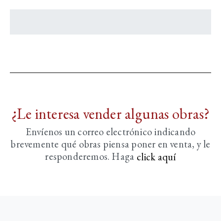
¿Le interesa vender algunas obras?
Envíenos un correo electrónico indicando
brevemente
qué obras piensa poner en venta, y le
responderemos. Haga
click aquí­