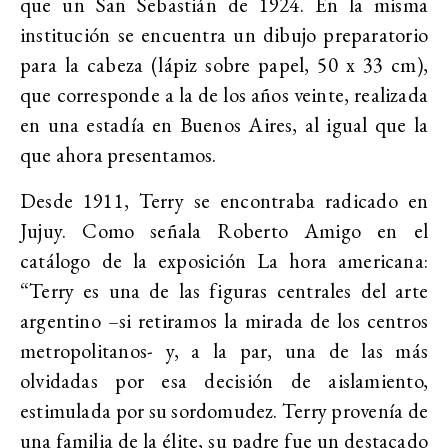
que un San Sebastián de 1924. En la misma
institución se encuentra un dibujo preparatorio
para la cabeza (lápiz sobre papel, 50 x 33 cm),
que corresponde a la de los años veinte, realizada
en una estadía en Buenos Aires, al igual que la
que ahora presentamos.
Desde 1911, Terry se encontraba radicado en
Jujuy. Como señala Roberto Amigo en el
catálogo de la exposición La hora americana:
“Terry es una de las figuras centrales del arte
argentino –si retiramos la mirada de los centros
metropolitanos- y, a la par, una de las más
olvidadas por esa decisión de aislamiento,
estimulada por su sordomudez. Terry provenía de
una familia de la élite, su padre fue un destacado