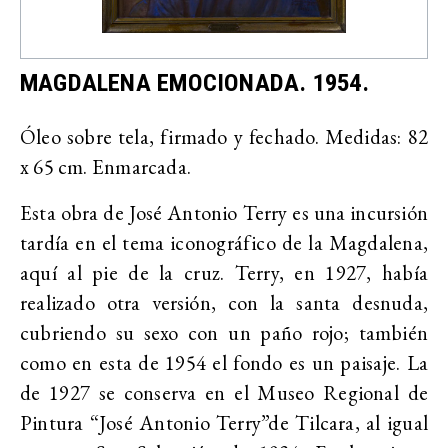
MAGDALENA EMOCIONADA. 1954.
Óleo sobre tela, firmado y fechado. Medidas: 82
x 65 cm. Enmarcada.
Esta obra de José Antonio Terry es una incursión
tardía en el tema iconográfico de la Magdalena,
aquí al pie de la cruz. Terry, en 1927, había
realizado otra versión, con la santa desnuda,
cubriendo su sexo con un paño rojo; también
como en esta de 1954 el fondo es un paisaje. La
de 1927 se conserva en el Museo Regional de
Pintura “José Antonio Terry”de Tilcara, al igual