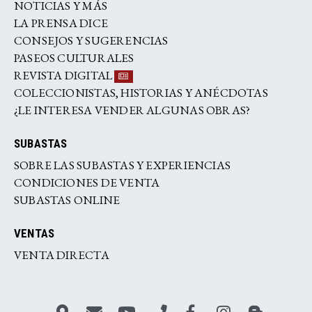
NOTICIAS Y MÁS
LA PRENSA DICE
CONSEJOS Y SUGERENCIAS
PASEOS CULTURALES
REVISTA DIGITAL
COLECCIONISTAS, HISTORIAS Y ANÉCDOTAS
¿LE INTERESA VENDER ALGUNAS OBRAS?
SUBASTAS
SOBRE LAS SUBASTAS Y EXPERIENCIAS
CONDICIONES DE VENTA
SUBASTAS ONLINE
VENTAS
VENTA DIRECTA