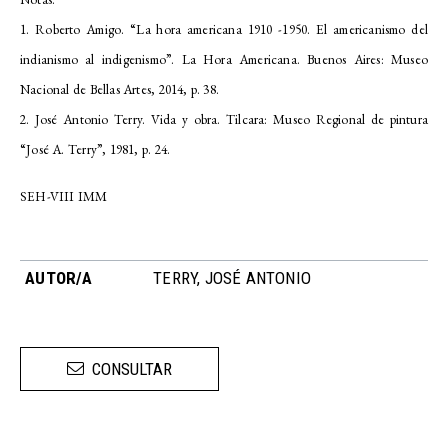
1. Roberto Amigo. “La hora americana 1910 -1950. El americanismo del
indianismo al indigenismo”. La Hora Americana. Buenos Aires: Museo
Nacional de Bellas Artes, 2014, p. 38.
2. José Antonio Terry. Vida y obra. Tilcara: Museo Regional de pintura
“José A. Terry”, 1981, p. 24.
SEH-VIII IMM
AUTOR/A
TERRY, JOSÉ ANTONIO
CONSULTAR