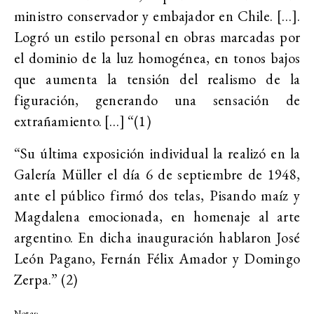
ministro conservador y embajador en Chile. […].
Logró un estilo personal en obras marcadas por
el dominio de la luz homogénea, en tonos bajos
que aumenta la tensión del realismo de la
figuración, generando una sensación de
extrañamiento. […] “(1)
“Su última exposición individual la realizó en la
Galería Müller el día 6 de septiembre de 1948,
ante el público firmó dos telas, Pisando maíz y
Magdalena emocionada, en homenaje al arte
argentino. En dicha inauguración hablaron José
León Pagano, Fernán Félix Amador y Domingo
Zerpa.” (2)
Notas: