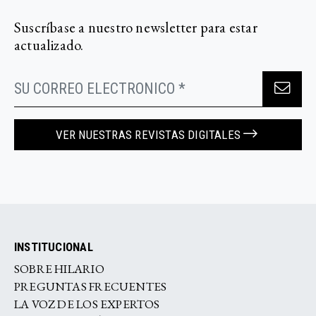
Suscríbase a nuestro newsletter para estar
actualizado.
VER NUESTRAS REVISTAS DIGITALES
INSTITUCIONAL
SOBRE HILARIO
PREGUNTAS FRECUENTES
LA VOZ DE LOS EXPERTOS