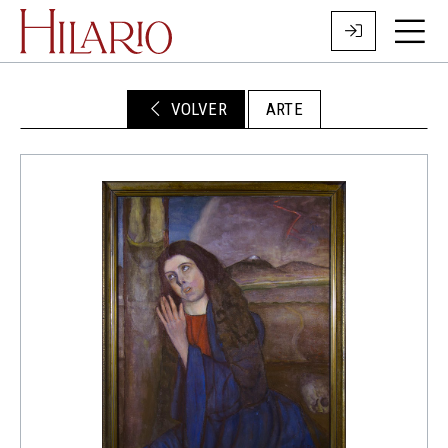
VOLVER
ARTE