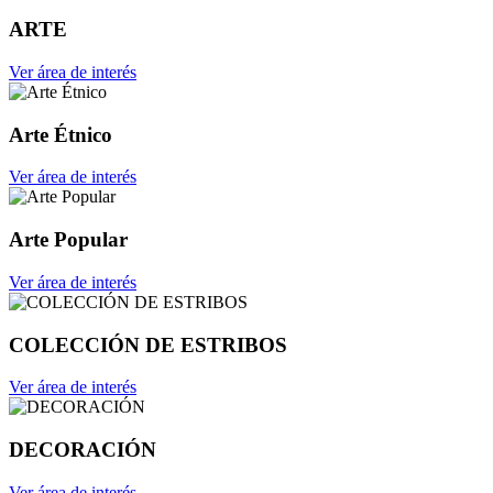
ARTE
Ver área de interés
Arte Étnico
Ver área de interés
Arte Popular
Ver área de interés
COLECCIÓN DE ESTRIBOS
Ver área de interés
DECORACIÓN
Ver área de interés