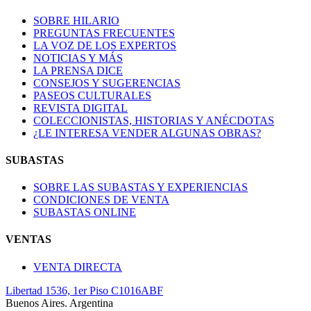
SOBRE HILARIO
PREGUNTAS FRECUENTES
LA VOZ DE LOS EXPERTOS
NOTICIAS Y MÁS
LA PRENSA DICE
CONSEJOS Y SUGERENCIAS
PASEOS CULTURALES
REVISTA DIGITAL
COLECCIONISTAS, HISTORIAS Y ANÉCDOTAS
¿LE INTERESA VENDER ALGUNAS OBRAS?
SUBASTAS
SOBRE LAS SUBASTAS Y EXPERIENCIAS
CONDICIONES DE VENTA
SUBASTAS ONLINE
VENTAS
VENTA DIRECTA
Libertad 1536, 1er Piso C1016ABF
Buenos Aires. Argentina