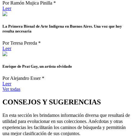
Por Ramón Mujica Pinilla *
Leer
La Primera Bienal de Arte Indígena en Buenos Aires. Una voz que hoy
resulta necesaria
Por Teresa Pereda *
Leer
Enrique de Prat Gay, un artista olvidado
Por Alejandro Esser *
Leer
Ver todas
CONSEJOS Y SUGERENCIAS
En esta sección les brindamos información diversa que resultará de
utilidad para evolucionar en sus colecciones. Anécdotas y otras
experiencias les facilitarán los caminos de búsqueda y permitirán
una mejor clasificación de sus conjuntos.