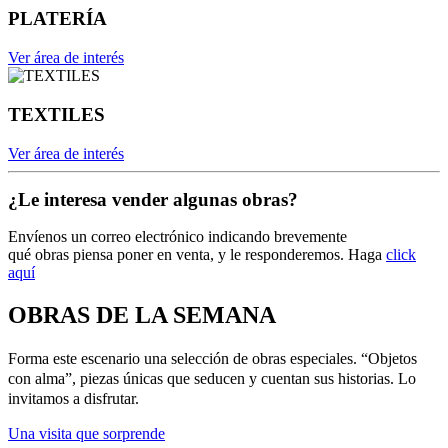
PLATERÍA
Ver área de interés
TEXTILES
Ver área de interés
¿Le interesa vender algunas obras?
Envíenos un correo electrónico indicando brevemente
qué obras piensa poner en venta, y le responderemos. Haga
click
aquí­
OBRAS DE LA SEMANA
Forma este escenario una selección de obras especiales. “Objetos
con alma”, piezas únicas que seducen y cuentan sus historias. Lo
invitamos a disfrutar.
Una visita que sorprende