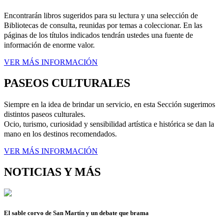
Encontrarán libros sugeridos para su lectura y una selección de
Bibliotecas de consulta, reunidas por temas a coleccionar. En las
páginas de los títulos indicados tendrán ustedes una fuente de
información de enorme valor.
VER MÁS INFORMACIÓN
PASEOS CULTURALES
Siempre en la idea de brindar un servicio, en esta Sección sugerimos
distintos paseos culturales.
Ocio, turismo, curiosidad y sensibilidad artística e histórica se dan la
mano en los destinos recomendados.
VER MÁS INFORMACIÓN
NOTICIAS Y MÁS
El sable corvo de San Martín y un debate que brama