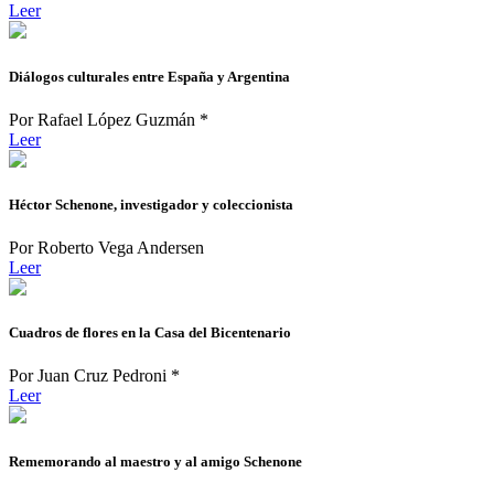
Leer
Diálogos culturales entre España y Argentina
Por Rafael López Guzmán *
Leer
Héctor Schenone, investigador y coleccionista
Por Roberto Vega Andersen
Leer
Cuadros de flores en la Casa del Bicentenario
Por Juan Cruz Pedroni *
Leer
Rememorando al maestro y al amigo Schenone