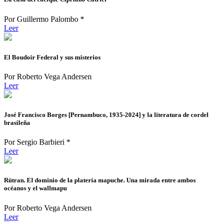
Por Guillermo Palombo *
Leer
El Boudoir Federal y sus misterios
Por Roberto Vega Andersen
Leer
José Francisco Borges [Pernambuco, 1935-2024] y la literatura de cordel
brasileña
Por Sergio Barbieri *
Leer
Rütran. El dominio de la platería mapuche. Una mirada entre ambos
océanos y el wallmapu
Por Roberto Vega Andersen
Leer