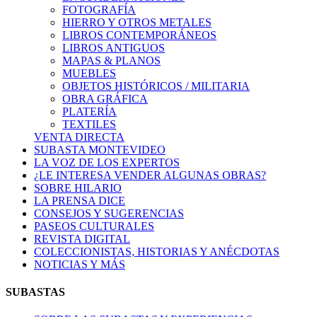
FOTOGRAFÍA
HIERRO Y OTROS METALES
LIBROS CONTEMPORÁNEOS
LIBROS ANTIGUOS
MAPAS & PLANOS
MUEBLES
OBJETOS HISTÓRICOS / MILITARIA
OBRA GRÁFICA
PLATERÍA
TEXTILES
VENTA DIRECTA
SUBASTA MONTEVIDEO
LA VOZ DE LOS EXPERTOS
¿LE INTERESA VENDER ALGUNAS OBRAS?
SOBRE HILARIO
LA PRENSA DICE
CONSEJOS Y SUGERENCIAS
PASEOS CULTURALES
REVISTA DIGITAL
COLECCIONISTAS, HISTORIAS Y ANÉCDOTAS
NOTICIAS Y MÁS
SUBASTAS