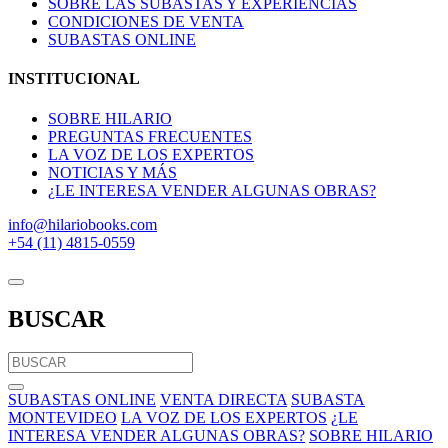
SOBRE LAS SUBASTAS Y EXPERIENCIAS
CONDICIONES DE VENTA
SUBASTAS ONLINE
INSTITUCIONAL
SOBRE HILARIO
PREGUNTAS FRECUENTES
LA VOZ DE LOS EXPERTOS
NOTICIAS Y MÁS
¿LE INTERESA VENDER ALGUNAS OBRAS?
info@hilariobooks.com
+54 (11) 4815-0559
BUSCAR
SUBASTAS ONLINE
VENTA DIRECTA
SUBASTA
MONTEVIDEO
LA VOZ DE LOS EXPERTOS
¿LE
INTERESA VENDER ALGUNAS OBRAS?
SOBRE HILARIO