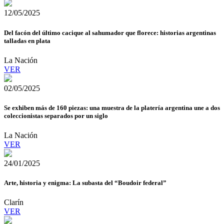
12/05/2025
Del facón del último cacique al sahumador que florece: historias argentinas
talladas en plata
La Nación
VER
02/05/2025
Se exhiben más de 160 piezas: una muestra de la platería argentina une a dos
coleccionistas separados por un siglo
La Nación
VER
24/01/2025
Arte, historia y enigma: La subasta del “Boudoir federal”
Clarín
VER