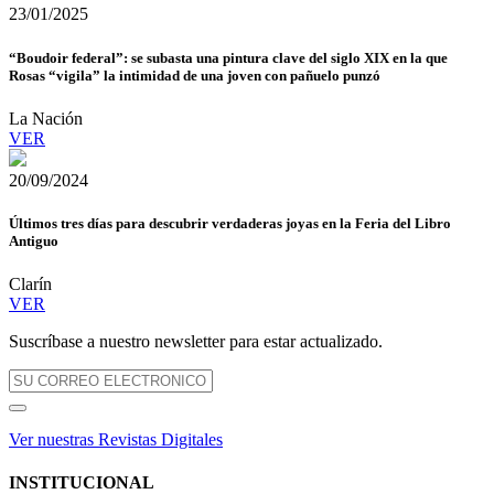
23/01/2025
“Boudoir federal”: se subasta una pintura clave del siglo XIX en la que
Rosas “vigila” la intimidad de una joven con pañuelo punzó
La Nación
VER
20/09/2024
Últimos tres días para descubrir verdaderas joyas en la Feria del Libro
Antiguo
Clarín
VER
Suscríbase a nuestro newsletter para estar actualizado.
Ver nuestras Revistas Digitales
INSTITUCIONAL