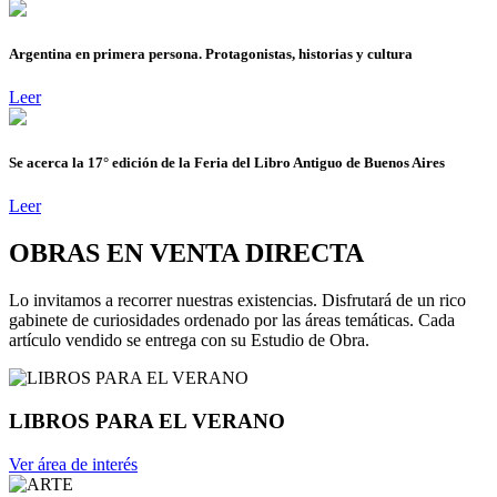
Argentina en primera persona. Protagonistas, historias y cultura
Leer
Se acerca la 17° edición de la Feria del Libro Antiguo de Buenos Aires
Leer
OBRAS EN VENTA DIRECTA
Lo invitamos a recorrer nuestras existencias. Disfrutará de un rico
gabinete de curiosidades ordenado por las áreas temáticas. Cada
artículo vendido se entrega con su Estudio de Obra.
LIBROS PARA EL VERANO
Ver área de interés