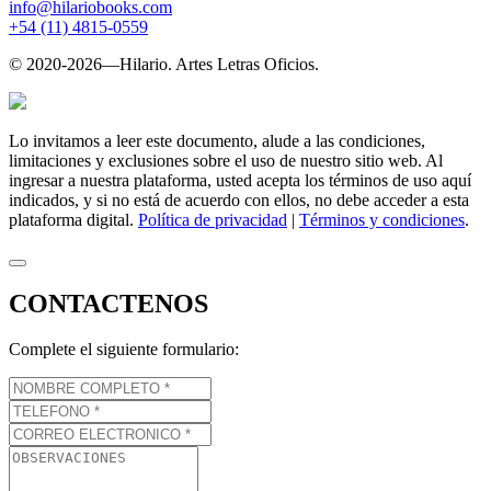
info@hilariobooks.com
+54 (11) 4815-0559
© 2020-2026—
Hilario.
Artes Letras Oficios.
Lo invitamos a leer este documento, alude a las condiciones,
limitaciones y exclusiones sobre el uso de nuestro sitio web. Al
ingresar a nuestra plataforma, usted acepta los términos de uso aquí
indicados, y si no está de acuerdo con ellos, no debe acceder a esta
plataforma digital.
Política de privacidad
|
Términos y condiciones
.
CONTACTENOS
Complete el siguiente formulario: