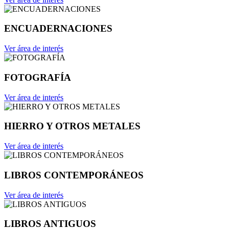
ENCUADERNACIONES
Ver área de interés
FOTOGRAFÍA
Ver área de interés
HIERRO Y OTROS METALES
Ver área de interés
LIBROS CONTEMPORÁNEOS
Ver área de interés
LIBROS ANTIGUOS