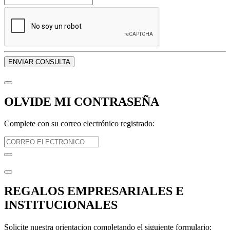
ENVIAR CONSULTA
OLVIDE MI CONTRASEÑA
Complete con su correo electrónico registrado:
REGALOS EMPRESARIALES E
INSTITUCIONALES
Solicite nuestra orientacion completando el siguiente formulario: