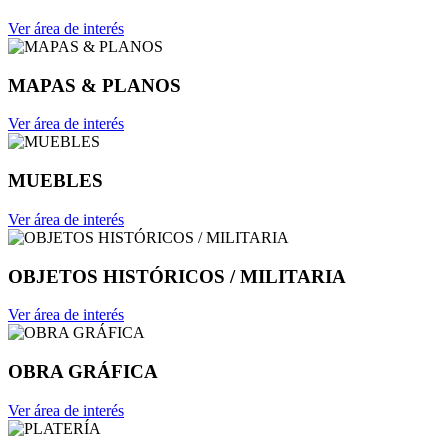
Ver área de interés
MAPAS & PLANOS
Ver área de interés
MUEBLES
Ver área de interés
OBJETOS HISTÓRICOS / MILITARIA
Ver área de interés
OBRA GRÁFICA
Ver área de interés