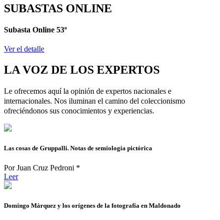
SUBASTAS ONLINE
Subasta Online 53º
Ver el detalle
LA VOZ DE LOS EXPERTOS
Le ofrecemos aquí la opinión de expertos nacionales e
internacionales. Nos iluminan el camino del coleccionismo
ofreciéndonos sus conocimientos y experiencias.
Las cosas de Gruppalli. Notas de semiología pictórica
Por Juan Cruz Pedroni *
Leer
Domingo Márquez y los orígenes de la fotografía en Maldonado