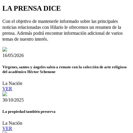
LA PRENSA DICE
Con el objetivo de mantenerle informado sobre las principales
noticias relacionadas con Hilario le ofrecemos un resumen de la
prensa. Además podrá encontrar información adicional de varios
temas de nuestro interés.
16/05/2026
Vírgenes, santos y ángeles salen a remate con la colección de arte religioso
del académico Héctor Schenone
La Nación
VER
30/10/2025
La propiedad también preserva
La Nación
VER