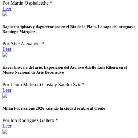
Por Martín Ospitaletche *
Leer
Daguerrotipistas y daguerrotipos en el Río de la Plata. La saga del uruguayo
Domingo Márquez
Por Abel Alexander *
Leer
Hacer historia del arte. Exposición del Archivo Adolfo Luis Ribera en el
Museo Nacional de Arte Decorativo
Por Laura Malosetti Costa y Sandra Szir *
Leer
Milán Fuorisalone 2026, cuando la ciudad se abre al diseño
Por Ion Rodríguez Galtero *
Leer