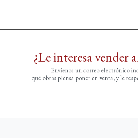
¿Le interesa vender 
Envíenos un correo electrónico i
qué obras piensa poner en venta, y le re