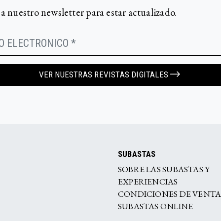
 a nuestro newsletter para estar actualizado.
VER NUESTRAS REVISTAS DIGITALES
SUBASTAS
SOBRE LAS SUBASTAS Y
EXPERIENCIAS
CONDICIONES DE VENT
SUBASTAS ONLINE