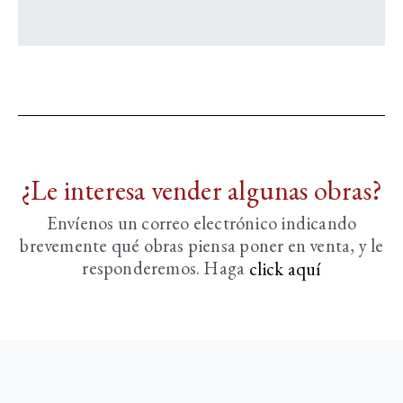
¿Le interesa vender algunas obras?
Envíenos un correo electrónico indicando
brevemente
qué obras piensa poner en venta, y le
responderemos. Haga
click aquí­