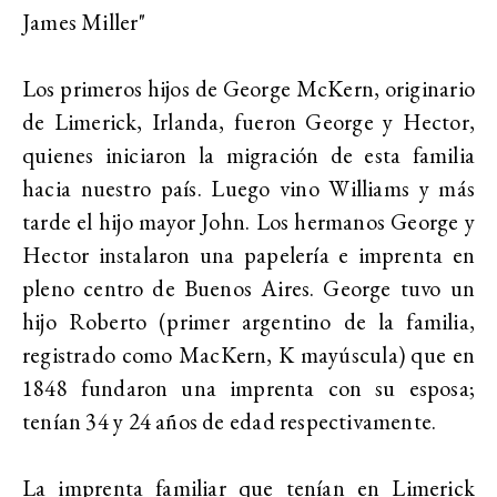
James Miller"
Los primeros hijos de George McKern, originario
de Limerick, Irlanda, fueron George y Hector,
quienes iniciaron la migración de esta familia
hacia nuestro país. Luego vino Williams y más
tarde el hijo mayor John. Los hermanos George y
Hector instalaron una papelería e imprenta en
pleno centro de Buenos Aires. George tuvo un
hijo Roberto (primer argentino de la familia,
registrado como MacKern, K mayúscula) que en
1848 fundaron una imprenta con su esposa;
tenían 34 y 24 años de edad respectivamente.
La imprenta familiar que tenían en Limerick