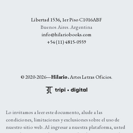
Libertad 1536, 1er Piso C1016ABF
Buenos Aires. Argentina
info@hilariobooks.com
+54 (11) 4815-0559
© 2020-2026—
Hilario.
Artes Letras Oficios.
Lo invitamos a leer este documento, alude a las
condiciones, limitaciones y exclusiones sobre el uso de
nuestro sitio web. Al ingresar a nuestra plataforma, usted