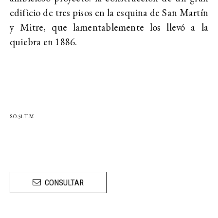
edificio de tres pisos en la esquina de San Martín
y Mitre, que lamentablemente los llevó a la
quiebra en 1886.
S.O.51-ILM
CONSULTAR