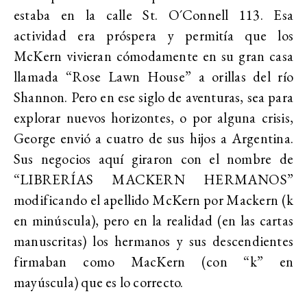
estaba en la calle St. O´Connell 113. Esa
actividad era próspera y permitía que los
McKern vivieran cómodamente en su gran casa
llamada “Rose Lawn House” a orillas del río
Shannon. Pero en ese siglo de aventuras, sea para
explorar nuevos horizontes, o por alguna crisis,
George envió a cuatro de sus hijos a Argentina.
Sus negocios aquí giraron con el nombre de
“LIBRERÍAS MACKERN HERMANOS”
modificando el apellido McKern por Mackern (k
en minúscula), pero en la realidad (en las cartas
manuscritas) los hermanos y sus descendientes
firmaban como MacKern (con “k” en
mayúscula) que es lo correcto.