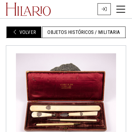
VOLVER
OBJETOS HISTÓRICOS / MILITARIA