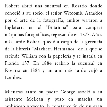
Robert abrió una sucursal en Rosario donde
conoció a su socio: el señor Witcomb. Atraídos
por el arte de la fotografía, ambos viajaron a
Inglaterra en el “Britannia” para comprar
máquinas fotográficas, regresando en 1877. Años
más tarde Robert quedó a cargo de la gerencia
de la librería “Mackern Hermanos” de la que se
escinde William con la papelería y se instala en
Florida 137. En 1884 reabrió la sucursal en
Rosario en 1884 y un año más tarde viajó a
Londres.
Mientras tanto su padre George asoció a su
asistente McLean y puso en marcha un
ambicioso proyecto: la construcción de un gran