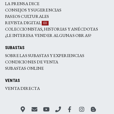
LA PRENSA DICE
CONSEJOS Y SUGERENCIAS
PASEOS CULTURALES
REVISTA DIGITAL
COLECCIONISTAS, HISTORIAS Y ANÉCDOTAS
¿LE INTERESA VENDER ALGUNAS OBRAS?
SUBASTAS
SOBRE LAS SUBASTAS Y EXPERIENCIAS
CONDICIONES DE VENTA
SUBASTAS ONLINE
VENTAS
VENTA DIRECTA