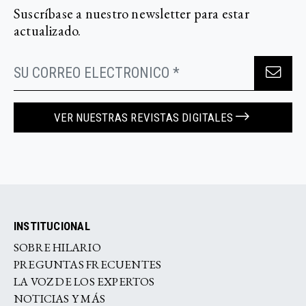
Suscríbase a nuestro newsletter para estar
actualizado.
VER NUESTRAS REVISTAS DIGITALES
INSTITUCIONAL
SOBRE HILARIO
PREGUNTAS FRECUENTES
LA VOZ DE LOS EXPERTOS
NOTICIAS Y MÁS