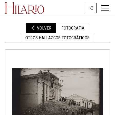
VOLVER
FOTOGRAFÍA
OTROS HALLAZGOS FOTOGRÁFICOS