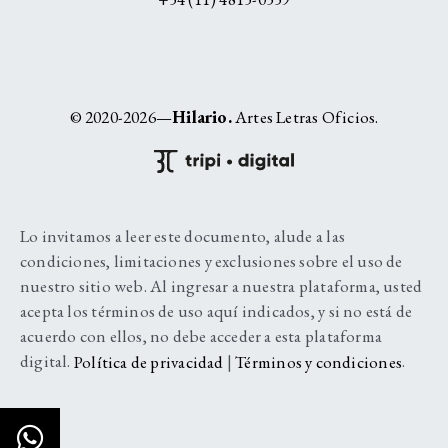
© 2020-2026—
Hilario.
Artes Letras Oficios.
Lo invitamos a leer este documento, alude a las
condiciones, limitaciones y exclusiones sobre el uso de
nuestro sitio web. Al ingresar a nuestra plataforma, usted
acepta los términos de uso aquí indicados, y si no está de
acuerdo con ellos, no debe acceder a esta plataforma
digital.
Política de privacidad
|
Términos y condiciones
.