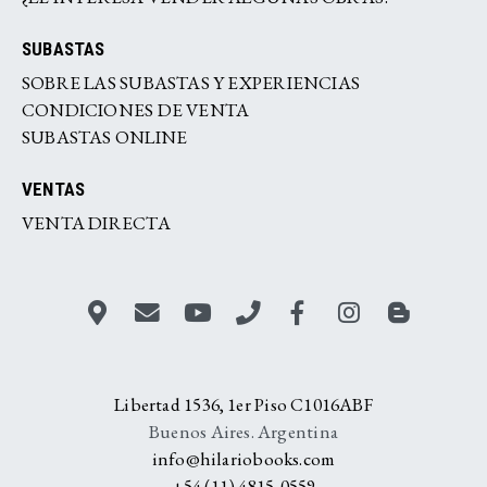
SUBASTAS
SOBRE LAS SUBASTAS Y EXPERIENCIAS
CONDICIONES DE VENTA
SUBASTAS ONLINE
VENTAS
VENTA DIRECTA
Libertad 1536, 1er Piso C1016ABF
Buenos Aires. Argentina
info@hilariobooks.com
+54 (11) 4815-0559