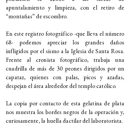
apuntalamiento y limpieza, con el retiro de
“montañas” de escombro.
En este registro fotográfico -que lleva el número
68- podemos apreciar los grandes daños
infligidos por el sismo a la Iglesia de Santa Rosa.
Frente al cronista fotográfico, trabaja una
cuadrilla de más de 30 peones dirigidos por un
capataz, quienes con palas, picos y azadas,
despejan el área alrededor del templo católico.
La copia por contacto de esta gelatina de plata
nos muestra los bordes negros de la operación y,
curiosamente, la huella dactilar del laboratorista.