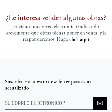
¿Le interesa vender algunas obras?
Envíenos un correo electrónico indicando
brevemente
qué obras piensa poner en venta, y le
responderemos. Haga
click aquí­
Suscríbase a nuestro newsletter para estar
actualizado.