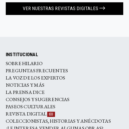
VER NUESTRAS REVISTAS DIGITALES
INSTITUCIONAL
SOBRE HILARIO
PREGUNTAS FRECUENTES
LA VOZ DE LOS EXPERTOS
NOTICIAS Y MÁS
LA PRENSA DICE
CONSEJOS Y SUGERENCIAS
PASEOS CULTURALES
REVISTA DIGITAL
COLECCIONISTAS, HISTORIAS Y ANÉCDOTAS
¿LE INTERESA VENDER ALGUNAS OBRAS?