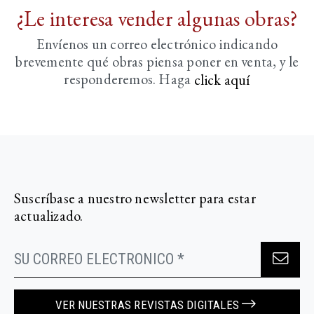
¿Le interesa vender algunas obras?
Envíenos un correo electrónico indicando
brevemente
qué obras piensa poner en venta, y le
responderemos. Haga
click aquí­
Suscríbase a nuestro newsletter para estar
actualizado.
VER NUESTRAS REVISTAS DIGITALES