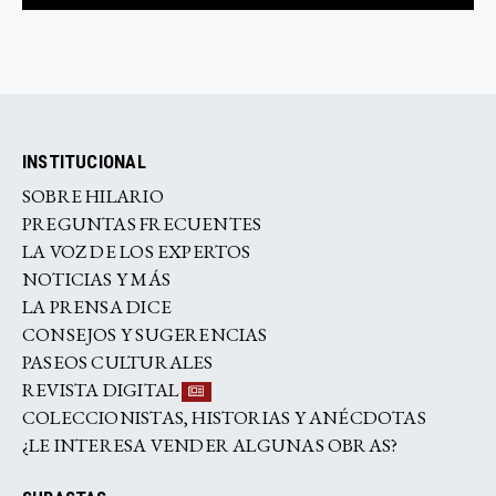
INSTITUCIONAL
SOBRE HILARIO
PREGUNTAS FRECUENTES
LA VOZ DE LOS EXPERTOS
NOTICIAS Y MÁS
LA PRENSA DICE
CONSEJOS Y SUGERENCIAS
PASEOS CULTURALES
REVISTA DIGITAL
COLECCIONISTAS, HISTORIAS Y ANÉCDOTAS
¿LE INTERESA VENDER ALGUNAS OBRAS?