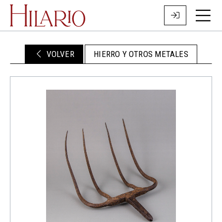
VOLVER
HIERRO Y OTROS METALES