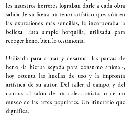
los maestros herreros lograban darle a cada obra
salida de su faena un tenor artístico que, aún en
las expresiones más sencillas, le incorporaba la
belleza. Esta simple horquilla, utilizada para
recoger heno, bien lo testimonia.
Utilizada para armar y desarmar las parvas de
heno -la hierba segada para consumo animal-,
hoy ostenta las huellas de uso y la impronta
artística de su autor. Del taller al campo, y del
campo, al salón de un coleccionista, o de un
museo de las artes populares. Un itinerario que
dignifica.