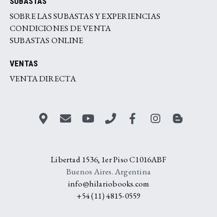
SUBASTAS
SOBRE LAS SUBASTAS Y EXPERIENCIAS
CONDICIONES DE VENTA
SUBASTAS ONLINE
VENTAS
VENTA DIRECTA
Libertad 1536, 1er Piso C1016ABF
Buenos Aires. Argentina
info@hilariobooks.com
+54 (11) 4815-0559