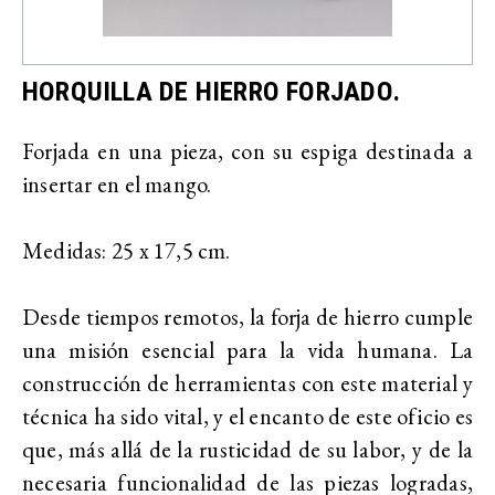
HORQUILLA DE HIERRO FORJADO.
Forjada en una pieza, con su espiga destinada a
insertar en el mango.
Medidas: 25 x 17,5 cm.
Desde tiempos remotos, la forja de hierro cumple
una misión esencial para la vida humana. La
construcción de herramientas con este material y
técnica ha sido vital, y el encanto de este oficio es
que, más allá de la rusticidad de su labor, y de la
necesaria funcionalidad de las piezas logradas,