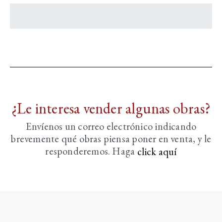
¿Le interesa vender algunas obras?
Envíenos un correo electrónico indicando
brevemente
qué obras piensa poner en venta, y le
responderemos. Haga
click aquí­