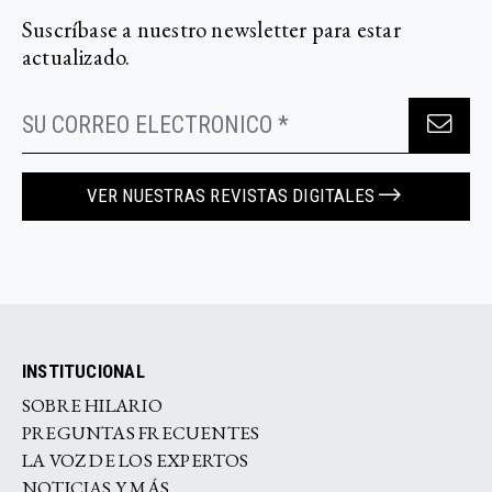
Suscríbase a nuestro newsletter para estar
actualizado.
VER NUESTRAS REVISTAS DIGITALES
INSTITUCIONAL
SOBRE HILARIO
PREGUNTAS FRECUENTES
LA VOZ DE LOS EXPERTOS
NOTICIAS Y MÁS