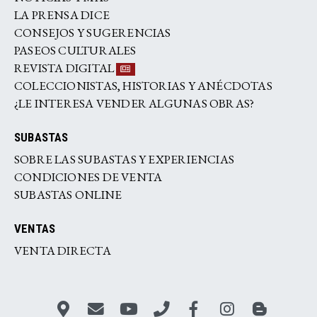
LA PRENSA DICE
CONSEJOS Y SUGERENCIAS
PASEOS CULTURALES
REVISTA DIGITAL
COLECCIONISTAS, HISTORIAS Y ANÉCDOTAS
¿LE INTERESA VENDER ALGUNAS OBRAS?
SUBASTAS
SOBRE LAS SUBASTAS Y EXPERIENCIAS
CONDICIONES DE VENTA
SUBASTAS ONLINE
VENTAS
VENTA DIRECTA