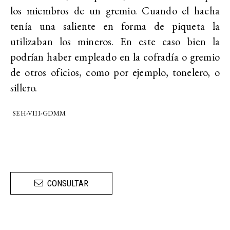
los miembros de un gremio. Cuando el hacha
tenía una saliente en forma de piqueta la
utilizaban los mineros. En este caso bien la
podrían haber empleado en la cofradía o gremio
de otros oficios, como por ejemplo, tonelero, o
sillero.
SEH-VIII-GDMM
CONSULTAR