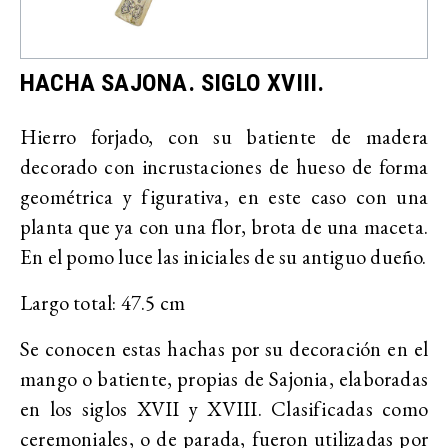
HACHA SAJONA. SIGLO XVIII.
Hierro forjado, con su batiente de madera
decorado con incrustaciones de hueso de forma
geométrica y figurativa, en este caso con una
planta que ya con una flor, brota de una maceta.
En el pomo luce las iniciales de su antiguo dueño.
Largo total: 47.5 cm
Se conocen estas hachas por su decoración en el
mango o batiente, propias de Sajonia, elaboradas
en los siglos XVII y XVIII. Clasificadas como
ceremoniales, o de parada, fueron utilizadas por