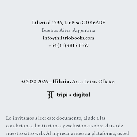
Libertad 1536, 1er Piso C1016ABF
Buenos Aires. Argentina
info@hilariobooks.com
+54 (11) 4815-0559
© 2020-2026—
Hilario.
Artes Letras Oficios.
Lo invitamos a leer este documento, alude a las
condiciones, limitaciones y exclusiones sobre el uso de
nuestro sitio web. Al ingresar a nuestra plataforma, usted