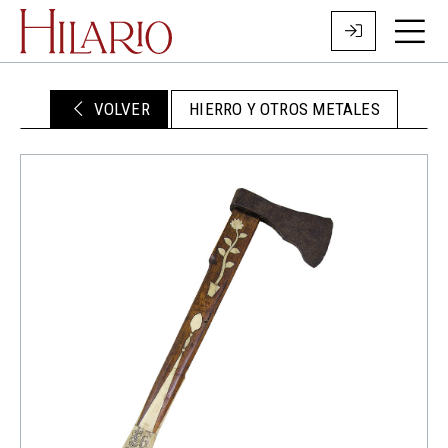
VOLVER
HIERRO Y OTROS METALES