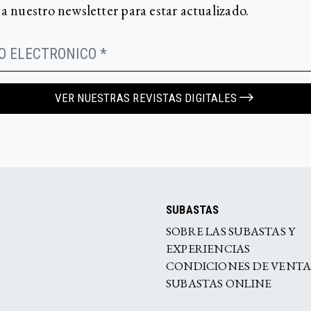
 a nuestro newsletter para estar actualizado.
VER NUESTRAS REVISTAS DIGITALES
SUBASTAS
SOBRE LAS SUBASTAS Y
EXPERIENCIAS
CONDICIONES DE VENT
SUBASTAS ONLINE