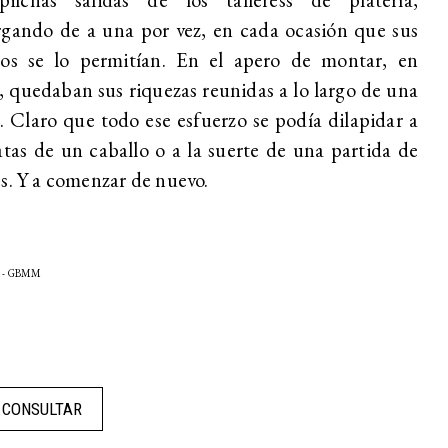
gando de a una por vez, en cada ocasión que sus
ros se lo permitían. En el apero de montar, en
 quedaban sus riquezas reunidas a lo largo de una
 Claro que todo ese esfuerzo se podía dilapidar a
atas de un caballo o a la suerte de una partida de
s. Y a comenzar de nuevo.
X - GBMM
CONSULTAR