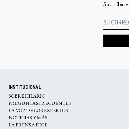
Suscríbase
INSTITUCIONAL
SOBRE HILARIO
PREGUNTAS FRECUENTES
LA VOZ DE LOS EXPERTOS
NOTICIAS Y MÁS
LA PRENSA DICE