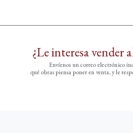
¿Le interesa vender 
Envíenos un correo electrónico i
qué obras piensa poner en venta, y le re