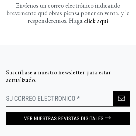
Envíenos un correo electrónico indicando
brevemente
qué obras piensa poner en venta, y le
responderemos. Haga
click aquí­
Suscríbase a nuestro newsletter para estar
actualizado.
VER NUESTRAS REVISTAS DIGITALES