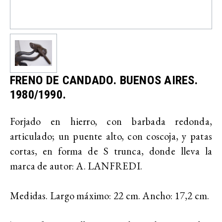
FRENO DE CANDADO. BUENOS AIRES.
1980/1990.
Forjado en hierro, con barbada redonda,
articulado; un puente alto, con coscoja, y patas
cortas, en forma de S trunca, donde lleva la
marca de autor: A. LANFREDI.
Medidas. Largo máximo: 22 cm. Ancho: 17,2 cm.