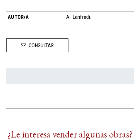
AUTOR/A
A. Lanfredi.
CONSULTAR
¿Le interesa vender algunas obras?