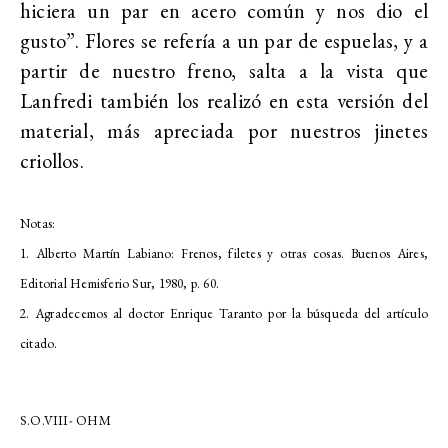
hiciera un par en acero común y nos dio el
gusto”. Flores se refería a un par de espuelas, y a
partir de nuestro freno, salta a la vista que
Lanfredi también los realizó en esta versión del
material, más apreciada por nuestros jinetes
criollos.
Notas:
1. Alberto Martín Labiano: Frenos, filetes y otras cosas. Buenos Aires,
Editorial Hemisferio Sur, 1980, p. 60.
2. Agradecemos al doctor Enrique Taranto por la búsqueda del artículo
citado.
S.O.VIII- OHM