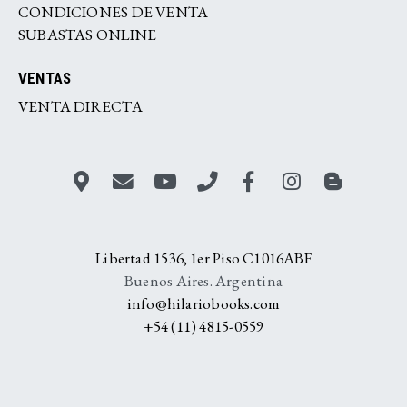
CONDICIONES DE VENTA
SUBASTAS ONLINE
VENTAS
VENTA DIRECTA
Libertad 1536, 1er Piso C1016ABF
Buenos Aires. Argentina
info@hilariobooks.com
+54 (11) 4815-0559