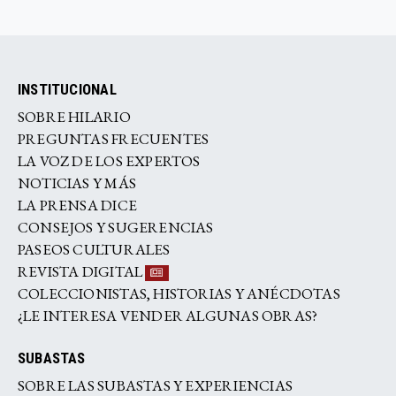
INSTITUCIONAL
SOBRE HILARIO
PREGUNTAS FRECUENTES
LA VOZ DE LOS EXPERTOS
NOTICIAS Y MÁS
LA PRENSA DICE
CONSEJOS Y SUGERENCIAS
PASEOS CULTURALES
REVISTA DIGITAL
COLECCIONISTAS, HISTORIAS Y ANÉCDOTAS
¿LE INTERESA VENDER ALGUNAS OBRAS?
SUBASTAS
SOBRE LAS SUBASTAS Y EXPERIENCIAS