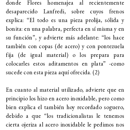
donde Flores homenajea al recientemente
desaparecido Lanfredi, sobre cuyos frenos
explica: “El todo es una pieza prolija, sólida y
bonita: en una palabra, perfecta en sí misma y en
su función”, y advierte más adelante: “los hace
también con copas (de acero) y con pontezuela
fija (de igual material) o los prepara para
colocarles estos aditamentos en plata” -como
sucede con esta pieza aquí ofrecida. (2)
En cuanto al material utilizado, advierte que en
principio los hizo en acero inoxidable, pero como
bien explica el también hoy recordado soguero,
debido a que “los tradicionalistas le tenemos
cierta ojeriza al acero inoxidable le pedimos nos