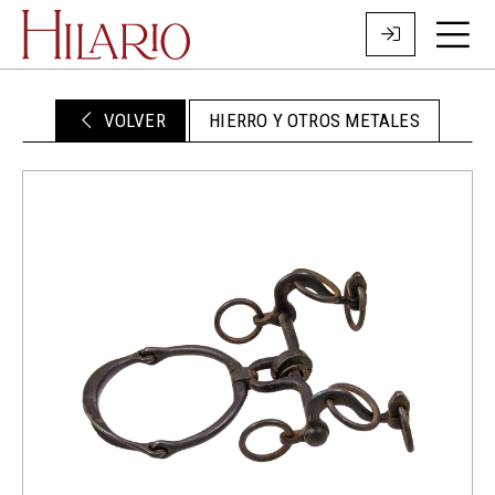
VOLVER
HIERRO Y OTROS METALES