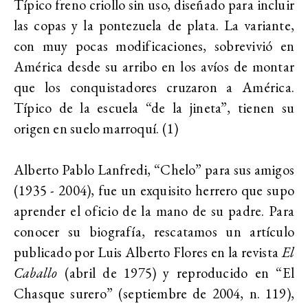
Típico freno criollo sin uso, diseñado para incluir
las copas y la pontezuela de plata. La variante,
con muy pocas modificaciones, sobrevivió en
América desde su arribo en los avíos de montar
que los conquistadores cruzaron a América.
Típico de la escuela “de la jineta”, tienen su
origen en suelo marroquí. (1)
Alberto Pablo Lanfredi, “Chelo” para sus amigos
(1935 - 2004), fue un exquisito herrero que supo
aprender el oficio de la mano de su padre. Para
conocer su biografía, rescatamos un artículo
publicado por Luis Alberto Flores en la revista
El
Caballo
(abril de 1975) y reproducido en “El
Chasque surero” (septiembre de 2004, n. 119),