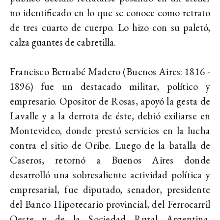
no identificado en lo que se conoce como retrato
de tres cuarto de cuerpo. Lo hizo con su paletó,
calza guantes de cabretilla.
Francisco Bernabé Madero (Buenos Aires: 1816 -
1896) fue un destacado militar, político y
empresario. Opositor de Rosas, apoyó la gesta de
Lavalle y a la derrota de éste, debió exiliarse en
Montevideo, donde prestó servicios en la lucha
contra el sitio de Oribe. Luego de la batalla de
Caseros, retornó a Buenos Aires donde
desarrolló una sobresaliente actividad política y
empresarial, fue diputado, senador, presidente
del Banco Hipotecario provincial, del Ferrocarril
Oeste y de la Sociedad Rural Argentina.