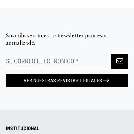
Suscríbase a nuestro newsletter para estar
actualizado.
VER NUESTRAS REVISTAS DIGITALES
INSTITUCIONAL