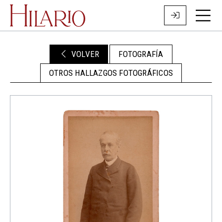
VOLVER
FOTOGRAFÍA
OTROS HALLAZGOS FOTOGRÁFICOS