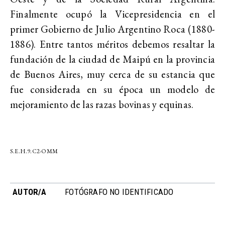
Finalmente ocupó la Vicepresidencia en el
primer Gobierno de Julio Argentino Roca (1880-
1886). Entre tantos méritos debemos resaltar la
fundación de la ciudad de Maipú en la provincia
de Buenos Aires, muy cerca de su estancia que
fue considerada en su época un modelo de
mejoramiento de las razas bovinas y equinas.
S.E.H.9.C2-OMM
AUTOR/A
FOTÓGRAFO NO IDENTIFICADO