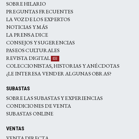
SOBRE HILARIO
PREGUNTAS FRECUENTES
LA VOZ DE LOS EXPERTOS
NOTICIAS Y MÁS
LA PRENSA DICE
CONSEJOS Y SUGERENCIAS
PASEOS CULTURALES
REVISTA DIGITAL
COLECCIONISTAS, HISTORIAS Y ANÉCDOTAS
¿LE INTERESA VENDER ALGUNAS OBRAS?
SUBASTAS
SOBRE LAS SUBASTAS Y EXPERIENCIAS
CONDICIONES DE VENTA
SUBASTAS ONLINE
VENTAS
VENTA DIRECTA