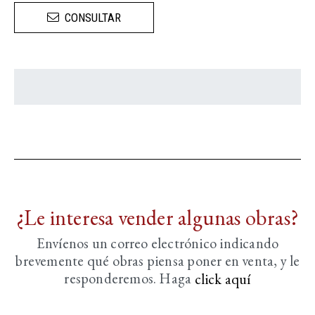
CONSULTAR
¿Le interesa vender algunas obras?
Envíenos un correo electrónico indicando
brevemente
qué obras piensa poner en venta, y le
responderemos. Haga
click aquí­