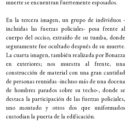
muerte se encuentran fuertemente esposados.
En la tercera imagen, un grupo de individuos -
incluidas las fuerzas policiales- posa frente al
cuerpo del occiso, extraído de su tumba, donde
seguramente fue ocultado después de su muerte.
La cuarta imagen, también realizada por Bonazza
en exteriores; nos muestra al frente, una
construcción de material con una gran cantidad
de personas reunidas -incluso más de una docena
de hombres parados sobre su techo-, donde se
destaca la participación de las fuerzas policiales,
uno montado y otros dos que uniformados
custodian la puerta de la edificación.