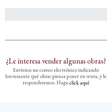
¿Le interesa vender algunas obras?
Envíenos un correo electrónico indicando
brevemente
qué obras piensa poner en venta, y le
responderemos. Haga
click aquí­