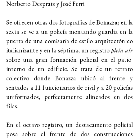
Norberto Desprats y José Ferri.
Se ofrecen otras dos fotografías de Bonazza; en la
sexta se ve a un policía montando guardia en la
puerta de una comisaría de estilo arquitectónico
italianizante y en la séptima, un registro
plein air
sobre una gran formación policial en el patio
interno de un edificio. Se trata de un retrato
colectivo donde Bonazza ubicó al frente y
sentados a 11 funcionarios de civil y a 20 policías
uniformados, perfectamente alineados en dos
filas.
En el octavo registro, un destacamento policial
posa sobre el frente de dos construcciones