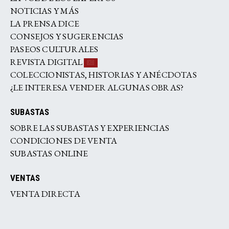
NOTICIAS Y MÁS
LA PRENSA DICE
CONSEJOS Y SUGERENCIAS
PASEOS CULTURALES
REVISTA DIGITAL
COLECCIONISTAS, HISTORIAS Y ANÉCDOTAS
¿LE INTERESA VENDER ALGUNAS OBRAS?
SUBASTAS
SOBRE LAS SUBASTAS Y EXPERIENCIAS
CONDICIONES DE VENTA
SUBASTAS ONLINE
VENTAS
VENTA DIRECTA