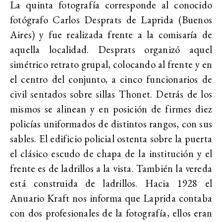
La quinta fotografía corresponde al conocido
fotógrafo Carlos Desprats de Laprida (Buenos
Aires) y fue realizada frente a la comisaría de
aquella localidad. Desprats organizó aquel
simétrico retrato grupal, colocando al frente y en
el centro del conjunto, a cinco funcionarios de
civil sentados sobre sillas Thonet. Detrás de los
mismos se alinean y en posición de firmes diez
policías uniformados de distintos rangos, con sus
sables. El edificio policial ostenta sobre la puerta
el clásico escudo de chapa de la institución y el
frente es de ladrillos a la vista. También la vereda
está construida de ladrillos. Hacia 1928 el
Anuario Kraft nos informa que Laprida contaba
con dos profesionales de la fotografía, ellos eran