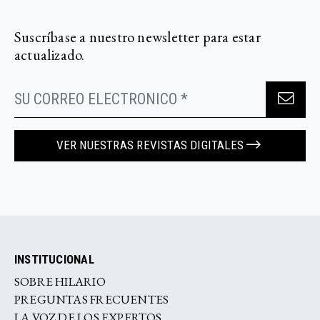
Suscríbase a nuestro newsletter para estar
actualizado.
VER NUESTRAS REVISTAS DIGITALES
INSTITUCIONAL
SOBRE HILARIO
PREGUNTAS FRECUENTES
LA VOZ DE LOS EXPERTOS