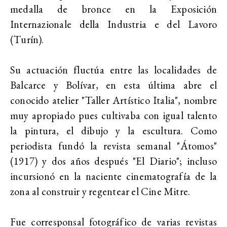
medalla de bronce en la Exposición
Internazionale della Industria e del Lavoro
(Turín).
Su actuación fluctúa entre las localidades de
Balcarce y Bolívar, en esta última abre el
conocido atelier "Taller Artístico Italia", nombre
muy apropiado pues cultivaba con igual talento
la pintura, el dibujo y la escultura. Como
periodista fundó la revista semanal "Átomos"
(1917) y dos años después "El Diario"; incluso
incursionó en la naciente cinematografía de la
zona al construir y regentear el Cine Mitre.
Fue corresponsal fotográfico de varias revistas