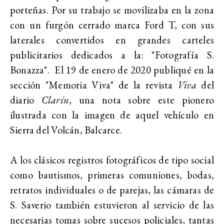
porteñas. Por su trabajo se movilizaba en la zona
con un furgón cerrado marca Ford T, con sus
laterales convertidos en grandes carteles
publicitarios dedicados a la: "Fotografía S.
Bonazza". El 19 de enero de 2020 publiqué en la
sección "Memoria Viva" de la revista
Viva
del
diario
Clarín
, una nota sobre este pionero
ilustrada con la imagen de aquel vehículo en
Sierra del Volcán, Balcarce.
A los clásicos registros fotográficos de tipo social
como bautismos, primeras comuniones, bodas,
retratos individuales o de parejas, las cámaras de
S. Saverio también estuvieron al servicio de las
necesarias tomas sobre sucesos policiales, tantas