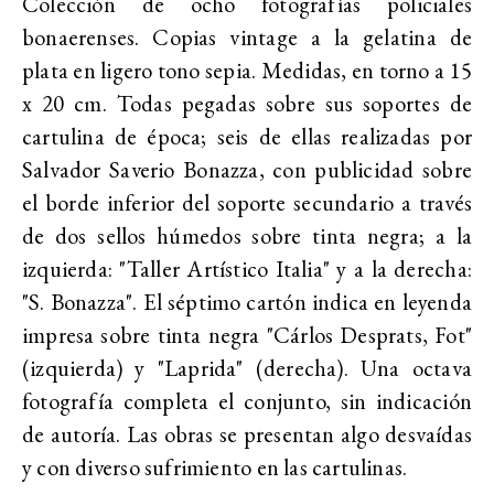
Colección de ocho fotografías policiales
bonaerenses. Copias vintage a la gelatina de
plata en ligero tono sepia. Medidas, en torno a 15
x 20 cm. Todas pegadas sobre sus soportes de
cartulina de época; seis de ellas realizadas por
Salvador Saverio Bonazza, con publicidad sobre
el borde inferior del soporte secundario a través
de dos sellos húmedos sobre tinta negra; a la
izquierda: "Taller Artístico Italia" y a la derecha:
"S. Bonazza". El séptimo cartón indica en leyenda
impresa sobre tinta negra "Cárlos Desprats, Fot"
(izquierda) y "Laprida" (derecha). Una octava
fotografía completa el conjunto, sin indicación
de autoría. Las obras se presentan algo desvaídas
y con diverso sufrimiento en las cartulinas.