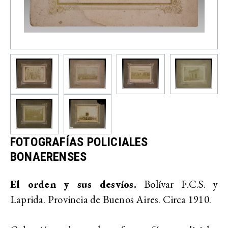
FOTOGRAFÍAS POLICIALES
BONAERENSES
El orden y sus desvíos.
Bolívar F.C.S. y
Laprida. Provincia de Buenos Aires. Circa 1910.