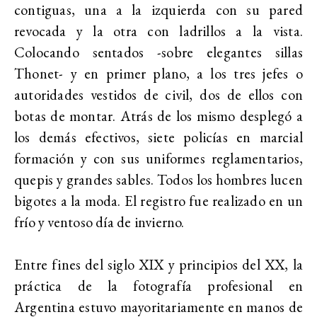
contiguas, una a la izquierda con su pared
revocada y la otra con ladrillos a la vista.
Colocando sentados -sobre elegantes sillas
Thonet- y en primer plano, a los tres jefes o
autoridades vestidos de civil, dos de ellos con
botas de montar. Atrás de los mismo desplegó a
los demás efectivos, siete policías en marcial
formación y con sus uniformes reglamentarios,
quepis y grandes sables. Todos los hombres lucen
bigotes a la moda. El registro fue realizado en un
frío y ventoso día de invierno.
Entre fines del siglo XIX y principios del XX, la
práctica de la fotografía profesional en
Argentina estuvo mayoritariamente en manos de