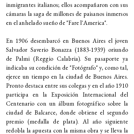
inmigrantes italianos; ellos acompañaron con sus
cámaras la saga de millones de paisanos inmersos
en el anhelado sueño de "Fare l'America".
En 1906 desembarcó en Buenos Aires el joven
Salvador Saverio Bonazza (1883-1939) oriundo
de Palmi (Reggio Calabria). Su pasaporte ya
indicaba su condición de "Fotógrafo" y, como tal,
ejerce un tiempo en la ciudad de Buenos Aires.
Pronto destaca entre sus colegas y en el año 1910
participa en la Exposición Internacional del
Centenario con un álbum fotográfico sobre la
ciudad de Balcarce, donde obtiene el segundo
premio (medalla de plata). Al año siguiente
redobla la apuesta con la misma obra y se lleva la