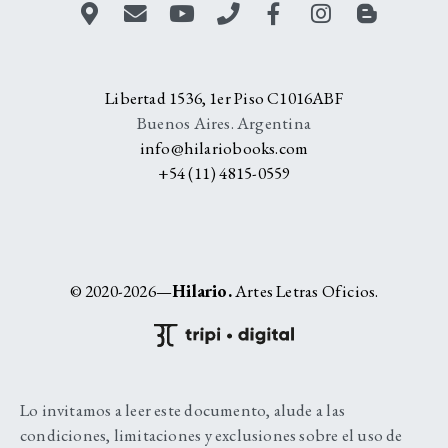
Libertad 1536, 1er Piso C1016ABF
Buenos Aires. Argentina
info@hilariobooks.com
+54 (11) 4815-0559
© 2020-2026—
Hilario.
Artes Letras Oficios.
Lo invitamos a leer este documento, alude a las
condiciones, limitaciones y exclusiones sobre el uso de