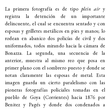
La primera fotografía es de tipo
plein air
y
registra la detención de un importante
delincuente, el cual se encuentra sentado y con
esposas y grilletes metálicos en pies y manos; lo
rodean en abanico dos policías de civil y dos
uniformados, todos mirando hacia la cámara de
Bonazza. La segunda, una secuencia de la
anterior, muestra al mismo reo que posa en
primer plano con el sombrero puesto y donde se
notan claramente las esposas de metal. Esta
imagen guarda un cierto paralelismo con las
pioneras fotografías policiales tomadas en el
pueblo de Goya (Corrientes) hacia 1876 por
Benitez y Pagés y donde dos condenados a