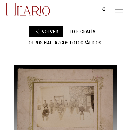
VOLVER
FOTOGRAFÍA
OTROS HALLAZGOS FOTOGRÁFICOS