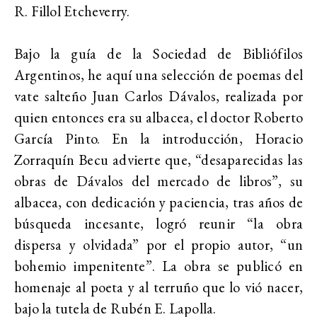
R. Fillol Etcheverry.
Bajo la guía de la Sociedad de Bibliófilos
Argentinos, he aquí una selección de poemas del
vate salteño Juan Carlos Dávalos, realizada por
quien entonces era su albacea, el doctor Roberto
García Pinto. En la introducción, Horacio
Zorraquín Becu advierte que, “desaparecidas las
obras de Dávalos del mercado de libros”, su
albacea, con dedicación y paciencia, tras años de
búsqueda incesante, logró reunir “la obra
dispersa y olvidada” por el propio autor, “un
bohemio impenitente”. La obra se publicó en
homenaje al poeta y al terruño que lo vió nacer,
bajo la tutela de Rubén E. Lapolla.