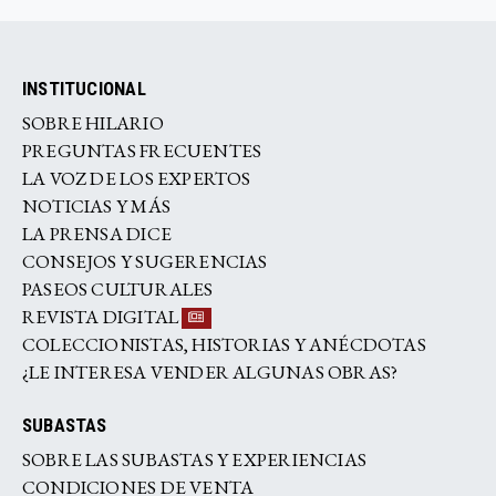
INSTITUCIONAL
SOBRE HILARIO
PREGUNTAS FRECUENTES
LA VOZ DE LOS EXPERTOS
NOTICIAS Y MÁS
LA PRENSA DICE
CONSEJOS Y SUGERENCIAS
PASEOS CULTURALES
REVISTA DIGITAL
COLECCIONISTAS, HISTORIAS Y ANÉCDOTAS
¿LE INTERESA VENDER ALGUNAS OBRAS?
SUBASTAS
SOBRE LAS SUBASTAS Y EXPERIENCIAS
CONDICIONES DE VENTA