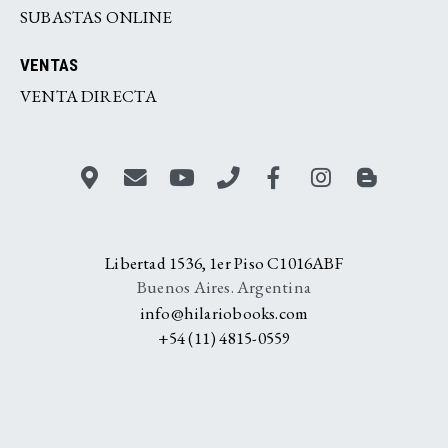
SUBASTAS ONLINE
VENTAS
VENTA DIRECTA
Libertad 1536, 1er Piso C1016ABF
Buenos Aires. Argentina
info@hilariobooks.com
+54 (11) 4815-0559