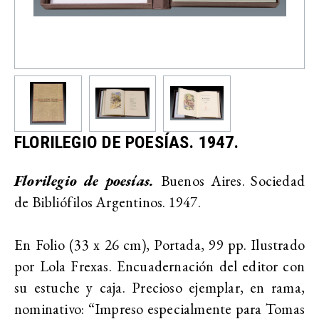
FLORILEGIO DE POESÍAS. 1947.
Florilegio de poesías.
Buenos Aires. Sociedad
de Bibliófilos Argentinos. 1947.
En Folio (33 x 26 cm), Portada, 99 pp. Ilustrado
por Lola Frexas. Encuadernación del editor con
su estuche y caja. Precioso ejemplar, en rama,
nominativo: “Impreso especialmente para Tomas