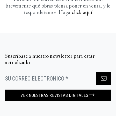
brevemente
qué obras piensa poner en venta, y le
responderemos. Haga
click aquí­
Suscríbase a nuestro newsletter para estar
actualizado.
VER NUESTRAS REVISTAS DIGITALES