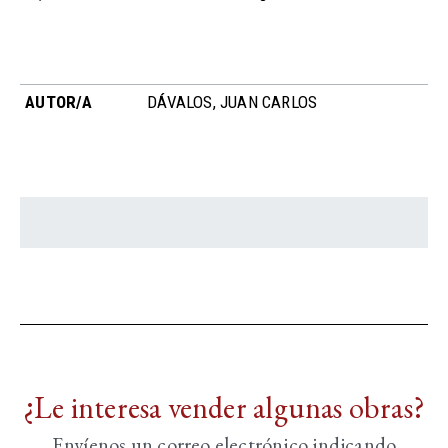
AUTOR/A
DÁVALOS, JUAN CARLOS
¿Le interesa vender algunas obras?
Envíenos un correo electrónico indicando