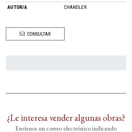
AUTOR/A
CHANDLER
CONSULTAR
¿Le interesa vender algunas obras?
Envíenos un correo electrónico indicando