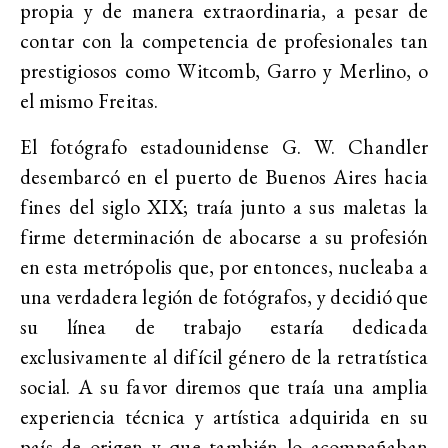
propia y de manera extraordinaria, a pesar de
contar con la competencia de profesionales tan
prestigiosos como Witcomb, Garro y Merlino, o
el mismo Freitas.
El fotógrafo estadounidense G. W. Chandler
desembarcó en el puerto de Buenos Aires hacia
fines del siglo XIX; traía junto a sus maletas la
firme determinación de abocarse a su profesión
en esta metrópolis que, por entonces, nucleaba a
una verdadera legión de fotógrafos, y decidió que
su línea de trabajo estaría dedicada
exclusivamente al difícil género de la retratística
social. A su favor diremos que traía una amplia
experiencia técnica y artística adquirida en su
país de origen y que también lo acompañaban