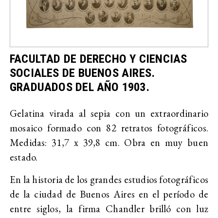
FACULTAD DE DERECHO Y CIENCIAS
SOCIALES DE BUENOS AIRES.
GRADUADOS DEL AÑO 1903.
Gelatina virada al sepia con un extraordinario
mosaico formado con 82 retratos fotográficos.
Medidas: 31,7 x 39,8 cm. Obra en muy buen
estado.
En la historia de los grandes estudios fotográficos
de la ciudad de Buenos Aires en el período de
entre siglos, la firma Chandler brilló con luz