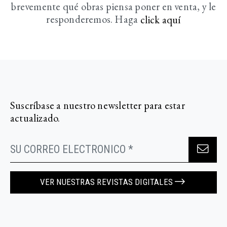
brevemente
qué obras piensa poner en venta, y le
responderemos. Haga
click aquí­
Suscríbase a nuestro newsletter para estar
actualizado.
VER NUESTRAS REVISTAS DIGITALES