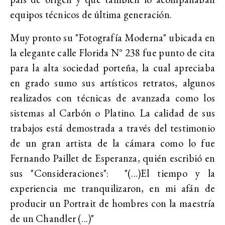
equipos técnicos de última generación.
Muy pronto su "Fotografía Moderna" ubicada en
la elegante calle Florida N° 238 fue punto de cita
para la alta sociedad porteña, la cual apreciaba
en grado sumo sus artísticos retratos, algunos
realizados con técnicas de avanzada como los
sistemas al Carbón o Platino. La calidad de sus
trabajos está demostrada a través del testimonio
de un gran artista de la cámara como lo fue
Fernando Paillet de Esperanza, quién escribió en
sus "Consideraciones": "(...)El tiempo y la
experiencia me tranquilizaron, en mi afán de
producir un Portrait de hombres con la maestría
de un Chandler (...)"