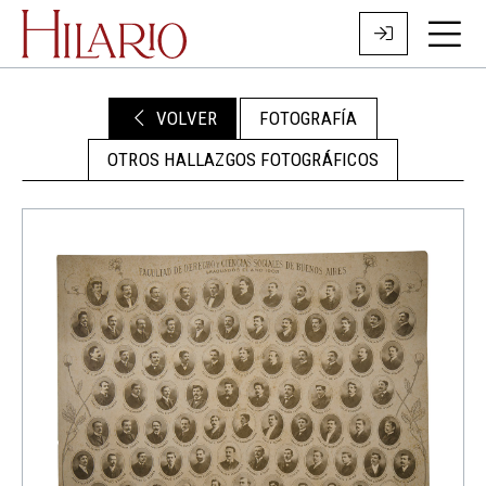
VOLVER
FOTOGRAFÍA
OTROS HALLAZGOS FOTOGRÁFICOS