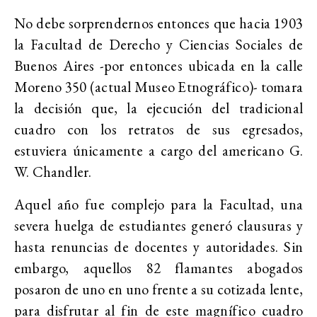
No debe sorprendernos entonces que hacia 1903
la Facultad de Derecho y Ciencias Sociales de
Buenos Aires -por entonces ubicada en la calle
Moreno 350 (actual Museo Etnográfico)- tomara
la decisión que, la ejecución del tradicional
cuadro con los retratos de sus egresados,
estuviera únicamente a cargo del americano G.
W. Chandler.
Aquel año fue complejo para la Facultad, una
severa huelga de estudiantes generó clausuras y
hasta renuncias de docentes y autoridades. Sin
embargo, aquellos 82 flamantes abogados
posaron de uno en uno frente a su cotizada lente,
para disfrutar al fin de este magnífico cuadro