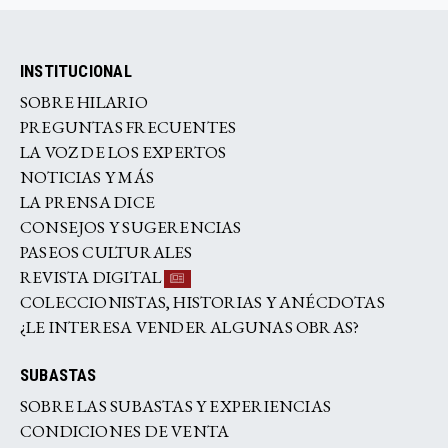
INSTITUCIONAL
SOBRE HILARIO
PREGUNTAS FRECUENTES
LA VOZ DE LOS EXPERTOS
NOTICIAS Y MÁS
LA PRENSA DICE
CONSEJOS Y SUGERENCIAS
PASEOS CULTURALES
REVISTA DIGITAL
COLECCIONISTAS, HISTORIAS Y ANÉCDOTAS
¿LE INTERESA VENDER ALGUNAS OBRAS?
SUBASTAS
SOBRE LAS SUBASTAS Y EXPERIENCIAS
CONDICIONES DE VENTA