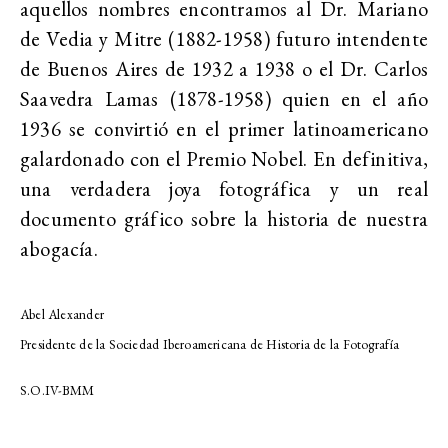
aquellos nombres encontramos al Dr. Mariano
de Vedia y Mitre (1882-1958) futuro intendente
de Buenos Aires de 1932 a 1938 o el Dr. Carlos
Saavedra Lamas (1878-1958) quien en el año
1936 se convirtió en el primer latinoamericano
galardonado con el Premio Nobel. En definitiva,
una verdadera joya fotográfica y un real
documento gráfico sobre la historia de nuestra
abogacía.
Abel Alexander
Presidente de la Sociedad Iberoamericana de Historia de la Fotografía
S.O.IV-BMM