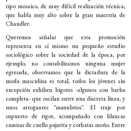
tipo mosaico, de muy difícil realización técnica,
que habla muy alto sobre la gran maestría de
Chandler.
Queremos señalar que esta promoción
representa en sí mismo un pequeño estudio
sociológico sobre la sociedad de la época, por
ejemplo, no contabilizamos ninguna mujer
egresada, observamos que la dictadura de la
moda masculina es total, todos los jóvenes sin
excepción exhiben bigotes -algunos con barba
completa- que oscilan entre una discreta línea, y
unos arrogantes "manubrios". El traje por
supuesto de rigor, acompañado con blancas
camisas de cuello pajarita y corbatas moño. Entre